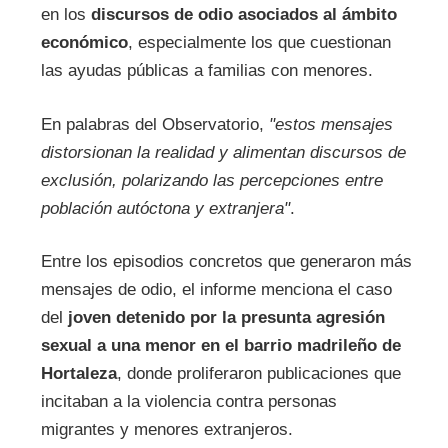
en los
discursos de odio asociados al ámbito
económico
, especialmente los que cuestionan
las ayudas públicas a familias con menores.
En palabras del Observatorio,
"estos mensajes
distorsionan la realidad y alimentan discursos de
exclusión, polarizando las percepciones entre
población autóctona y extranjera"
.
Entre los episodios concretos que generaron más
mensajes de odio, el informe menciona el caso
del
joven detenido por la presunta agresión
sexual a una menor en el barrio madrileño de
Hortaleza
, donde proliferaron publicaciones que
incitaban a la violencia contra personas
migrantes y menores extranjeros.