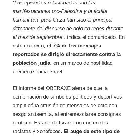
"Los episodios relacionados con las
manifestaciones pro-Palestina y la flotilla
humanitaria para Gaza han sido el principal
detonante del discurso de odio en redes durante
el mes de septiembre"
, indica el comunicado. En
este contexto,
el 7% de los mensajes
reportados se dirigió directamente contra la
población judía
, en un marco de hostilidad
creciente hacia Israel.
El informe del OBERAXE alerta de que la
combinación de símbolos políticos y deportivos
amplificó la difusión de mensajes de odio con
sesgo antisemita, al entremezclarse consignas
contra el Estado de Israel con contenidos
racistas y xenófobos.
El auge de este tipo de