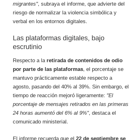
migrantes"
, subraya el informe, que advierte del
riesgo de normalizar la violencia simbólica y
verbal en los entornos digitales.
Las plataformas digitales, bajo
escrutinio
Respecto a la
retirada de contenidos de odio
por parte de las plataformas
, el porcentaje se
mantuvo prácticamente estable respecto a
agosto, pasando del 40% al 39%. Sin embargo, el
tiempo de reacción mejoró ligeramente:
"El
porcentaje de mensajes retirados en las primeras
24 horas aumentó del 6% al 9%"
, destaca el
comunicado ministerial.
El informe recuerda que el
22 de septiembre se