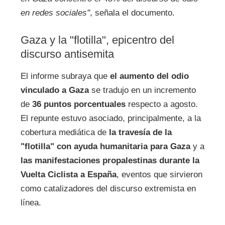
en redes sociales"
, señala el documento.
Gaza y la "flotilla", epicentro del
discurso antisemita
El informe subraya que
el aumento del odio
vinculado a Gaza
se tradujo en un incremento
de
36 puntos porcentuales
respecto a agosto.
El repunte estuvo asociado, principalmente, a la
cobertura mediática de
la travesía de la
"flotilla" con ayuda humanitaria para Gaza
y a
las manifestaciones propalestinas durante la
Vuelta Ciclista a España
, eventos que sirvieron
como catalizadores del discurso extremista en
línea.