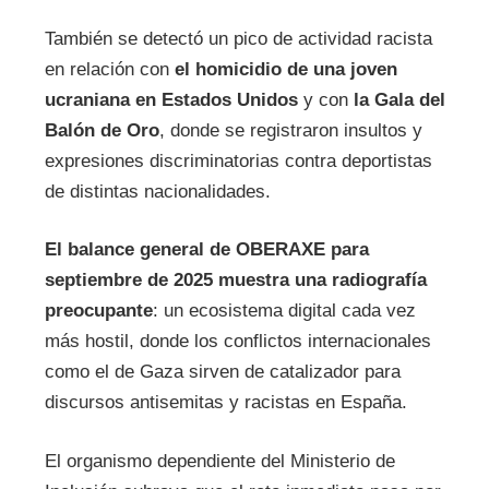
También se detectó un pico de actividad racista
en relación con
el homicidio de una joven
ucraniana en Estados Unidos
y con
la Gala del
Balón de Oro
, donde se registraron insultos y
expresiones discriminatorias contra deportistas
de distintas nacionalidades.
El balance general de OBERAXE para
septiembre de 2025 muestra una radiografía
preocupante
: un ecosistema digital cada vez
más hostil, donde los conflictos internacionales
como el de Gaza sirven de catalizador para
discursos antisemitas y racistas en España.
El organismo dependiente del Ministerio de