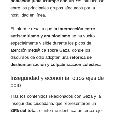
población judía irrumpe con un 7%
, situándose
entre los principales grupos afectados por la
hostilidad en línea.
El informe resalta que
la intersección entre
antisemitismo y antisionismo
se ha vuelto
especialmente visible durante los picos de
atención mediática sobre Gaza, donde los
discursos de odio adoptan una
retórica de
deshumanización y culpabilización colectiva
.
Inseguridad y economía, otros ejes de
odio
Tras los contenidos relacionados con Gaza y la
inseguridad ciudadana, que representaron un
36% del total
, el informe identifica un tercer eje