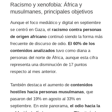
Racismo y xenofobia: África y
musulmanes, principales objetivos
Aunque el foco mediático y digital en septiembre
se centró en Gaza, el
racismo contra personas
de origen africano
continuó siendo la forma más
frecuente de discurso de odio.
El 60% de los
contenidos analizados
tuvo como diana a
personas del norte de África, aunque esta cifra
representa una disminución de 17 puntos
respecto al mes anterior.
También destaca el aumento de
contenidos
hostiles hacia personas musulmanas
, que
pasaron del 19% en agosto al 33% en
septiembre. En este panorama,
el odio hacia la