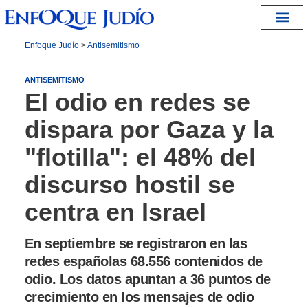
España – Israel
Enfoque Judío
>
Antisemitismo
ANTISEMITISMO
El odio en redes se
dispara por Gaza y la
"flotilla": el 48% del
discurso hostil se
centra en Israel
En septiembre se registraron en las
redes españolas 68.556 contenidos de
odio. Los datos apuntan a 36 puntos de
crecimiento en los mensajes de odio