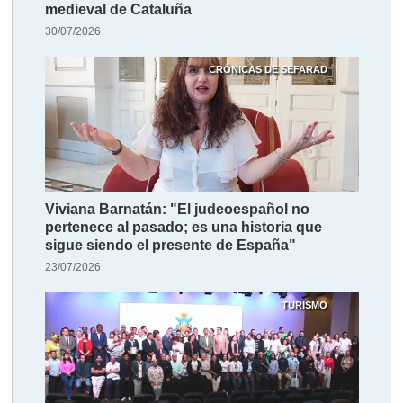
medieval de Cataluña
30/07/2026
CRÓNICAS DE SEFARAD
Viviana Barnatán: "El judeoespañol no
pertenece al pasado; es una historia que
sigue siendo el presente de España"
23/07/2026
TURISMO