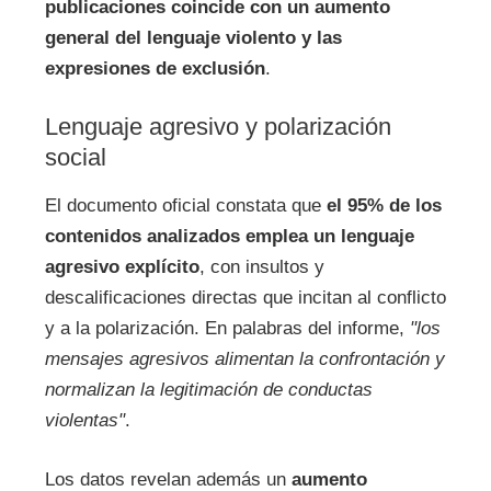
publicaciones coincide con un aumento
general del lenguaje violento y las
expresiones de exclusión
.
Lenguaje agresivo y polarización
social
El documento oficial constata que
el 95% de los
contenidos analizados emplea un lenguaje
agresivo explícito
, con insultos y
descalificaciones directas que incitan al conflicto
y a la polarización. En palabras del informe,
"los
mensajes agresivos alimentan la confrontación y
normalizan la legitimación de conductas
violentas"
.
Los datos revelan además un
aumento