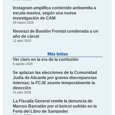
Instagram amplifica contenido antisemita a
escala masiva, según una nueva
investigación de CAM
30 marzo 2026
Neonazi de Bastión Frontal condenada a un
año de cárcel
12 abril 2025
Más leídas
Ver claro en la era de la confusión
6 agosto 2026
Se aplazan las elecciones de la Comunidad
Judía de Alicante por graves discrepancias
internas; la FCJE asume temporalmente la
dirección
31 julio 2026
La Fiscalía General remite la denuncia de
Marcos Barnatán por el boicot sufrido en la
Feria del Libro de Santander