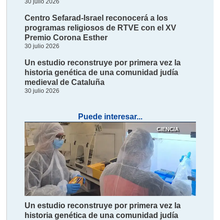
30 julio 2026
Centro Sefarad-Israel reconocerá a los
programas religiosos de RTVE con el XV
Premio Corona Esther
30 julio 2026
Un estudio reconstruye por primera vez la
historia genética de una comunidad judía
medieval de Cataluña
30 julio 2026
Puede interesar...
CIENCIA
Un estudio reconstruye por primera vez la
historia genética de una comunidad judía