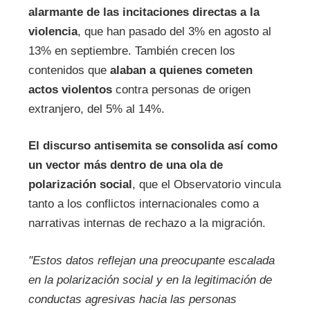
alarmante de las incitaciones directas a la
violencia
, que han pasado del 3% en agosto al
13% en septiembre. También crecen los
contenidos que
alaban a quienes cometen
actos violentos
contra personas de origen
extranjero, del 5% al 14%.
El discurso antisemita se consolida así como
un vector más dentro de una ola de
polarización social
, que el Observatorio vincula
tanto a los conflictos internacionales como a
narrativas internas de rechazo a la migración.
"Estos datos reflejan una preocupante escalada
en la polarización social y en la legitimación de
conductas agresivas hacia las personas