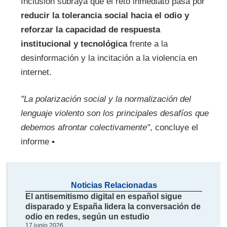
Inclusión subraya que el reto inmediato pasa por
reducir la tolerancia social hacia el odio y
reforzar la capacidad de respuesta
institucional y tecnológica
frente a la
desinformación y la incitación a la violencia en
internet.
"La polarización social y la normalización del
lenguaje violento son los principales desafíos que
debemos afrontar colectivamente"
, concluye el
informe ▪
Noticias Relacionadas
El antisemitismo digital en español sigue
disparado y España lidera la conversación de
odio en redes, según un estudio
17 junio 2026