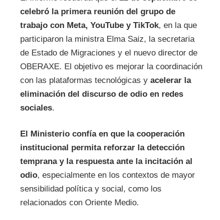
celebró la primera reunión del grupo de
trabajo con Meta, YouTube y TikTok
, en la que
participaron la ministra Elma Saiz, la secretaria
de Estado de Migraciones y el nuevo director de
OBERAXE. El objetivo es mejorar la coordinación
con las plataformas tecnológicas y
acelerar la
eliminación del discurso de odio en redes
sociales
.
El Ministerio confía en que la cooperación
institucional permita reforzar la detección
temprana y la respuesta ante la incitación al
odio
, especialmente en los contextos de mayor
sensibilidad política y social, como los
relacionados con Oriente Medio.