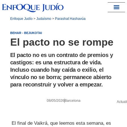
España – Israel
Enfoque Judío
>
Judaísmo
>
Parashat Hashavúa
BEHAR - BEJUKOTAI
El pacto no se rompe
El pacto no es un contrato de premios y
castigos: es una estructura de vida.
Incluso cuando hay caída o exilio, el
vínculo no se borra; permanece abierto
para reconstruir y volver a empezar.
08/05/2026
Barcelona
Actual
El final de Vaikrá, que leemos esta semana, es