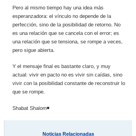
Pero al mismo tiempo hay una idea más
esperanzadora: el vínculo no depende de la
perfección, sino de la posibilidad de retorno. No
es una relación que se cancela con el error; es
una relación que se tensiona, se rompe a veces,
pero sigue abierta.
Y el mensaje final es bastante claro, y muy
actual: vivir en pacto no es vivir sin caídas, sino
vivir con la posibilidad constante de reconstruir lo
que se rompe.
Shabat Shalom◾
Noticias Relacionadas