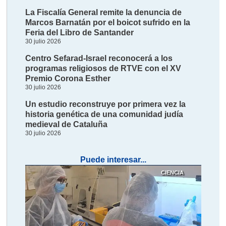
La Fiscalía General remite la denuncia de
Marcos Barnatán por el boicot sufrido en la
Feria del Libro de Santander
30 julio 2026
Centro Sefarad-Israel reconocerá a los
programas religiosos de RTVE con el XV
Premio Corona Esther
30 julio 2026
Un estudio reconstruye por primera vez la
historia genética de una comunidad judía
medieval de Cataluña
30 julio 2026
Puede interesar...
CIENCIA