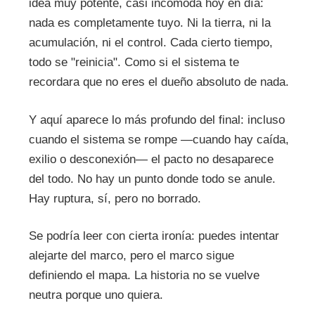
idea muy potente, casi incómoda hoy en día:
nada es completamente tuyo. Ni la tierra, ni la
acumulación, ni el control. Cada cierto tiempo,
todo se "reinicia". Como si el sistema te
recordara que no eres el dueño absoluto de nada.
Y aquí aparece lo más profundo del final: incluso
cuando el sistema se rompe —cuando hay caída,
exilio o desconexión— el pacto no desaparece
del todo. No hay un punto donde todo se anule.
Hay ruptura, sí, pero no borrado.
Se podría leer con cierta ironía: puedes intentar
alejarte del marco, pero el marco sigue
definiendo el mapa. La historia no se vuelve
neutra porque uno quiera.