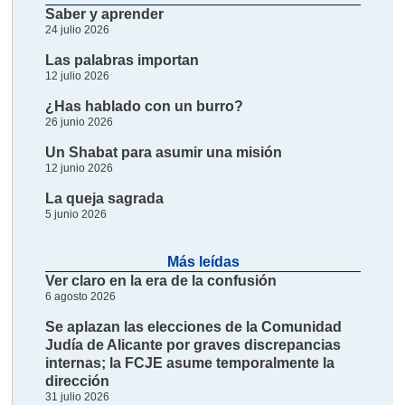
Saber y aprender
24 julio 2026
Las palabras importan
12 julio 2026
¿Has hablado con un burro?
26 junio 2026
Un Shabat para asumir una misión
12 junio 2026
La queja sagrada
5 junio 2026
Más leídas
Ver claro en la era de la confusión
6 agosto 2026
Se aplazan las elecciones de la Comunidad
Judía de Alicante por graves discrepancias
internas; la FCJE asume temporalmente la
dirección
31 julio 2026