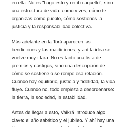
en ella. No es "hago esto y recibo aquello", sino
una estructura de vida: cómo vives, cómo te
organizas como pueblo, cómo sostienes la
justicia y la responsabilidad colectiva.
Más adelante en la Torá aparecen las
bendiciones y las maldiciones, y ahí la idea se
vuelve muy clara. No es tanto una lista de
premios y castigos, sino una descripción de
cómo se sostiene o se rompe esa relación.
Cuando hay equilibrio, justicia y fidelidad, la vida
fluye. Cuando no, todo empieza a desordenarse:
la tierra, la sociedad, la estabilidad.
Antes de llegar a esto, Vaikrá introduce algo
clave: el año sabático y el jubileo. Y ahí hay una