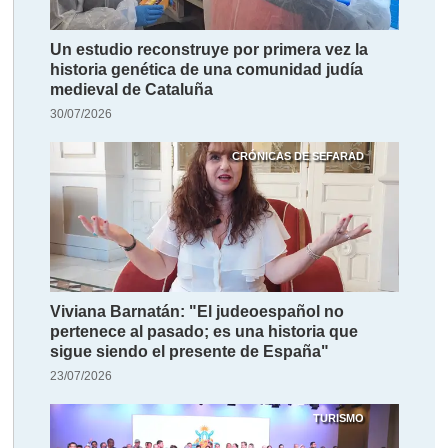
Un estudio reconstruye por primera vez la
historia genética de una comunidad judía
medieval de Cataluña
30/07/2026
CRÓNICAS DE SEFARAD
Viviana Barnatán: "El judeoespañol no
pertenece al pasado; es una historia que
sigue siendo el presente de España"
23/07/2026
TURISMO