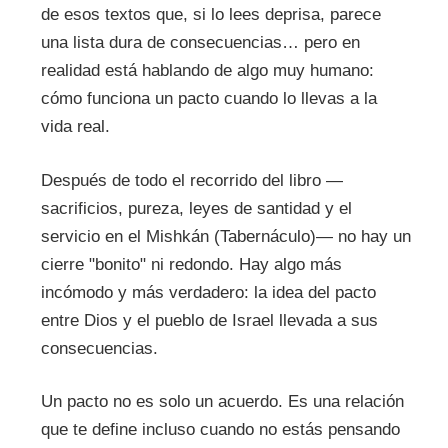
de esos textos que, si lo lees deprisa, parece
una lista dura de consecuencias… pero en
realidad está hablando de algo muy humano:
cómo funciona un pacto cuando lo llevas a la
vida real.
Después de todo el recorrido del libro —
sacrificios, pureza, leyes de santidad y el
servicio en el Mishkán (Tabernáculo)— no hay un
cierre "bonito" ni redondo. Hay algo más
incómodo y más verdadero: la idea del pacto
entre Dios y el pueblo de Israel llevada a sus
consecuencias.
Un pacto no es solo un acuerdo. Es una relación
que te define incluso cuando no estás pensando