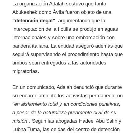
La organización Adalah sostuvo que tanto
Abukeshek como Ávila fueron objeto de una
"detención ilegal"
, argumentando que la
interceptación de la flotilla se produjo en aguas
internacionales y sobre una embarcación con
bandera italiana. La entidad aseguró además que
seguirá supervisando el procedimiento hasta que
ambos sean entregados a las autoridades
migratorias.
En un comunicado, Adalah denunció que durante
su encarcelamiento los activistas permanecieron
"en aislamiento total y en condiciones punitivas,
a pesar de la naturaleza puramente civil de su
misión"
. Según las abogadas Hadeel Abu Salih y
Lubna Tuma, las celdas del centro de detención