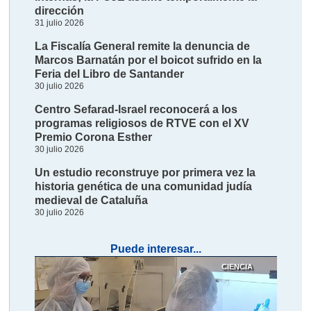
dirección
31 julio 2026
La Fiscalía General remite la denuncia de
Marcos Barnatán por el boicot sufrido en la
Feria del Libro de Santander
30 julio 2026
Centro Sefarad-Israel reconocerá a los
programas religiosos de RTVE con el XV
Premio Corona Esther
30 julio 2026
Un estudio reconstruye por primera vez la
historia genética de una comunidad judía
medieval de Cataluña
30 julio 2026
Puede interesar...
CIENCIA