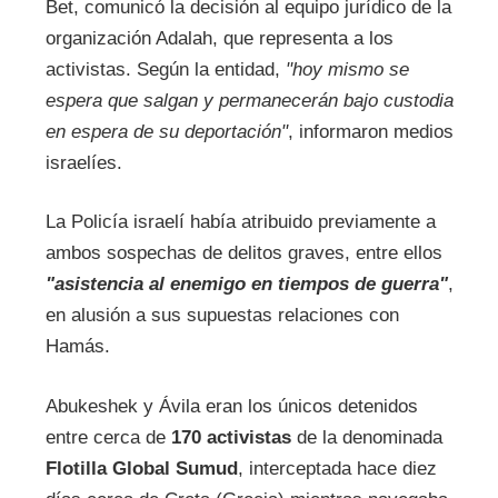
Bet, comunicó la decisión al equipo jurídico de la
organización Adalah, que representa a los
activistas. Según la entidad,
"hoy mismo se
espera que salgan y permanecerán bajo custodia
en espera de su deportación"
, informaron medios
israelíes.
La Policía israelí había atribuido previamente a
ambos sospechas de delitos graves, entre ellos
"asistencia al enemigo en tiempos de guerra"
,
en alusión a sus supuestas relaciones con
Hamás.
Abukeshek y Ávila eran los únicos detenidos
entre cerca de
170 activistas
de la denominada
Flotilla Global Sumud
, interceptada hace diez