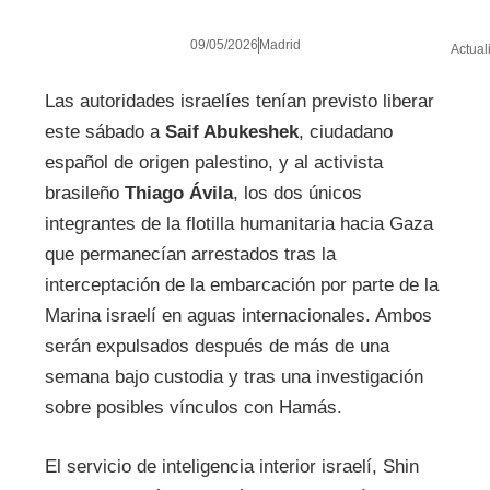
09/05/2026
Madrid
Actual
Las autoridades israelíes tenían previsto liberar
este sábado a
Saif Abukeshek
, ciudadano
español de origen palestino, y al activista
brasileño
Thiago Ávila
, los dos únicos
integrantes de la flotilla humanitaria hacia Gaza
que permanecían arrestados tras la
interceptación de la embarcación por parte de la
Marina israelí en aguas internacionales. Ambos
serán expulsados después de más de una
semana bajo custodia y tras una investigación
sobre posibles vínculos con Hamás.
El servicio de inteligencia interior israelí, Shin