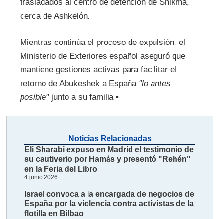
trasladados al centro de detención de Shikmá,
cerca de Ashkelón.
Mientras continúa el proceso de expulsión, el
Ministerio de Exteriores español aseguró que
mantiene gestiones activas para facilitar el
retorno de Abukeshek a España
"lo antes
posible"
junto a su familia ▪
Noticias Relacionadas
Eli Sharabi expuso en Madrid el testimonio de
su cautiverio por Hamás y presentó "Rehén"
en la Feria del Libro
4 junio 2026
Israel convoca a la encargada de negocios de
España por la violencia contra activistas de la
flotilla en Bilbao