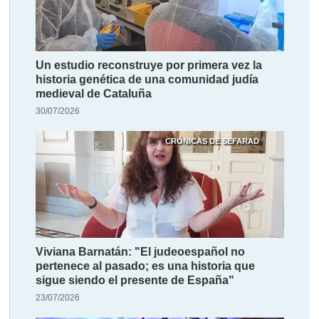
Un estudio reconstruye por primera vez la
historia genética de una comunidad judía
medieval de Cataluña
30/07/2026
CRÓNICAS DE SEFARAD
Viviana Barnatán: "El judeoespañol no
pertenece al pasado; es una historia que
sigue siendo el presente de España"
23/07/2026