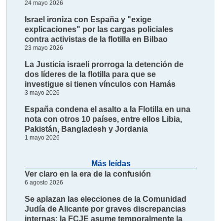
24 mayo 2026
Israel ironiza con España y "exige
explicaciones" por las cargas policiales
contra activistas de la flotilla en Bilbao
23 mayo 2026
La Justicia israelí prorroga la detención de
dos líderes de la flotilla para que se
investigue si tienen vínculos con Hamás
3 mayo 2026
España condena el asalto a la Flotilla en una
nota con otros 10 países, entre ellos Libia,
Pakistán, Bangladesh y Jordania
1 mayo 2026
Más leídas
Ver claro en la era de la confusión
6 agosto 2026
Se aplazan las elecciones de la Comunidad
Judía de Alicante por graves discrepancias
internas; la FCJE asume temporalmente la