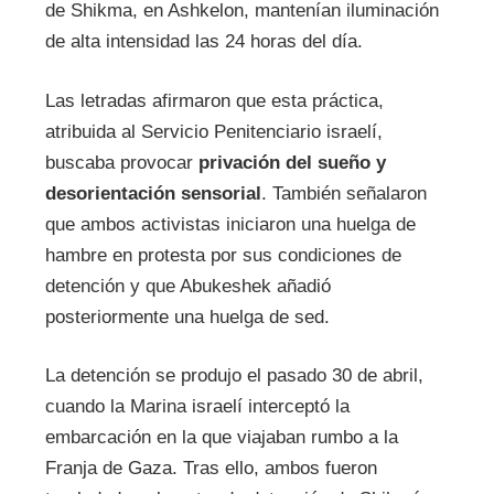
de Shikma, en Ashkelon, mantenían iluminación
de alta intensidad las 24 horas del día.
Las letradas afirmaron que esta práctica,
atribuida al Servicio Penitenciario israelí,
buscaba provocar
privación del sueño y
desorientación sensorial
. También señalaron
que ambos activistas iniciaron una huelga de
hambre en protesta por sus condiciones de
detención y que Abukeshek añadió
posteriormente una huelga de sed.
La detención se produjo el pasado 30 de abril,
cuando la Marina israelí interceptó la
embarcación en la que viajaban rumbo a la
Franja de Gaza. Tras ello, ambos fueron