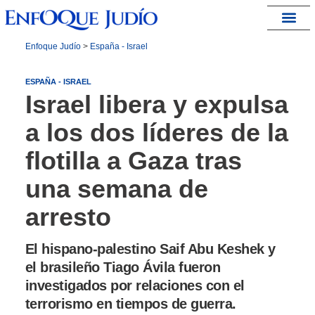
España – Israel
Enfoque Judío
>
España - Israel
ESPAÑA - ISRAEL
Israel libera y expulsa
a los dos líderes de la
flotilla a Gaza tras
una semana de
arresto
El hispano-palestino Saif Abu Keshek y
el brasileño Tiago Ávila fueron
investigados por relaciones con el
terrorismo en tiempos de guerra.