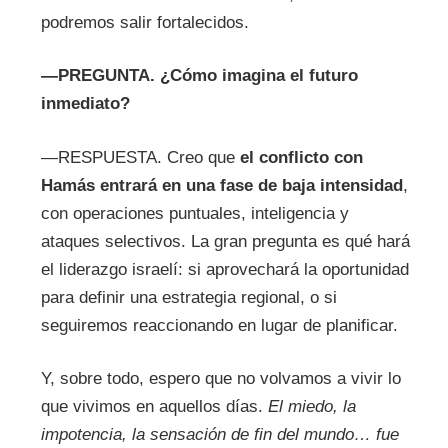
podremos salir fortalecidos.
—
PREGUNTA.
¿Cómo imagina el futuro
inmediato?
—RESPUESTA. Creo que
el conflicto con
Hamás entrará en una fase de baja intensidad
,
con operaciones puntuales, inteligencia y
ataques selectivos. La gran pregunta es qué hará
el liderazgo israelí: si aprovechará la oportunidad
para definir una estrategia regional, o si
seguiremos reaccionando en lugar de planificar.
Y, sobre todo, espero que no volvamos a vivir lo
que vivimos en aquellos días.
El miedo, la
impotencia, la sensación de fin del mundo… fue