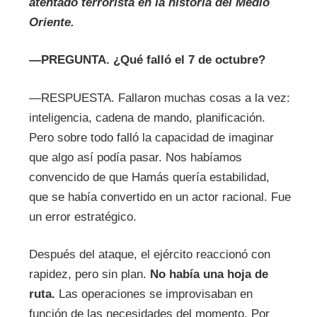
atentado terrorista en la historia del Medio
Oriente.
—
PREGUNTA.
¿Qué falló el 7 de octubre?
—RESPUESTA. Fallaron muchas cosas a la vez:
inteligencia, cadena de mando, planificación.
Pero sobre todo falló la capacidad de imaginar
que algo así podía pasar. Nos habíamos
convencido de que Hamás quería estabilidad,
que se había convertido en un actor racional. Fue
un error estratégico.
Después del ataque, el ejército reaccionó con
rapidez, pero sin plan.
No había una hoja de
ruta.
Las operaciones se improvisaban en
función de las necesidades del momento. Por