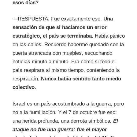
esos días?
—RESPUESTA. Fue exactamente eso.
Una
sensación de que si hacíamos un error
estratégico, el país se terminaba
.
Había pánico
en las calles. Recuerdo haberme quedado con la
puerta atrancada con muebles, escuchando
noticias minuto a minuto. Era como si todo el
país respirara al mismo tiempo, conteniendo la
respiración.
Nunca había sentido tanto miedo
colectivo.
Israel es un país acostumbrado a la guerra, pero
no a la humillación. Y el 7 de octubre fue eso:
una herida profunda, una derrota simbólica
.
El
ataque no fue una guerra; fue el mayor