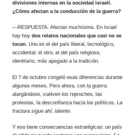
divisiones internas en la sociedad israelí.
¿Cómo afectan a la conducción de la guerra?
—RESPUESTA. Afectan muchísimo. En Israel
hay hoy
dos relatos nacionales que casi no se
tocan.
Uno es el del país liberal, tecnológico,
occidental; el otro, el del país religioso,
identitario, más apegado a la tradición.
El 7 de octubre congeló esas diferencias durante
algunos meses. Pero ahora, con la guerra
alargándose, vuelven los reproches, las
protestas, la desconfianza hacia los políticos.
La
fractura sigue ahí, latente.
Y eso tiene consecuencias estratégicas: un país