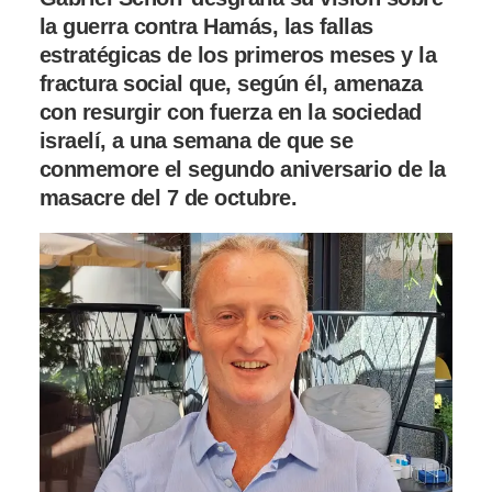
la guerra contra Hamás, las fallas
estratégicas de los primeros meses y la
fractura social que, según él, amenaza
con resurgir con fuerza en la sociedad
israelí, a una semana de que se
conmemore el segundo aniversario de la
masacre del 7 de octubre.