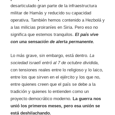
desarticulado gran parte de la infraestructura
militar de Hamás y reducido su capacidad
operativa. También hemos contenido a Hezbolá y
a las milicias proiraníes en Siria. Pero eso no
significa que estemos tranquilos.
El país vive
con una sensación de alerta permanente.
Lo más grave, sin embargo, está dentro.
La
sociedad israelí entró al 7 de octubre dividida
,
con tensiones reales entre lo religioso y lo laico,
entre los que sirven en el ejército y los que no,
entre quienes creen que el país se debe a la
tradición y quienes lo entienden como un
proyecto democrático moderno.
La guerra nos
unió los primeros meses, pero esa unión se
está deshilachando.