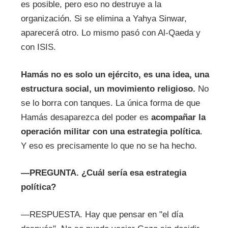
es posible, pero eso no destruye a la
organización. Si se elimina a Yahya Sinwar,
aparecerá otro. Lo mismo pasó con Al-Qaeda y
con ISIS.
Hamás no es solo un ejército, es una idea, una
estructura social, un movimiento religioso.
No
se lo borra con tanques. La única forma de que
Hamás desaparezca del poder es
acompañar la
operación militar con una estrategia política
.
Y eso es precisamente lo que no se ha hecho.
—
PREGUNTA.
¿Cuál sería esa estrategia
política?
—RESPUESTA. Hay que pensar en "el día