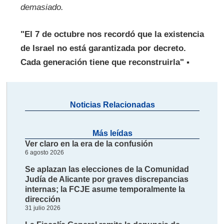
demasiado.
"El 7 de octubre nos recordó que la existencia
de Israel no está garantizada por decreto.
Cada generación tiene que reconstruirla" ▪
Noticias Relacionadas
Más leídas
Ver claro en la era de la confusión
6 agosto 2026
Se aplazan las elecciones de la Comunidad
Judía de Alicante por graves discrepancias
internas; la FCJE asume temporalmente la
dirección
31 julio 2026