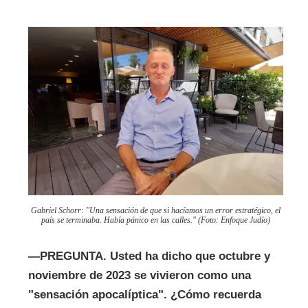
Gabriel Schorr: "Una sensación de que si hacíamos un error estratégico, el
país se terminaba
.
Había pánico en las calles." (Foto: Enfoque Judío)
—
PREGUNTA.
Usted ha dicho que octubre y
noviembre de 2023 se vivieron como una
"sensación apocalíptica". ¿Cómo recuerda