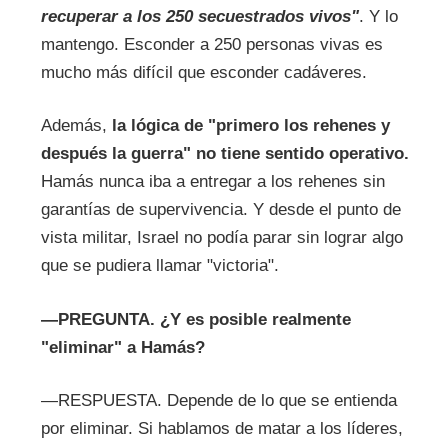
recuperar a los 250 secuestrados vivos"
. Y lo
mantengo. Esconder a 250 personas vivas es
mucho más difícil que esconder cadáveres.
Además,
la lógica de "primero los rehenes y
después la guerra" no tiene sentido operativo.
Hamás nunca iba a entregar a los rehenes sin
garantías de supervivencia. Y desde el punto de
vista militar, Israel no podía parar sin lograr algo
que se pudiera llamar "victoria".
—
PREGUNTA.
¿Y es posible realmente
"eliminar" a Hamás?
—RESPUESTA. Depende de lo que se entienda
por eliminar. Si hablamos de matar a los líderes,