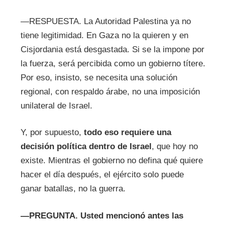
—RESPUESTA. La Autoridad Palestina ya no
tiene legitimidad. En Gaza no la quieren y en
Cisjordania está desgastada. Si se la impone por
la fuerza, será percibida como un gobierno títere.
Por eso, insisto, se necesita una solución
regional, con respaldo árabe, no una imposición
unilateral de Israel.
Y, por supuesto,
todo eso requiere una
decisión política dentro de Israel
, que hoy no
existe. Mientras el gobierno no defina qué quiere
hacer el día después, el ejército solo puede
ganar batallas, no la guerra.
—
PREGUNTA.
Usted mencionó antes las