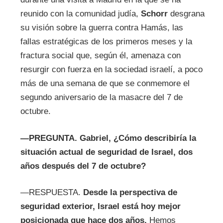
reunido con la comunidad judía,
Schorr
desgrana
su visión sobre la guerra contra Hamás, las
fallas estratégicas de los primeros meses y la
fractura social que, según él, amenaza con
resurgir con fuerza en la sociedad israelí, a poco
más de una semana de que se conmemore el
segundo aniversario de la masacre del 7 de
octubre.
—PREGUNTA. Gabriel, ¿Cómo describiría la
situación actual de seguridad de Israel, dos
años después del 7 de octubre?
—RESPUESTA.
Desde la perspectiva de
seguridad exterior, Israel está hoy mejor
posicionada que hace dos años.
Hemos