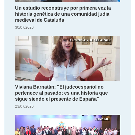
Un estudio reconstruye por primera vez la
historia genética de una comunidad judía
medieval de Cataluña
30/07/2026
CRÓNICAS DE SEFARAD
Viviana Barnatán: "El judeoespañol no
pertenece al pasado; es una historia que
sigue siendo el presente de España"
23/07/2026
TURISMO