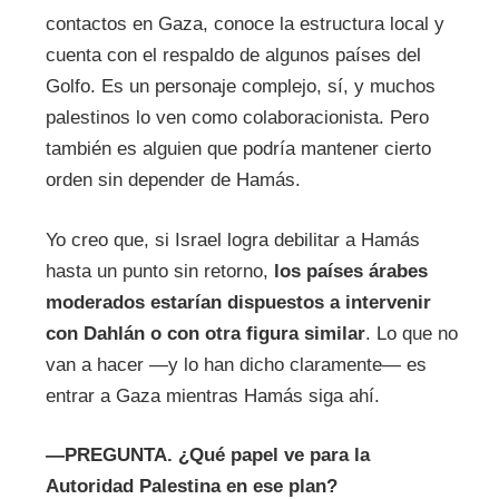
contactos en Gaza, conoce la estructura local y
cuenta con el respaldo de algunos países del
Golfo. Es un personaje complejo, sí, y muchos
palestinos lo ven como colaboracionista. Pero
también es alguien que podría mantener cierto
orden sin depender de Hamás.
Yo creo que, si Israel logra debilitar a Hamás
hasta un punto sin retorno,
los países árabes
moderados estarían dispuestos a intervenir
con Dahlán o con otra figura similar
. Lo que no
van a hacer —y lo han dicho claramente— es
entrar a Gaza mientras Hamás siga ahí.
—
PREGUNTA.
¿Qué papel ve para la
Autoridad Palestina en ese plan?