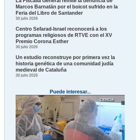
La Fiscalía General remite la denuncia de
Marcos Barnatán por el boicot sufrido en la
Feria del Libro de Santander
30 julio 2026
Centro Sefarad-Israel reconocerá a los
programas religiosos de RTVE con el XV
Premio Corona Esther
30 julio 2026
Un estudio reconstruye por primera vez la
historia genética de una comunidad judía
medieval de Cataluña
30 julio 2026
Puede interesar...
CIENCIA