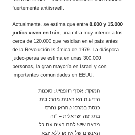
fuertemente antiisraelí.
Actualmente, se estima que entre
8.000 y 15.000
judíos viven en Irán
, una cifra muy inferior a los
cerca de 120.000 que residían en el país antes
de la Revolución Islámica de 1979. La diáspora
judeo-persa se estima en unas 300.000
personas, la gran mayoría en Israel y con
importantes comunidades en EEUU.
המוקד: אסף רוזנצוייג: סוכנות
הידיעות האיראנית מהר: בית
כנסת במרכז טהראן נהרס
בתקיפה ישראלית – "זה
מראה שיש להם בעיה עם כל
האנשים של איראן ללא יוצא