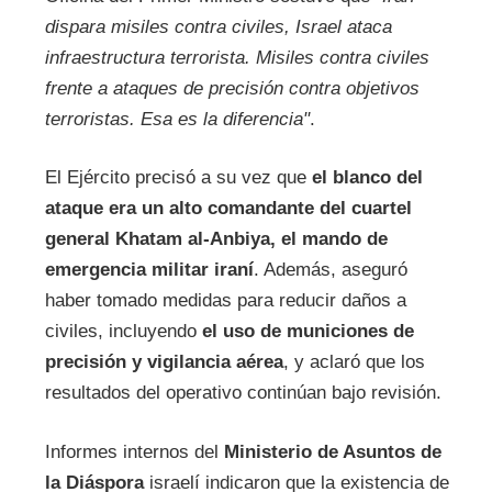
dispara misiles contra civiles, Israel ataca
infraestructura terrorista. Misiles contra civiles
frente a ataques de precisión contra objetivos
terroristas. Esa es la diferencia"
.
El Ejército precisó a su vez que
el blanco del
ataque era un alto comandante del cuartel
general Khatam al-Anbiya, el mando de
emergencia militar iraní
. Además, aseguró
haber tomado medidas para reducir daños a
civiles, incluyendo
el uso de municiones de
precisión y vigilancia aérea
, y aclaró que los
resultados del operativo continúan bajo revisión.
Informes internos del
Ministerio de Asuntos de
la Diáspora
israelí indicaron que la existencia de