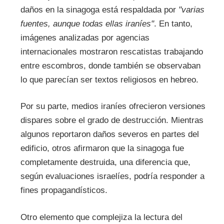
daños en la sinagoga está respaldada por
"varias
fuentes, aunque todas ellas iraníes"
. En tanto,
imágenes analizadas por agencias
internacionales mostraron rescatistas trabajando
entre escombros, donde también se observaban
lo que parecían ser textos religiosos en hebreo.
Por su parte, medios iraníes ofrecieron versiones
dispares sobre el grado de destrucción. Mientras
algunos reportaron daños severos en partes del
edificio, otros afirmaron que la sinagoga fue
completamente destruida, una diferencia que,
según evaluaciones israelíes, podría responder a
fines propagandísticos.
Otro elemento que complejiza la lectura del