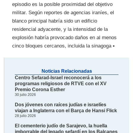
episodio es la posible proximidad del objetivo
militar. Según reportes de agencias iraníes, el
blanco principal habría sido un edificio
residencial adyacente, y la intensidad de la
explosión habría provocado daños en al menos
cinco bloques cercanos, incluida la sinagoga ▪
Noticias Relacionadas
Centro Sefarad-Israel reconocerá a los
programas religiosos de RTVE con el XV
Premio Corona Esther
30 julio 2026
Dos jóvenes con raíces judías e israelíes
viajan a Inglaterra con el Barça de Hansi Flick
28 julio 2026
El cementerio judío de Sarajevo, la huella
imborrable del legado sefardí en los Balcanes