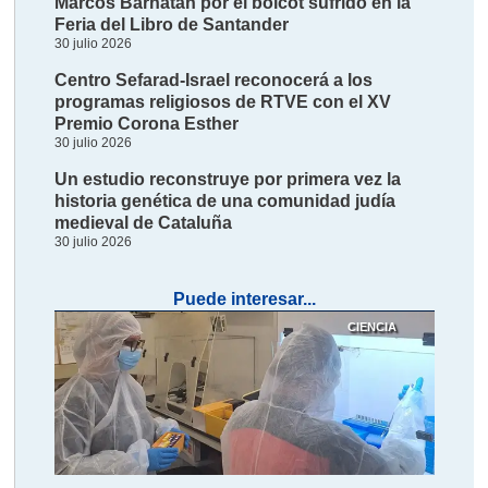
Marcos Barnatán por el boicot sufrido en la
Feria del Libro de Santander
30 julio 2026
Centro Sefarad-Israel reconocerá a los
programas religiosos de RTVE con el XV
Premio Corona Esther
30 julio 2026
Un estudio reconstruye por primera vez la
historia genética de una comunidad judía
medieval de Cataluña
30 julio 2026
Puede interesar...
CIENCIA