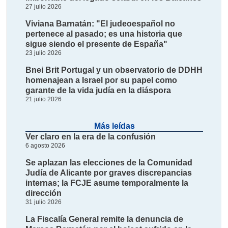
27 julio 2026
Viviana Barnatán: "El judeoespañol no
pertenece al pasado; es una historia que
sigue siendo el presente de España"
23 julio 2026
Bnei Brit Portugal y un observatorio de DDHH
homenajean a Israel por su papel como
garante de la vida judía en la diáspora
21 julio 2026
Más leídas
Ver claro en la era de la confusión
6 agosto 2026
Se aplazan las elecciones de la Comunidad
Judía de Alicante por graves discrepancias
internas; la FCJE asume temporalmente la
dirección
31 julio 2026
La Fiscalía General remite la denuncia de