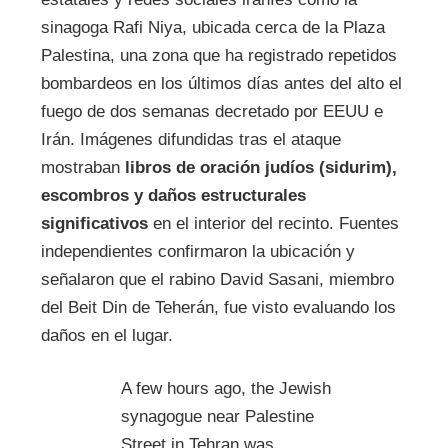
sinagoga Rafi Niya, ubicada cerca de la Plaza
Palestina, una zona que ha registrado repetidos
bombardeos en los últimos días antes del alto el
fuego de dos semanas decretado por EEUU e
Irán. Imágenes difundidas tras el ataque
mostraban
libros de oración judíos (sidurim),
escombros y daños estructurales
significativos
en el interior del recinto. Fuentes
independientes confirmaron la ubicación y
señalaron que el rabino David Sasani, miembro
del Beit Din de Teherán, fue visto evaluando los
daños en el lugar.
A few hours ago, the Jewish
synagogue near Palestine
Street in Tehran was