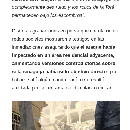
completamente destruido y los rollos de la Torá
permanecen bajo los escombros"
.
Distintas grabaciones en persa que circularon en
redes sociales mostraron a testigos en las
inmediaciones asegurando que
el ataque había
impactado en un área residencial adyacente,
alimentando versiones contradictorias sobre
si la sinagoga había sido objetivo directo
-por
hallarse allí algún mando iraní- o si resultó
afectada por la cercanía de otro blanco militar.