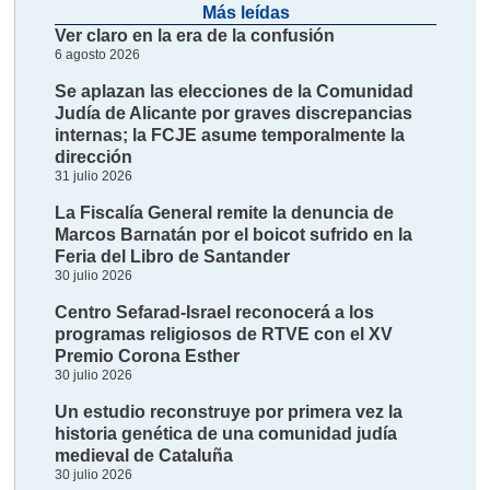
Más leídas
Ver claro en la era de la confusión
6 agosto 2026
Se aplazan las elecciones de la Comunidad
Judía de Alicante por graves discrepancias
internas; la FCJE asume temporalmente la
dirección
31 julio 2026
La Fiscalía General remite la denuncia de
Marcos Barnatán por el boicot sufrido en la
Feria del Libro de Santander
30 julio 2026
Centro Sefarad-Israel reconocerá a los
programas religiosos de RTVE con el XV
Premio Corona Esther
30 julio 2026
Un estudio reconstruye por primera vez la
historia genética de una comunidad judía
medieval de Cataluña
30 julio 2026