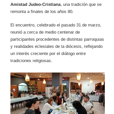
Amistad Judeo-Cristiana
, una tradición que se
remonta a finales de los años 80.
El encuentro, celebrado el pasado 31 de marzo,
reunió a cerca de medio centenar de
participantes procedentes de distintas parroquias
y realidades eclesiales de la diócesis, reflejando
un interés creciente por el diálogo entre
tradiciones religiosas.