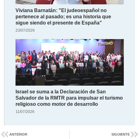
Viviana Barnatán: "El judeoespañol no
pertenece al pasado; es una historia que
sigue siendo el presente de España"
23/07/2026
TURISMO
Israel se suma a la Declaración de San
Salvador de la RMTR para impulsar el turismo
religioso como motor de desarrollo
11/07/2026
ANTERIOR
SIGUIENTE