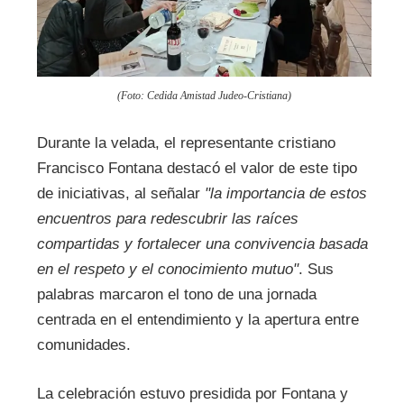
(Foto: Cedida Amistad Judeo-Cristiana)
Durante la velada, el representante cristiano
Francisco Fontana destacó el valor de este tipo
de iniciativas, al señalar
"la importancia de estos
encuentros para redescubrir las raíces
compartidas y fortalecer una convivencia basada
en el respeto y el conocimiento mutuo"
. Sus
palabras marcaron el tono de una jornada
centrada en el entendimiento y la apertura entre
comunidades.
La celebración estuvo presidida por Fontana y