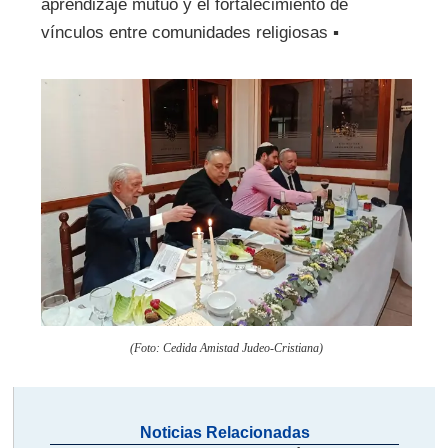
aprendizaje mutuo y el fortalecimiento de
vínculos entre comunidades religiosas ▪
(Foto: Cedida Amistad Judeo-Cristiana)
Noticias Relacionadas