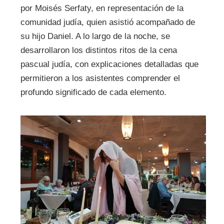
por Moisés Serfaty, en representación de la
comunidad judía, quien asistió acompañado de
su hijo Daniel. A lo largo de la noche, se
desarrollaron los distintos ritos de la cena
pascual judía, con explicaciones detalladas que
permitieron a los asistentes comprender el
profundo significado de cada elemento.