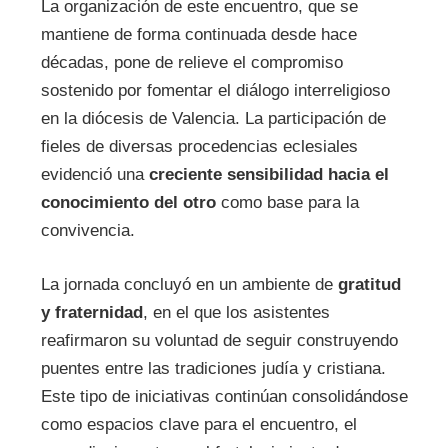
La organización de este encuentro, que se
mantiene de forma continuada desde hace
décadas, pone de relieve el compromiso
sostenido por fomentar el diálogo interreligioso
en la diócesis de Valencia. La participación de
fieles de diversas procedencias eclesiales
evidenció una
creciente sensibilidad hacia el
conocimiento del otro
como base para la
convivencia.
La jornada concluyó en un ambiente de
gratitud
y fraternidad
, en el que los asistentes
reafirmaron su voluntad de seguir construyendo
puentes entre las tradiciones judía y cristiana.
Este tipo de iniciativas continúan consolidándose
como espacios clave para el encuentro, el