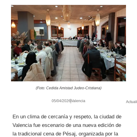
(Foto: Cedida Amistad Judeo-Cristiana)
05/04/2026
Valencia
Actual
En un clima de cercanía y respeto, la ciudad de
Valencia fue escenario de una nueva edición de
la tradicional cena de Pésaj, organizada por la