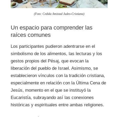
(Foto: Cedida Amistad Judeo-Cristiana)
Un espacio para comprender las
raíces comunes
Los participantes pudieron adentrarse en el
simbolismo de los alimentos, las lecturas y los
gestos propios del Pésaj, que evocan la
liberación del pueblo de Israel. Asimismo, se
establecieron vínculos con la tradición cristiana,
especialmente en relación con la Última Cena de
Jesús, momento en el que se instituyó la
Eucaristía, subrayando así las conexiones
históricas y espirituales entre ambas religiones.