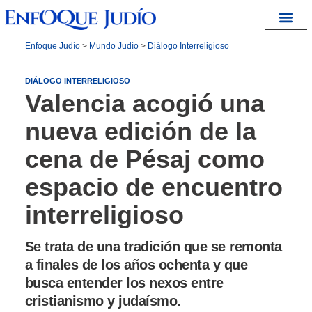
España – Israel
Enfoque Judío
>
Mundo Judío
>
Diálogo Interreligioso
DIÁLOGO INTERRELIGIOSO
Valencia acogió una
nueva edición de la
cena de Pésaj como
espacio de encuentro
interreligioso
Se trata de una tradición que se remonta
a finales de los años ochenta y que
busca entender los nexos entre
cristianismo y judaísmo.