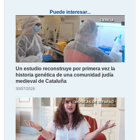
Puede interesar...
CIENCIA
Un estudio reconstruye por primera vez la
historia genética de una comunidad judía
medieval de Cataluña
30/07/2026
CRÓNICAS DE SEFARAD