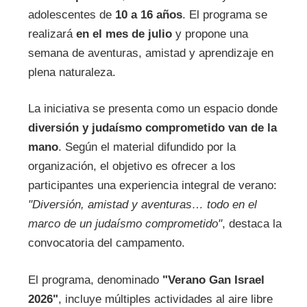
adolescentes de
10 a 16 años
. El programa se
realizará
en el mes de julio
y propone una
semana de aventuras, amistad y aprendizaje en
plena naturaleza.
La iniciativa se presenta como un espacio donde
diversión y judaísmo comprometido van de la
mano
. Según el material difundido por la
organización, el objetivo es ofrecer a los
participantes una experiencia integral de verano:
"Diversión, amistad y aventuras… todo en el
marco de un judaísmo comprometido"
, destaca la
convocatoria del campamento.
El programa, denominado
"Verano Gan Israel
2026"
, incluye múltiples actividades al aire libre