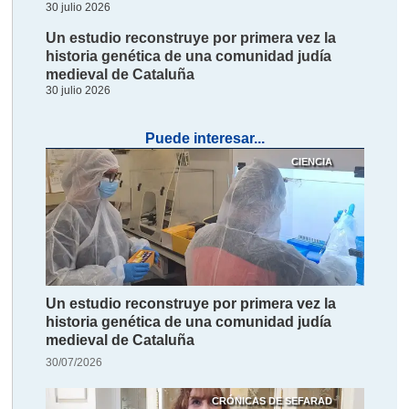
30 julio 2026
Un estudio reconstruye por primera vez la
historia genética de una comunidad judía
medieval de Cataluña
30 julio 2026
Puede interesar...
CIENCIA
Un estudio reconstruye por primera vez la
historia genética de una comunidad judía
medieval de Cataluña
30/07/2026
CRÓNICAS DE SEFARAD