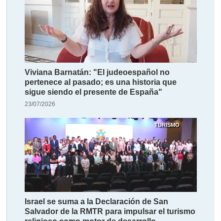
Viviana Barnatán: "El judeoespañol no
pertenece al pasado; es una historia que
sigue siendo el presente de España"
23/07/2026
TURISMO
Israel se suma a la Declaración de San
Salvador de la RMTR para impulsar el turismo