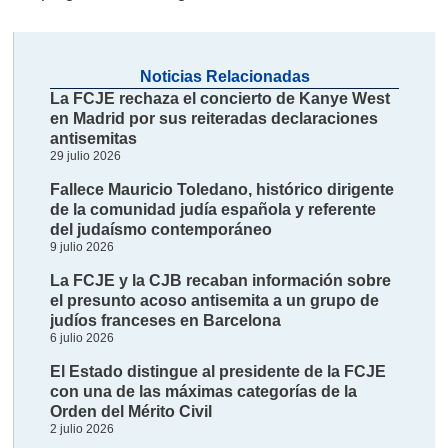
Noticias Relacionadas
La FCJE rechaza el concierto de Kanye West
en Madrid por sus reiteradas declaraciones
antisemitas
29 julio 2026
Fallece Mauricio Toledano, histórico dirigente
de la comunidad judía española y referente
del judaísmo contemporáneo
9 julio 2026
La FCJE y la CJB recaban información sobre
el presunto acoso antisemita a un grupo de
judíos franceses en Barcelona
6 julio 2026
El Estado distingue al presidente de la FCJE
con una de las máximas categorías de la
Orden del Mérito Civil
2 julio 2026