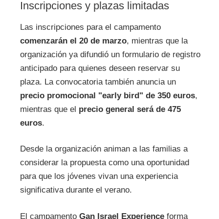
Inscripciones y plazas limitadas
Las inscripciones para el campamento
comenzarán el 20 de marzo
, mientras que la
organización ya difundió un formulario de registro
anticipado para quienes deseen reservar su
plaza. La convocatoria también anuncia un
precio promocional "early bird" de 350 euros
,
mientras que el
precio general será de 475
euros
.
Desde la organización animan a las familias a
considerar la propuesta como una oportunidad
para que los jóvenes vivan una experiencia
significativa durante el verano.
El campamento
Gan Israel Experience
forma