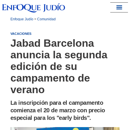
España – Israel
Enfoque Judío
>
Comunidad
VACACIONES
Jabad Barcelona
anuncia la segunda
edición de su
campamento de
verano
La inscripción para el campamento
comienza el 20 de marzo con precio
especial para los "early birds".