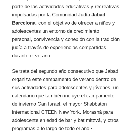
parte de las actividades educativas y recreativas
impulsadas por la Comunidad Judía
Jabad
Barcelona
, con el objetivo de ofrecer a niños y
adolescentes un entorno de crecimiento
personal, convivencia y conexión con la tradición
judía a través de experiencias compartidas
durante el verano.
Se trata del segundo año consecutivo que Jabad
organiza este campamento de verano dentro de
sus actividades para adolescentes y jóvenes, un
calendario que también incluye el campamento
de invierno Gan Israel, el mayor Shabbaton
internacional CTEEN New York, Morashá para
adolescente en edad de bar y bat mitzvá, y otros
programas a lo largo de todo el año ▪