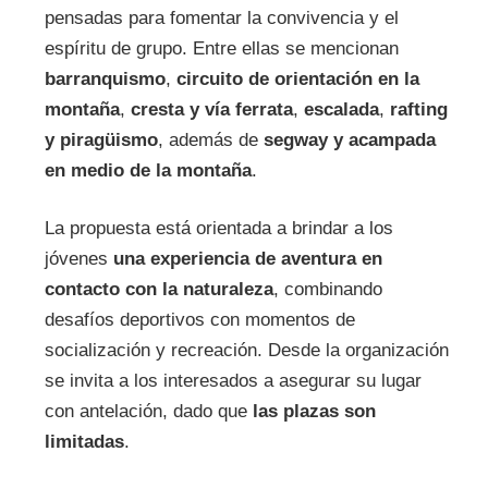
pensadas para fomentar la convivencia y el
espíritu de grupo. Entre ellas se mencionan
barranquismo
,
circuito de orientación en la
montaña
,
cresta y vía ferrata
,
escalada
,
rafting
y piragüismo
, además de
segway y acampada
en medio de la montaña
.
La propuesta está orientada a brindar a los
jóvenes
una experiencia de aventura en
contacto con la naturaleza
, combinando
desafíos deportivos con momentos de
socialización y recreación. Desde la organización
se invita a los interesados a asegurar su lugar
con antelación, dado que
las plazas son
limitadas
.