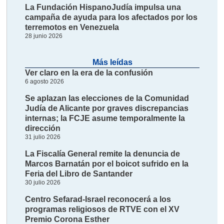
La Fundación HispanoJudía impulsa una
campaña de ayuda para los afectados por los
terremotos en Venezuela
28 junio 2026
Más leídas
Ver claro en la era de la confusión
6 agosto 2026
Se aplazan las elecciones de la Comunidad
Judía de Alicante por graves discrepancias
internas; la FCJE asume temporalmente la
dirección
31 julio 2026
La Fiscalía General remite la denuncia de
Marcos Barnatán por el boicot sufrido en la
Feria del Libro de Santander
30 julio 2026
Centro Sefarad-Israel reconocerá a los
programas religiosos de RTVE con el XV
Premio Corona Esther