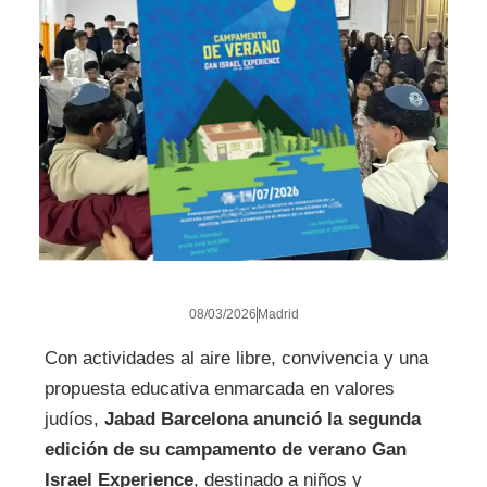
08/03/2026
Madrid
Con actividades al aire libre, convivencia y una
propuesta educativa enmarcada en valores
judíos,
Jabad Barcelona anunció la segunda
edición de su campamento de verano Gan
Israel Experience
, destinado a niños y