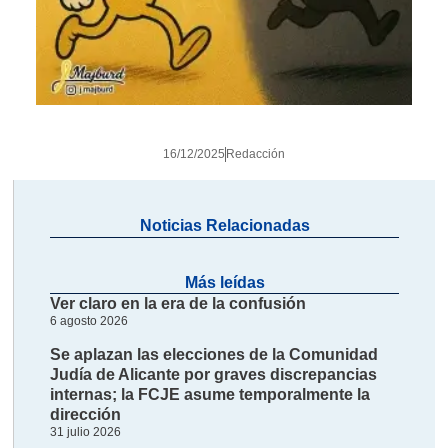
16/12/2025
Redacción
Noticias Relacionadas
Más leídas
Ver claro en la era de la confusión
6 agosto 2026
Se aplazan las elecciones de la Comunidad
Judía de Alicante por graves discrepancias
internas; la FCJE asume temporalmente la
dirección
31 julio 2026