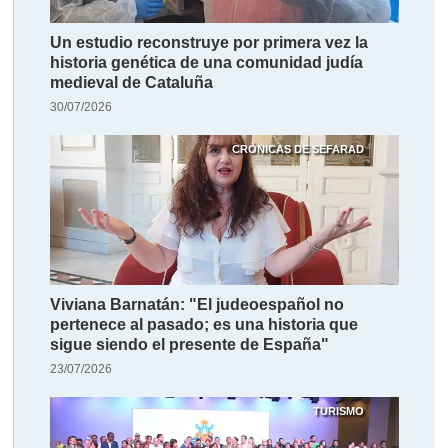
Un estudio reconstruye por primera vez la
historia genética de una comunidad judía
medieval de Cataluña
30/07/2026
CRÓNICAS DE SEFARAD
Viviana Barnatán: "El judeoespañol no
pertenece al pasado; es una historia que
sigue siendo el presente de España"
23/07/2026
TURISMO