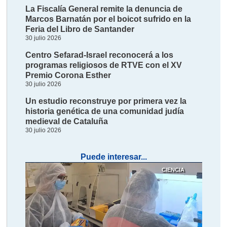
La Fiscalía General remite la denuncia de
Marcos Barnatán por el boicot sufrido en la
Feria del Libro de Santander
30 julio 2026
Centro Sefarad-Israel reconocerá a los
programas religiosos de RTVE con el XV
Premio Corona Esther
30 julio 2026
Un estudio reconstruye por primera vez la
historia genética de una comunidad judía
medieval de Cataluña
30 julio 2026
Puede interesar...
CIENCIA