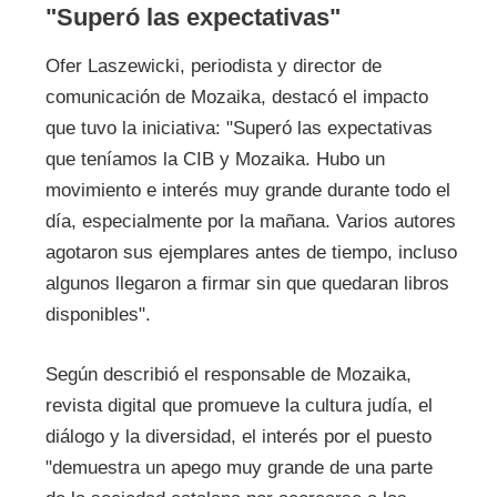
"Superó las expectativas"
Ofer Laszewicki, periodista y director de
comunicación de Mozaika, destacó el impacto
que tuvo la iniciativa: "Superó las expectativas
que teníamos la CIB y Mozaika. Hubo un
movimiento e interés muy grande durante todo el
día, especialmente por la mañana. Varios autores
agotaron sus ejemplares antes de tiempo, incluso
algunos llegaron a firmar sin que quedaran libros
disponibles".
Según describió el responsable de Mozaika,
revista digital que promueve la cultura judía, el
diálogo y la diversidad, el interés por el puesto
"demuestra un apego muy grande de una parte