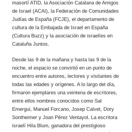
masortí ATID, la Asociación Catalana de Amigos
de Israel (ACAI), la Federación de Comunidades
Judías de España (FCJE), el departamento de
cultura de la Embajada de Israel en España
(Cultura Buzz) y la asociación de israelíes en
Cataluña Juntos.
Desde las 9 de la mañana y hasta las 9 de la
noche, el espacio se convirtió en un punto de
encuentro entre autores, lectores y visitantes de
todas las edades y orígenes. A lo largo del día,
firmaron ejemplares una veintena de escritores,
entre ellos nombres conocidos como Sal
Emergui, Manuel Forcano, Josep Calvet, Dory
Sontheimer y Joan Pérez Ventayol. La escritora
israelí Hila Blum, ganadora del prestigioso