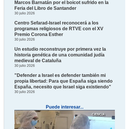
Marcos Barnatán por el boicot sufrido en la
Feria del Libro de Santander
30 julio 2026
Centro Sefarad-Israel reconocerá a los
programas religiosos de RTVE con el XV
Premio Corona Esther
30 julio 2026
Un estudio reconstruye por primera vez la
historia genética de una comunidad judía
medieval de Cataluña
30 julio 2026
"Defender a Israel es defender también mi
propia libertad: Para que España siga siendo
España, necesito que Israel siga existiendo"
30 julio 2026
Puede interesar...
CIENCIA