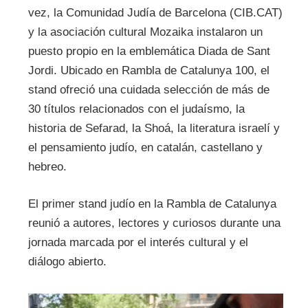
vez, la Comunidad Judía de Barcelona (CIB.CAT)
y la asociación cultural Mozaika instalaron un
puesto propio en la emblemática Diada de Sant
Jordi. Ubicado en Rambla de Catalunya 100, el
stand ofreció una cuidada selección de más de
30 títulos relacionados con el judaísmo, la
historia de Sefarad, la Shoá, la literatura israelí y
el pensamiento judío, en catalán, castellano y
hebreo.
El primer stand judío en la Rambla de Catalunya
reunió a autores, lectores y curiosos durante una
jornada marcada por el interés cultural y el
diálogo abierto.