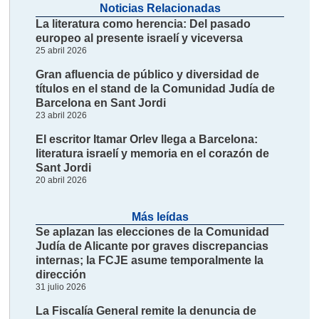
Noticias Relacionadas
La literatura como herencia: Del pasado
europeo al presente israelí y viceversa
25 abril 2026
Gran afluencia de público y diversidad de
títulos en el stand de la Comunidad Judía de
Barcelona en Sant Jordi
23 abril 2026
El escritor Itamar Orlev llega a Barcelona:
literatura israelí y memoria en el corazón de
Sant Jordi
20 abril 2026
Más leídas
Se aplazan las elecciones de la Comunidad
Judía de Alicante por graves discrepancias
internas; la FCJE asume temporalmente la
dirección
31 julio 2026
La Fiscalía General remite la denuncia de