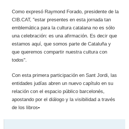
Como expresó Raymond Forado, presidente de la
CIB.CAT, "estar presentes en esta jornada tan
emblemática para la cultura catalana no es sólo
una celebración: es una afirmación. Es decir que
estamos aquí, que somos parte de Cataluña y
que queremos compartir nuestra cultura con
todos".
Con esta primera participación en Sant Jordi, las
entidades judías abren un nuevo capítulo en su
relación con el espacio público barcelonés,
apostando por el diálogo y la visibilidad a través
de los libros▪