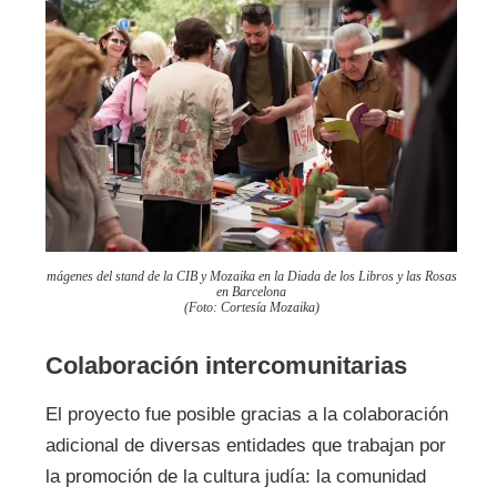
mágenes del stand de la CIB y Mozaika en la Diada de los Libros y las Rosas
en Barcelona
(Foto: Cortesía Mozaika)
Colaboración intercomunitarias
El proyecto fue posible gracias a la colaboración
adicional de diversas entidades que trabajan por
la promoción de la cultura judía: la comunidad