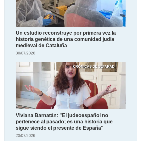
Un estudio reconstruye por primera vez la
historia genética de una comunidad judía
medieval de Cataluña
30/07/2026
CRÓNICAS DE SEFARAD
Viviana Barnatán: "El judeoespañol no
pertenece al pasado; es una historia que
sigue siendo el presente de España"
23/07/2026