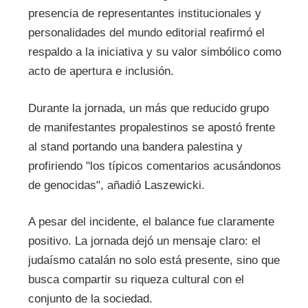
presencia de representantes institucionales y
personalidades del mundo editorial reafirmó el
respaldo a la iniciativa y su valor simbólico como
acto de apertura e inclusión.
Durante la jornada, un más que reducido grupo
de manifestantes propalestinos se apostó frente
al stand portando una bandera palestina y
profiriendo "los típicos comentarios acusándonos
de genocidas", añadió Laszewicki.
A pesar del incidente, el balance fue claramente
positivo. La jornada dejó un mensaje claro: el
judaísmo catalán no solo está presente, sino que
busca compartir su riqueza cultural con el
conjunto de la sociedad.