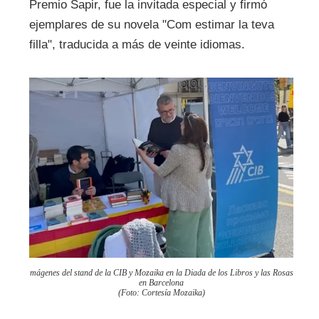
Premio Sapir, fue la invitada especial y firmó
ejemplares de su novela "Com estimar la teva
filla", traducida a más de veinte idiomas.
mágenes del stand de la CIB y Mozaika en la Diada de los Libros y las Rosas
en Barcelona
(Foto: Cortesía Mozaika)