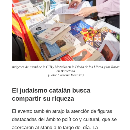
mágenes del stand de la CIB y Mozaika en la Diada de los Libros y las Rosas
en Barcelona
(Foto: Cortesía Mozaika)
El judaísmo catalán busca
compartir su riqueza
El evento también atrajo la atención de figuras
destacadas del ámbito político y cultural, que se
acercaron al stand a lo largo del día. La