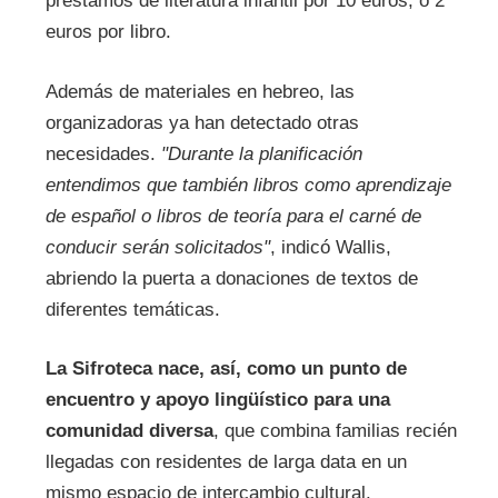
préstamos de literatura infantil por 10 euros, o 2
euros por libro.
Además de materiales en hebreo, las
organizadoras ya han detectado otras
necesidades.
"Durante la planificación
entendimos que también libros como aprendizaje
de español o libros de teoría para el carné de
conducir serán solicitados"
, indicó Wallis,
abriendo la puerta a donaciones de textos de
diferentes temáticas.
La Sifroteca nace, así, como un punto de
encuentro y apoyo lingüístico para una
comunidad diversa
, que combina familias recién
llegadas con residentes de larga data en un
mismo espacio de intercambio cultural.