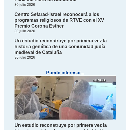
30 julio 2026
Centro Sefarad-Israel reconocerá a los
programas religiosos de RTVE con el XV
Premio Corona Esther
30 julio 2026
Un estudio reconstruye por primera vez la
historia genética de una comunidad judía
medieval de Cataluña
30 julio 2026
Puede interesar...
CIENCIA
Un estudio reconstruye por primera vez la