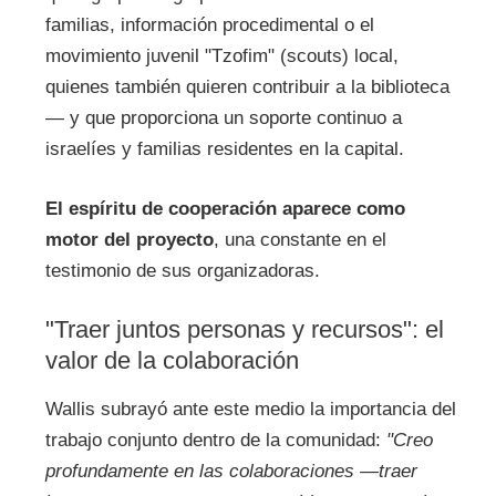
familias, información procedimental o el
movimiento juvenil "Tzofim" (scouts) local,
quienes también quieren contribuir a la biblioteca
— y que proporciona un soporte continuo a
israelíes y familias residentes en la capital.
El espíritu de cooperación aparece como
motor del proyecto
, una constante en el
testimonio de sus organizadoras.
"Traer juntos personas y recursos": el
valor de la colaboración
Wallis subrayó ante este medio la importancia del
trabajo conjunto dentro de la comunidad:
"Creo
profundamente en las colaboraciones —traer