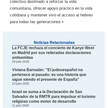
colectivo destinado a reforzar la vida
comunitaria, ofrecer apoyo práctico en la vida
cotidiana y mantener vivo el acceso al hebreo
para todas las generaciones ▪
Noticias Relacionadas
La FCJE rechaza el concierto de Kanye West
en Madrid por sus reiteradas declaraciones
antisemitas
29 julio 2026
Viviana Barnatán: "El judeoespañol no
pertenece al pasado; es una historia que
sigue siendo el presente de España"
23 julio 2026
Israel se suma a la Declaración de San
Salvador de la RMTR para impulsar el turismo
religioso como motor de desarrollo
11 julio 2026