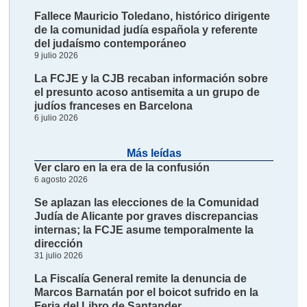
Fallece Mauricio Toledano, histórico dirigente
de la comunidad judía española y referente
del judaísmo contemporáneo
9 julio 2026
La FCJE y la CJB recaban información sobre
el presunto acoso antisemita a un grupo de
judíos franceses en Barcelona
6 julio 2026
Más leídas
Ver claro en la era de la confusión
6 agosto 2026
Se aplazan las elecciones de la Comunidad
Judía de Alicante por graves discrepancias
internas; la FCJE asume temporalmente la
dirección
31 julio 2026
La Fiscalía General remite la denuncia de
Marcos Barnatán por el boicot sufrido en la
Feria del Libro de Santander