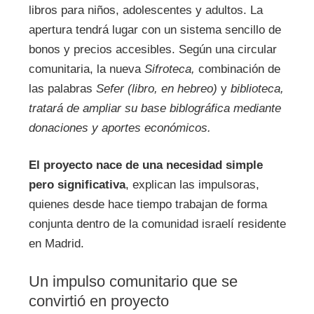
libros para niños, adolescentes y adultos. La
apertura tendrá lugar con un sistema sencillo de
bonos y precios accesibles. Según una circular
comunitaria, la nueva
Sifroteca,
combinación de
las palabras
Sefer (libro, en hebreo)
y
biblioteca,
tratará de ampliar su base biblográfica mediante
donaciones y aportes económicos.
El proyecto nace de una necesidad simple
pero significativa
, explican las impulsoras,
quienes desde hace tiempo trabajan de forma
conjunta dentro de la comunidad israelí residente
en Madrid.
Un impulso comunitario que se
convirtió en proyecto