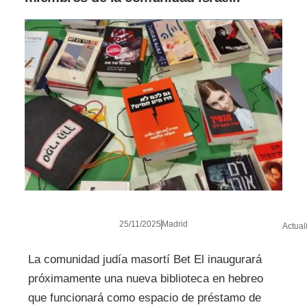
25/11/2025
Madrid
Actual
La comunidad judía masortí Bet El inaugurará
próximamente una nueva biblioteca en hebreo
que funcionará como espacio de préstamo de