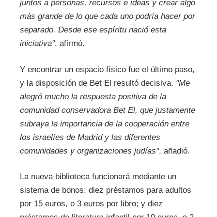
juntos a personas, recursos e ideas y crear algo
más grande de lo que cada uno podría hacer por
separado. Desde ese espíritu nació esta
iniciativa"
, afirmó.
Y encontrar un espacio físico fue el último paso,
y la disposición de Bet El resultó decisiva.
"Me
alegró mucho la respuesta positiva de la
comunidad conservadora Bet El, que justamente
subraya la importancia de la cooperación entre
los israelíes de Madrid y las diferentes
comunidades y organizaciones judías"
, añadió.
La nueva biblioteca funcionará mediante un
sistema de bonos: diez préstamos para adultos
por 15 euros, o 3 euros por libro; y diez