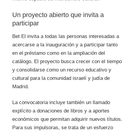
Un proyecto abierto que invita a
participar
Bet El invita a todas las personas interesadas a
acercarse a la inauguración y a participar tanto
en el préstamo como en la ampliación del
catálogo. El proyecto busca crecer con el tiempo
y consolidarse como un recurso educativo y
cultural para la comunidad israelí y judía de
Madrid.
La convocatoria incluye también un llamado
explícito a donaciones de libros y a aportes
económicos que permitan adquirir nuevos títulos.
Para sus impulsoras, se trata de un esfuerzo