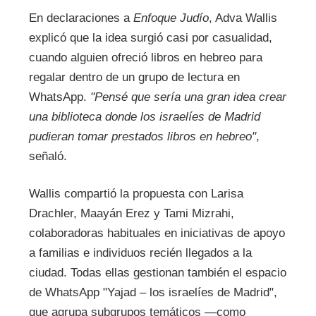
En declaraciones a
Enfoque Judío
, Adva Wallis
explicó que la idea surgió casi por casualidad,
cuando alguien ofreció libros en hebreo para
regalar dentro de un grupo de lectura en
WhatsApp.
"Pensé que sería una gran idea crear
una biblioteca donde los israelíes de Madrid
pudieran tomar prestados libros en hebreo"
,
señaló.
Wallis compartió la propuesta con Larisa
Drachler, Maayán Erez y Tami Mizrahi,
colaboradoras habituales en iniciativas de apoyo
a familias e individuos recién llegados a la
ciudad. Todas ellas gestionan también el espacio
de WhatsApp "Yajad – los israelíes de Madrid",
que agrupa subgrupos temáticos —como