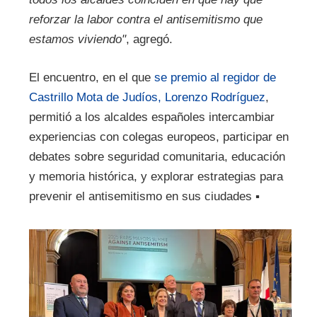
reforzar la labor contra el antisemitismo que
estamos viviendo"
, agregó.
El encuentro, en el que
se premio al regidor de
Castrillo Mota de Judíos, Lorenzo Rodríguez
,
permitió a los alcaldes españoles intercambiar
experiencias con colegas europeos, participar en
debates sobre seguridad comunitaria, educación
y memoria histórica, y explorar estrategias para
prevenir el antisemitismo en sus ciudades ▪