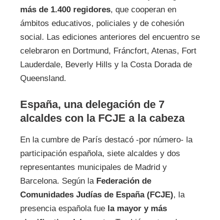
más de 1.400 regidores
, que cooperan en
ámbitos educativos, policiales y de cohesión
social. Las ediciones anteriores del encuentro se
celebraron en Dortmund, Fráncfort, Atenas, Fort
Lauderdale, Beverly Hills y la Costa Dorada de
Queensland.
España, una delegación de 7
alcaldes con la FCJE a la cabeza
En la cumbre de París destacó -por número- la
participación española, siete alcaldes y dos
representantes municipales de Madrid y
Barcelona. Según la
Federación de
Comunidades Judías de España (FCJE)
, la
presencia española fue
la mayor y más