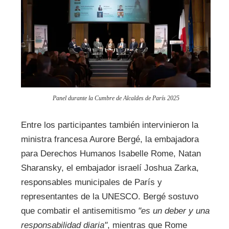
Panel durante la Cumbre de Alcaldes de París 2025
Entre los participantes también intervinieron la
ministra francesa Aurore Bergé, la embajadora
para Derechos Humanos Isabelle Rome, Natan
Sharansky, el embajador israelí Joshua Zarka,
responsables municipales de París y
representantes de la UNESCO. Bergé sostuvo
que combatir el antisemitismo
"es un deber y una
responsabilidad diaria"
, mientras que Rome