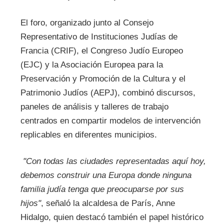
El foro, organizado junto al Consejo
Representativo de Instituciones Judías de
Francia (CRIF), el Congreso Judío Europeo
(EJC) y la Asociación Europea para la
Preservación y Promoción de la Cultura y el
Patrimonio Judíos (AEPJ), combinó discursos,
paneles de análisis y talleres de trabajo
centrados en compartir modelos de intervención
replicables en diferentes municipios.
"Con todas las ciudades representadas aquí hoy,
debemos construir una Europa donde ninguna
familia judía tenga que preocuparse por sus
hijos"
, señaló la alcaldesa de París, Anne
Hidalgo, quien destacó también el papel histórico