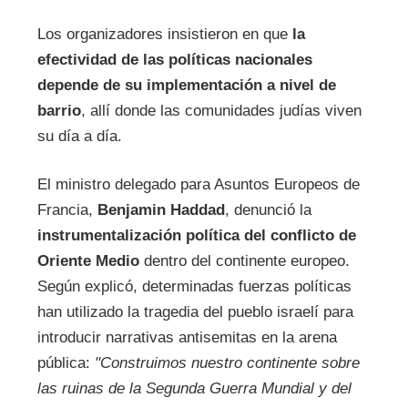
Los organizadores insistieron en que
la
efectividad de las políticas nacionales
depende de su implementación a nivel de
barrio
, allí donde las comunidades judías viven
su día a día.
El ministro delegado para Asuntos Europeos de
Francia,
Benjamin Haddad
, denunció la
instrumentalización política del conflicto de
Oriente Medio
dentro del continente europeo.
Según explicó, determinadas fuerzas políticas
han utilizado la tragedia del pueblo israelí para
introducir narrativas antisemitas en la arena
pública:
"Construimos nuestro continente sobre
las ruinas de la Segunda Guerra Mundial y del