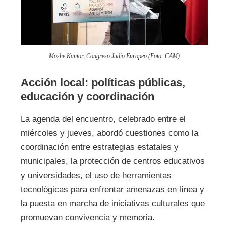
Moshe Kantor, Congreso Judío Europeo (Foto: CAM)
Acción local: políticas públicas,
educación y coordinación
La agenda del encuentro, celebrado entre el
miércoles y jueves, abordó cuestiones como la
coordinación entre estrategias estatales y
municipales, la protección de centros educativos
y universidades, el uso de herramientas
tecnológicas para enfrentar amenazas en línea y
la puesta en marcha de iniciativas culturales que
promuevan convivencia y memoria.