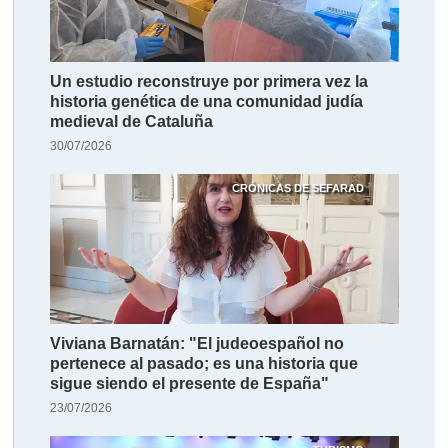
Un estudio reconstruye por primera vez la
historia genética de una comunidad judía
medieval de Cataluña
30/07/2026
CRÓNICAS DE SEFARAD
Viviana Barnatán: "El judeoespañol no
pertenece al pasado; es una historia que
sigue siendo el presente de España"
23/07/2026