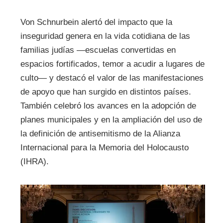
Von Schnurbein alertó del impacto que la
inseguridad genera en la vida cotidiana de las
familias judías —escuelas convertidas en
espacios fortificados, temor a acudir a lugares de
culto— y destacó el valor de las manifestaciones
de apoyo que han surgido en distintos países.
También celebró los avances en la adopción de
planes municipales y en la ampliación del uso de
la definición de antisemitismo de la Alianza
Internacional para la Memoria del Holocausto
(IHRA).