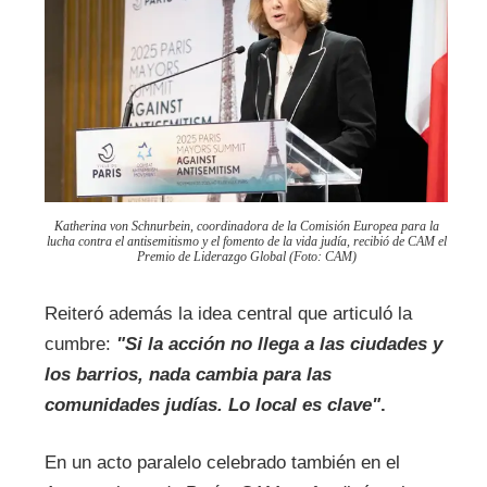
Katherina von Schnurbein, coordinadora de la Comisión Europea para la
lucha contra el antisemitismo y el fomento de la vida judía, recibió de CAM el
Premio de Liderazgo Global (Foto: CAM)
Reiteró además la idea central que articuló la
cumbre:
"Si la acción no llega a las ciudades y
los barrios, nada cambia para las
comunidades judías. Lo local es clave"
.
En un acto paralelo celebrado también en el