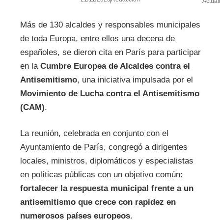
Actual
Más de 130 alcaldes y responsables municipales
de toda Europa, entre ellos una decena de
españoles, se dieron cita en París para participar
en la
Cumbre Europea de Alcaldes contra el
Antisemitismo
, una iniciativa impulsada por el
Movimiento de Lucha contra el Antisemitismo
(CAM)
.
La reunión, celebrada en conjunto con el
Ayuntamiento de París, congregó a dirigentes
locales, ministros, diplomáticos y especialistas
en políticas públicas con un objetivo común:
fortalecer la respuesta municipal frente a un
antisemitismo que crece con rapidez en
numerosos países europeos
.