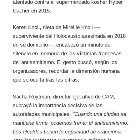
atentado contra el supermercado kosher Hyper
Cacher en 2015.
Keren Knoll, nieta de Mireille Knoll —
superviviente del Holocausto asesinada en 2018
en su domicilio—, encabezó un minuto de
silencio en memoria de las víctimas francesas
del antisemitismo. El gesto buscó, según los
organizadores, recordar la dimensión humana
que se oculta tras las cifras.
Sacha Roytman, director ejecutivo de CAM,
subrayó la importancia decisiva de las
autoridades municipales:
"Cuando una ciudad se
mantiene firme, podemos frenar el antisemitismo.
Los alcaldes tienen la capacidad de reaccionar