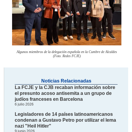
Algunos miembros de la delegación española en la Cumbre de Alcaldes
(Foto. Redes FCJE)
Noticias Relacionadas
La FCJE y la CJB recaban información sobre
el presunto acoso antisemita a un grupo de
judíos franceses en Barcelona
6 julio 2026
Legisladores de 14 países latinoamericanos
condenan a Gustavo Petro por utilizar el lema
nazi "Heil Hitler"
9 junio 2026