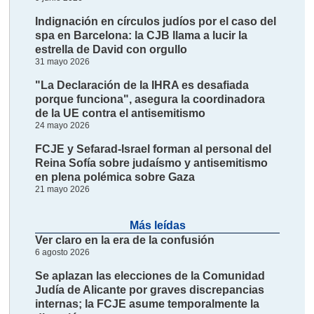
Indignación en círculos judíos por el caso del
spa en Barcelona: la CJB llama a lucir la
estrella de David con orgullo
31 mayo 2026
"La Declaración de la IHRA es desafiada
porque funciona", asegura la coordinadora
de la UE contra el antisemitismo
24 mayo 2026
FCJE y Sefarad-Israel forman al personal del
Reina Sofía sobre judaísmo y antisemitismo
en plena polémica sobre Gaza
21 mayo 2026
Más leídas
Ver claro en la era de la confusión
6 agosto 2026
Se aplazan las elecciones de la Comunidad
Judía de Alicante por graves discrepancias
internas; la FCJE asume temporalmente la