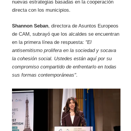
nuevas estrategias basadas en la cooperación
directa con los municipios.
Shannon Seban
, directora de Asuntos Europeos
de CAM, subrayó que los alcaldes se encuentran
en la primera línea de respuesta:
"El
antisemitismo prolifera en la sociedad y socava
la cohesión social. Ustedes están aquí por su
compromiso compartido de enfrentarlo en todas
sus formas contemporáneas"
.