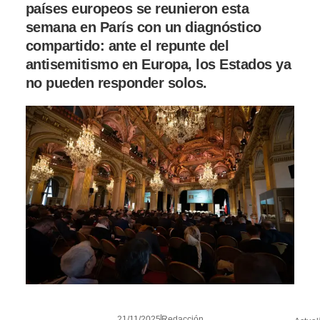
países europeos se reunieron esta
semana en París con un diagnóstico
compartido: ante el repunte del
antisemitismo en Europa, los Estados ya
no pueden responder solos.
21/11/2025
Redacción