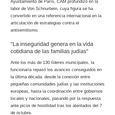
Ayuntamiento de París, CAM profundizó en la
labor de Von Schnurbein, cuya figura se ha
convertido en una referencia internacional en la
articulación de estrategias contra el
antisemitismo.
"La inseguridad genera en la vida
cotidiana de las familias judías"
Ante los más de 130 líderes municipales, la
funcionaria repasó los avances conseguidos en
la última década: desde la conexión entre
pequeñas comunidades judías y las instituciones
europeas, hasta la coordinación entre gobiernos
locales y nacionales, pasando por la respuesta
ante picos de hostilidad tras los atentados del 7
de octubre.