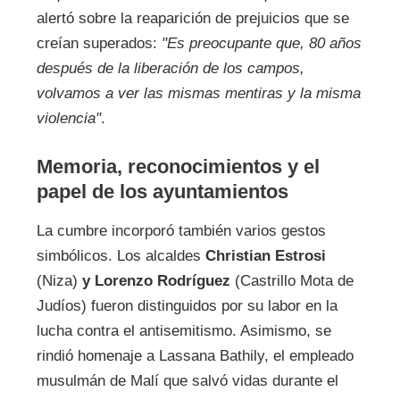
alertó sobre la reaparición de prejuicios que se
creían superados:
"Es preocupante que, 80 años
después de la liberación de los campos,
volvamos a ver las mismas mentiras y la misma
violencia"
.
Memoria, reconocimientos y el
papel de los ayuntamientos
La cumbre incorporó también varios gestos
simbólicos. Los alcaldes
Christian Estrosi
(Niza)
y Lorenzo Rodríguez
(Castrillo Mota de
Judíos) fueron distinguidos por su labor en la
lucha contra el antisemitismo. Asimismo, se
rindió homenaje a Lassana Bathily, el empleado
musulmán de Malí que salvó vidas durante el