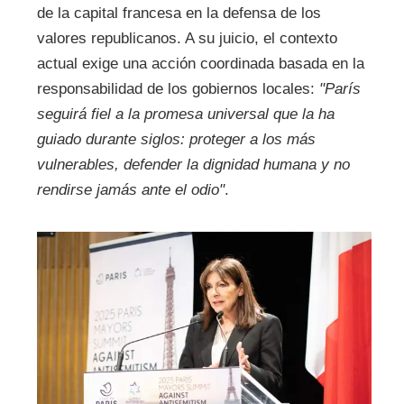
de la capital francesa en la defensa de los
valores republicanos. A su juicio, el contexto
actual exige una acción coordinada basada en la
responsabilidad de los gobiernos locales:
"París
seguirá fiel a la promesa universal que la ha
guiado durante siglos: proteger a los más
vulnerables, defender la dignidad humana y no
rendirse jamás ante el odio"
.