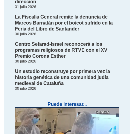
dirección
31 julio 2026
La Fiscalía General remite la denuncia de
Marcos Barnatán por el boicot sufrido en la
Feria del Libro de Santander
30 julio 2026
Centro Sefarad-Israel reconocerá a los
programas religiosos de RTVE con el XV
Premio Corona Esther
30 julio 2026
Un estudio reconstruye por primera vez la
historia genética de una comunidad judía
medieval de Cataluña
30 julio 2026
Puede interesar...
CIENCIA