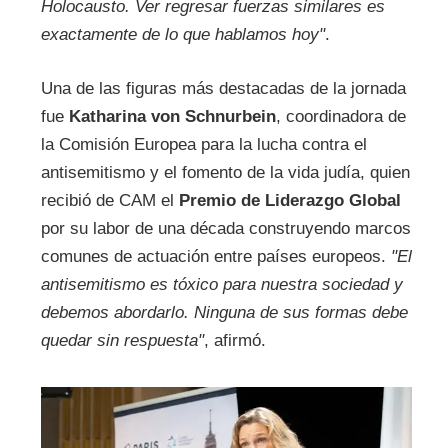
Holocausto. Ver regresar fuerzas similares es
exactamente de lo que hablamos hoy"
.
Una de las figuras más destacadas de la jornada
fue
Katharina von Schnurbein
, coordinadora de
la Comisión Europea para la lucha contra el
antisemitismo y el fomento de la vida judía, quien
recibió de CAM el
Premio de Liderazgo Global
por su labor de una década construyendo marcos
comunes de actuación entre países europeos.
"El
antisemitismo es tóxico para nuestra sociedad y
debemos abordarlo. Ninguna de sus formas debe
quedar sin respuesta"
, afirmó.