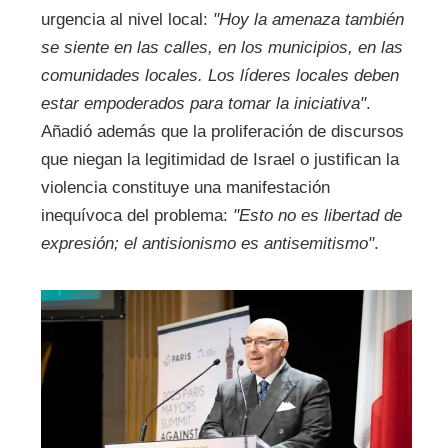
urgencia al nivel local:
"Hoy la amenaza también
se siente en las calles, en los municipios, en las
comunidades locales. Los líderes locales deben
estar empoderados para tomar la iniciativa"
.
Añadió además que la proliferación de discursos
que niegan la legitimidad de Israel o justifican la
violencia constituye una manifestación
inequívoca del problema:
"Esto no es libertad de
expresión; el antisionismo es antisemitismo"
.