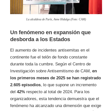
La alcaldesa de París, Anne Hidalgo (Foto: CAM)
Un fenómeno en expansión que
desborda a los Estados
El aumento de incidentes antisemitas en el
continente fue el telón de fondo constante
durante toda la cumbre. Según el Centro de
Investigación sobre Antisemitismo de CAM,
en
los primeros meses de 2025 se han registrado
2.605 episodios
, lo que supone un incremento
del
42%
respecto al total de 2024. Para los
organizadores, esta tendencia demuestra que el
fenómeno ha alcanzado una dimensión que exige