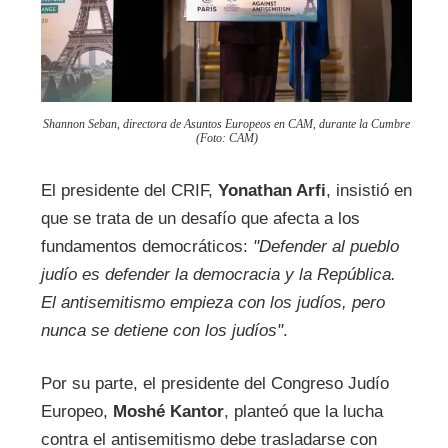
Shannon Seban, directora de Asuntos Europeos en CAM, durante la Cumbre
(Foto: CAM)
El presidente del CRIF,
Yonathan Arfi
, insistió en
que se trata de un desafío que afecta a los
fundamentos democráticos:
"Defender al pueblo
judío es defender la democracia y la República.
El antisemitismo empieza con los judíos, pero
nunca se detiene con los judíos"
.
Por su parte, el presidente del Congreso Judío
Europeo,
Moshé Kantor
, planteó que la lucha
contra el antisemitismo debe trasladarse con