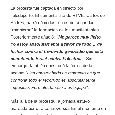
La protesta fue captada en directo por
Teledeporte. El comentarista de RTVE, Carlos de
Andrés, narró cómo las motos de seguridad
"rompieron" la formación de los manifestantes.
Posteriormente añadió:
"Me parece muy lícito.
Yo estoy absolutamente a favor de todo… de
luchar contra el tremendo genocidio que está
cometiendo Israel contra Palestina"
. Sin
embargo, también cuestionó la forma de la
acción:
"Han aprovechado un momento en que…
controlar todo el recorrido es absolutamente
imposible. Pero afecta solo a un equipo"
.
Más allá de la protesta, la jornada estuvo
marcada por otra controversia. En el momento en