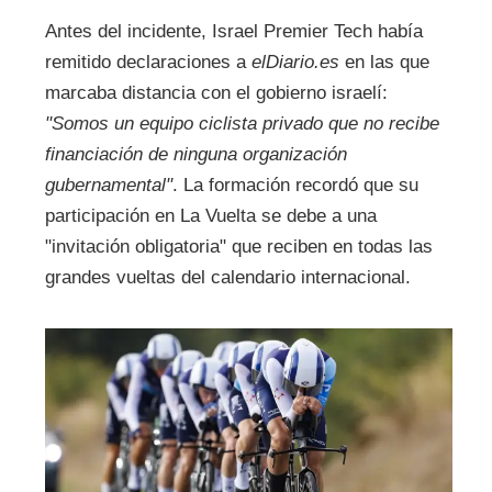
Antes del incidente, Israel Premier Tech había
remitido declaraciones a
elDiario.es
en las que
marcaba distancia con el gobierno israelí:
"Somos un equipo ciclista privado que no recibe
financiación de ninguna organización
gubernamental"
. La formación recordó que su
participación en La Vuelta se debe a una
"invitación obligatoria" que reciben en todas las
grandes vueltas del calendario internacional.