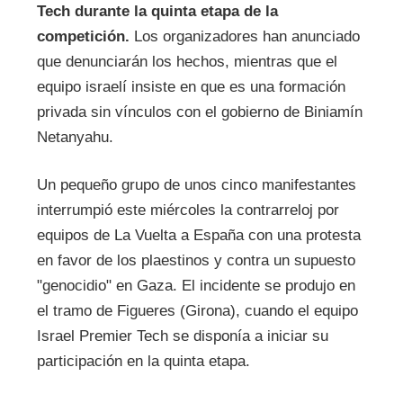
Tech durante la quinta etapa de la
competición.
Los organizadores han anunciado
que denunciarán los hechos, mientras que el
equipo israelí insiste en que es una formación
privada sin vínculos con el gobierno de Biniamín
Netanyahu.
Un pequeño grupo de unos cinco manifestantes
interrumpió este miércoles la contrarreloj por
equipos de La Vuelta a España con una protesta
en favor de los plaestinos y contra un supuesto
"genocidio" en Gaza. El incidente se produjo en
el tramo de Figueres (Girona), cuando el equipo
Israel Premier Tech se disponía a iniciar su
participación en la quinta etapa.