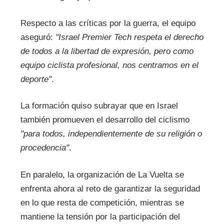
Respecto a las críticas por la guerra, el equipo
aseguró:
"Israel Premier Tech respeta el derecho
de todos a la libertad de expresión, pero como
equipo ciclista profesional, nos centramos en el
deporte"
.
La formación quiso subrayar que en Israel
también promueven el desarrollo del ciclismo
"para todos, independientemente de su religión o
procedencia"
.
En paralelo, la organización de La Vuelta se
enfrenta ahora al reto de garantizar la seguridad
en lo que resta de competición, mientras se
mantiene la tensión por la participación del