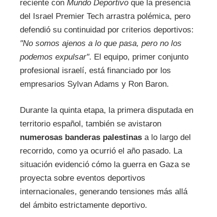
reciente con
Mundo Deportivo
que la presencia
del Israel Premier Tech arrastra polémica, pero
defendió su continuidad por criterios deportivos:
"No somos ajenos a lo que pasa, pero no los
podemos expulsar"
. El equipo, primer conjunto
profesional israelí, está financiado por los
empresarios Sylvan Adams y Ron Baron.
Durante la quinta etapa, la primera disputada en
territorio español, también se avistaron
numerosas banderas palestinas
a lo largo del
recorrido, como ya ocurrió el año pasado. La
situación evidenció cómo la guerra en Gaza se
proyecta sobre eventos deportivos
internacionales, generando tensiones más allá
del ámbito estrictamente deportivo.