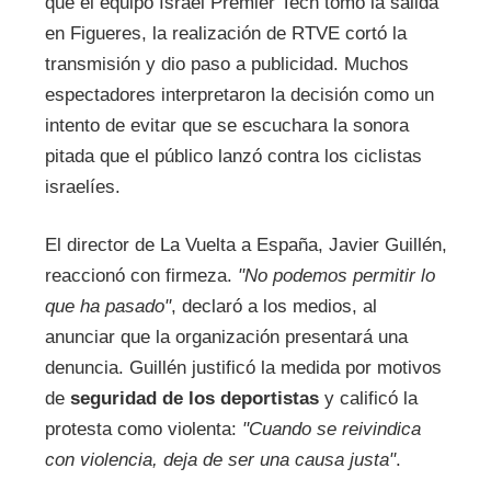
que el equipo Israel Premier Tech tomó la salida
en Figueres, la realización de RTVE cortó la
transmisión y dio paso a publicidad. Muchos
espectadores interpretaron la decisión como un
intento de evitar que se escuchara la sonora
pitada que el público lanzó contra los ciclistas
israelíes.
El director de La Vuelta a España, Javier Guillén,
reaccionó con firmeza.
"No podemos permitir lo
que ha pasado"
, declaró a los medios, al
anunciar que la organización presentará una
denuncia. Guillén justificó la medida por motivos
de
seguridad de los deportistas
y calificó la
protesta como violenta:
"Cuando se reivindica
con violencia, deja de ser una causa justa"
.