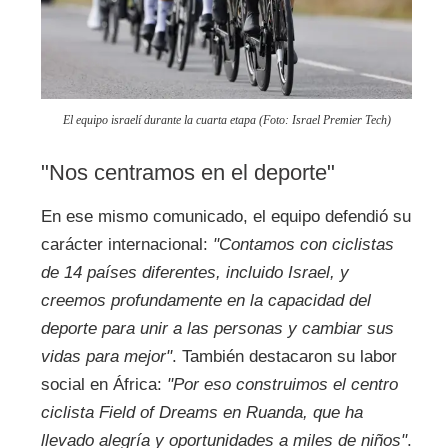
El equipo israelí durante la cuarta etapa (Foto: Israel Premier Tech)
"Nos centramos en el deporte"
En ese mismo comunicado, el equipo defendió su
carácter internacional:
"Contamos con ciclistas
de 14 países diferentes, incluido Israel, y
creemos profundamente en la capacidad del
deporte para unir a las personas y cambiar sus
vidas para mejor"
. También destacaron su labor
social en África:
"Por eso construimos el centro
ciclista Field of Dreams en Ruanda, que ha
llevado alegría y oportunidades a miles de niños"
.