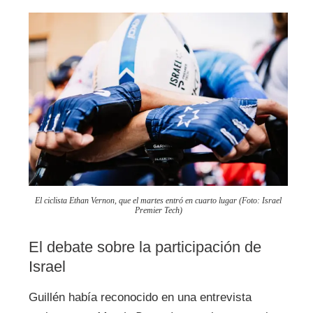
El ciclista Ethan Vernon, que el martes entró en cuarto lugar (Foto: Israel
Premier Tech)
El debate sobre la participación de
Israel
Guillén había reconocido en una entrevista