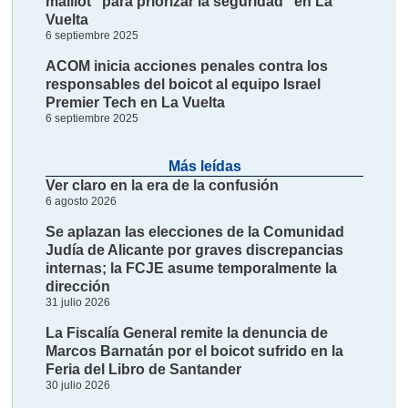
maillot "para priorizar la seguridad" en La
Vuelta
6 septiembre 2025
ACOM inicia acciones penales contra los
responsables del boicot al equipo Israel
Premier Tech en La Vuelta
6 septiembre 2025
Más leídas
Ver claro en la era de la confusión
6 agosto 2026
Se aplazan las elecciones de la Comunidad
Judía de Alicante por graves discrepancias
internas; la FCJE asume temporalmente la
dirección
31 julio 2026
La Fiscalía General remite la denuncia de
Marcos Barnatán por el boicot sufrido en la
Feria del Libro de Santander
30 julio 2026