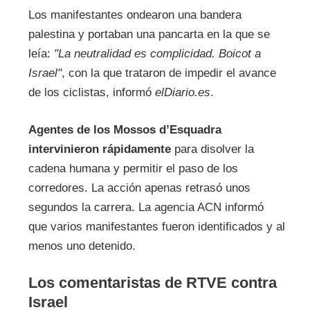
Los manifestantes ondearon una bandera
palestina y portaban una pancarta en la que se
leía:
"La neutralidad es complicidad. Boicot a
Israel"
, con la que trataron de impedir el avance
de los ciclistas, informó
elDiario.es
.
Agentes de los Mossos d’Esquadra
intervinieron rápidamente
para disolver la
cadena humana y permitir el paso de los
corredores. La acción apenas retrasó unos
segundos la carrera. La agencia ACN informó
que varios manifestantes fueron identificados y al
menos uno detenido.
Los comentaristas de RTVE contra
Israel