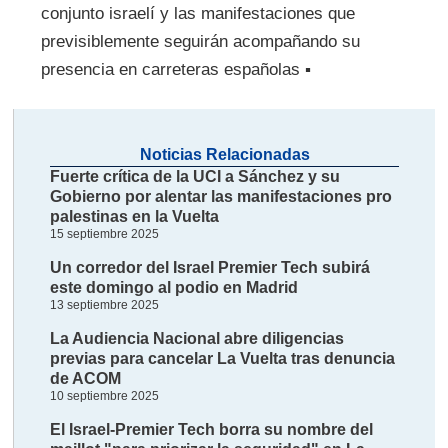
conjunto israelí y las manifestaciones que
previsiblemente seguirán acompañando su
presencia en carreteras españolas ▪
Noticias Relacionadas
Fuerte crítica de la UCI a Sánchez y su
Gobierno por alentar las manifestaciones pro
palestinas en la Vuelta
15 septiembre 2025
Un corredor del Israel Premier Tech subirá
este domingo al podio en Madrid
13 septiembre 2025
La Audiencia Nacional abre diligencias
previas para cancelar La Vuelta tras denuncia
de ACOM
10 septiembre 2025
El Israel-Premier Tech borra su nombre del