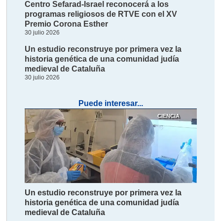
Centro Sefarad-Israel reconocerá a los
programas religiosos de RTVE con el XV
Premio Corona Esther
30 julio 2026
Un estudio reconstruye por primera vez la
historia genética de una comunidad judía
medieval de Cataluña
30 julio 2026
Puede interesar...
CIENCIA
Un estudio reconstruye por primera vez la
historia genética de una comunidad judía
medieval de Cataluña