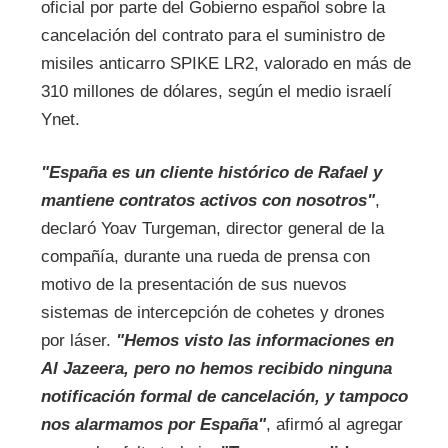
oficial por parte del Gobierno español sobre la
cancelación del contrato para el suministro de
misiles anticarro SPIKE LR2, valorado en más de
310 millones de dólares, según el medio israelí
Ynet.
"España es un cliente histórico de Rafael y
mantiene contratos activos con nosotros"
,
declaró Yoav Turgeman, director general de la
compañía, durante una rueda de prensa con
motivo de la presentación de sus nuevos
sistemas de intercepción de cohetes y drones
por láser.
"Hemos visto las informaciones en
Al Jazeera, pero no hemos recibido ninguna
notificación formal de cancelación, y tampoco
nos alarmamos por España"
, afirmó al agregar