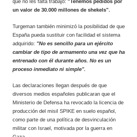
que no les falta trabajo:
"Tenemos pedidos por
un valor de 30.000 millones de shekels".
Turgeman también minimizó la posibilidad de que
España pueda sustituir con facilidad el sistema
adquirido:
"No es sencillo para un ejército
cambiar de tipo de armamento una vez que ha
entrenado con él durante años. No es un
proceso inmediato ni simple".
Las declaraciones llegan después de que
diversos medios españoles publicaran que el
Ministerio de Defensa ha revocado la licencia de
producción del misil SPIKE en suelo español,
como parte de una política de desvinculación
militar con Israel, motivada por la guerra en
Gaza.