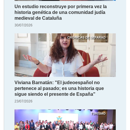
Un estudio reconstruye por primera vez la
historia genética de una comunidad judía
medieval de Cataluña
30/07/2026
CRÓNICAS DE SEFARAD
Viviana Barnatán: "El judeoespañol no
pertenece al pasado; es una historia que
sigue siendo el presente de España"
23/07/2026
TURISMO