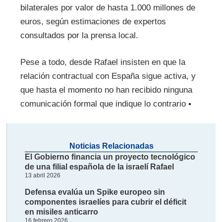
bilaterales por valor de hasta 1.000 millones de
euros, según estimaciones de expertos
consultados por la prensa local.
Pese a todo, desde Rafael insisten en que la
relación contractual con España sigue activa, y
que hasta el momento no han recibido ninguna
comunicación formal que indique lo contrario
▪
Noticias Relacionadas
El Gobierno financia un proyecto tecnológico
de una filial española de la israelí Rafael
13 abril 2026
Defensa evalúa un Spike europeo sin
componentes israelíes para cubrir el déficit
en misiles anticarro
16 febrero 2026