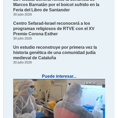
Marcos Barnatán por el boicot sufrido en la
Feria del Libro de Santander
30 julio 2026
Centro Sefarad-Israel reconocerá a los
programas religiosos de RTVE con el XV
Premio Corona Esther
30 julio 2026
Un estudio reconstruye por primera vez la
historia genética de una comunidad judía
medieval de Cataluña
30 julio 2026
Puede interesar...
CIENCIA