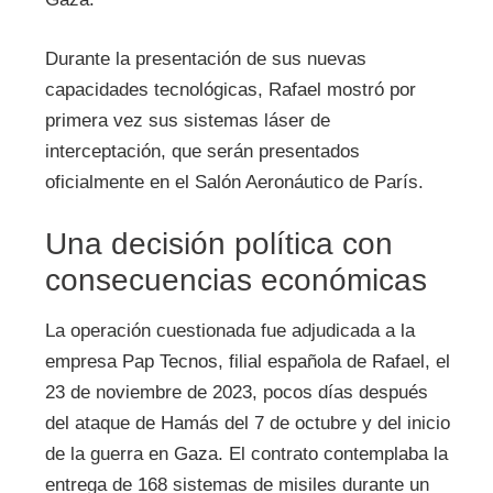
Durante la presentación de sus nuevas
capacidades tecnológicas, Rafael mostró por
primera vez sus sistemas láser de
interceptación, que serán presentados
oficialmente en el Salón Aeronáutico de París.
Una decisión política con
consecuencias económicas
La operación cuestionada fue adjudicada a la
empresa Pap Tecnos, filial española de Rafael, el
23 de noviembre de 2023, pocos días después
del ataque de Hamás del 7 de octubre y del inicio
de la guerra en Gaza. El contrato contemplaba la
entrega de 168 sistemas de misiles durante un