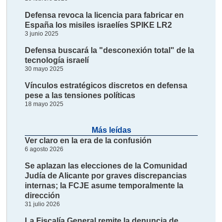
Defensa revoca la licencia para fabricar en
España los misiles israelíes SPIKE LR2
3 junio 2025
Defensa buscará la "desconexión total" de la
tecnología israelí
30 mayo 2025
Vínculos estratégicos discretos en defensa
pese a las tensiones políticas
18 mayo 2025
Más leídas
Ver claro en la era de la confusión
6 agosto 2026
Se aplazan las elecciones de la Comunidad
Judía de Alicante por graves discrepancias
internas; la FCJE asume temporalmente la
dirección
31 julio 2026
La Fiscalía General remite la denuncia de