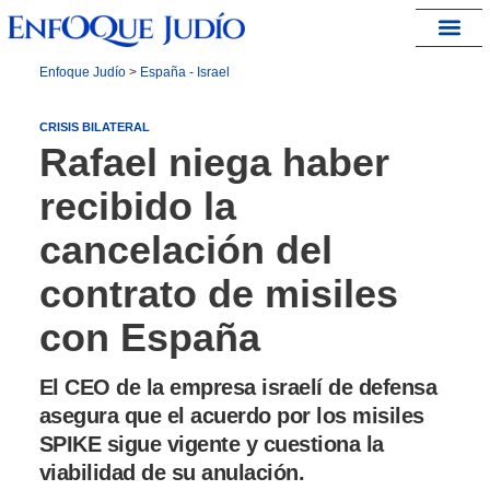
España – Israel
Enfoque Judío
>
España - Israel
CRISIS BILATERAL
Rafael niega haber
recibido la
cancelación del
contrato de misiles
con España
El CEO de la empresa israelí de defensa
asegura que el acuerdo por los misiles
SPIKE sigue vigente y cuestiona la
viabilidad de su anulación.