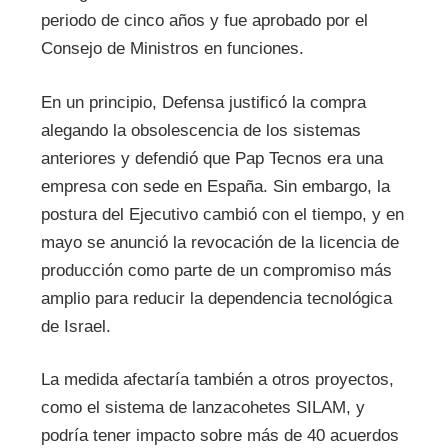
periodo de cinco años y fue aprobado por el
Consejo de Ministros en funciones.
En un principio, Defensa justificó la compra
alegando la obsolescencia de los sistemas
anteriores y defendió que Pap Tecnos era una
empresa con sede en España. Sin embargo, la
postura del Ejecutivo cambió con el tiempo, y en
mayo se anunció la revocación de la licencia de
producción como parte de un compromiso más
amplio para reducir la dependencia tecnológica
de Israel.
La medida afectaría también a otros proyectos,
como el sistema de lanzacohetes SILAM, y
podría tener impacto sobre más de 40 acuerdos