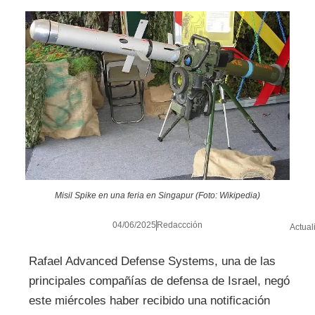
Misil Spike en una feria en Singapur (Foto: Wikipedia)
04/06/2025
Redaccción
Actual
Rafael Advanced Defense Systems, una de las
principales compañías de defensa de Israel, negó
este miércoles haber recibido una notificación