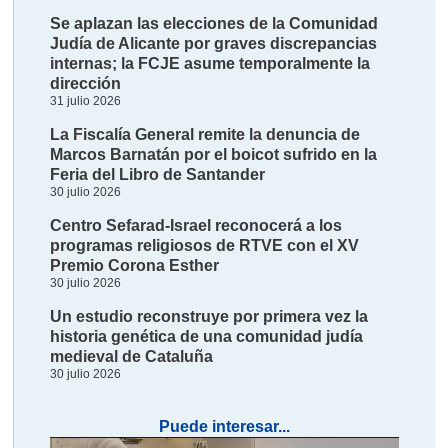
Se aplazan las elecciones de la Comunidad
Judía de Alicante por graves discrepancias
internas; la FCJE asume temporalmente la
dirección
31 julio 2026
La Fiscalía General remite la denuncia de
Marcos Barnatán por el boicot sufrido en la
Feria del Libro de Santander
30 julio 2026
Centro Sefarad-Israel reconocerá a los
programas religiosos de RTVE con el XV
Premio Corona Esther
30 julio 2026
Un estudio reconstruye por primera vez la
historia genética de una comunidad judía
medieval de Cataluña
30 julio 2026
Puede interesar...