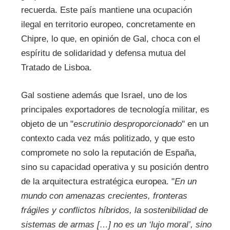
recuerda. Este país mantiene una ocupación
ilegal en territorio europeo, concretamente en
Chipre, lo que, en opinión de Gal, choca con el
espíritu de solidaridad y defensa mutua del
Tratado de Lisboa.
Gal sostiene además que Israel, uno de los
principales exportadores de tecnología militar, es
objeto de un "
escrutinio desproporcionado
" en un
contexto cada vez más politizado, y que esto
compromete no solo la reputación de España,
sino su capacidad operativa y su posición dentro
de la arquitectura estratégica europea. "
En un
mundo con amenazas crecientes, fronteras
frágiles y conflictos híbridos, la sostenibilidad de
sistemas de armas […] no es un ‘lujo moral’, sino