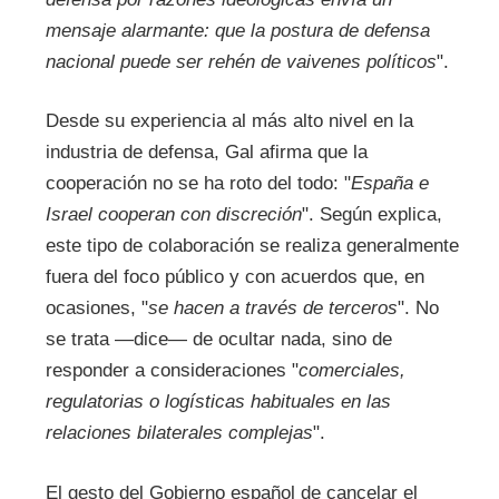
mensaje alarmante: que la postura de defensa
nacional puede ser rehén de vaivenes políticos
".
Desde su experiencia al más alto nivel en la
industria de defensa, Gal afirma que la
cooperación no se ha roto del todo: "
España e
Israel cooperan con discreción
". Según explica,
este tipo de colaboración se realiza generalmente
fuera del foco público y con acuerdos que, en
ocasiones, "
se hacen a través de terceros
". No
se trata —dice— de ocultar nada, sino de
responder a consideraciones "
comerciales,
regulatorias o logísticas habituales en las
relaciones bilaterales complejas
".
El gesto del Gobierno español de cancelar el