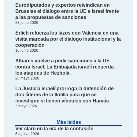
Eurodiputados y expertos reivindican en
Bruselas el diálogo entre la UE e Israel frente
a las propuestas de sanciones
23 junio 2026
Erlich refuerza los lazos con Valencia en una
visita marcada por el diálogo institucional y la
cooperación
16 junio 2026
Albares vuelve a pedir sanciones a la UE
contra Israel. La Embajada israelí recuerda
los ataques de Hezbolá.
28 mayo 2026
La Justicia israelí prorroga la detención de
dos líderes de la flotilla para que se
investigue si tienen vínculos con Hamás
3 mayo 2026
Más leídas
Ver claro en la era de la confusión
6 agosto 2026