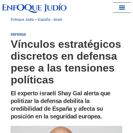
España – Israel
Enfoque Judío
>
España - Israel
DEFENSA
Vínculos estratégicos
discretos en defensa
pese a las tensiones
políticas
El experto israelí Shay Gal alerta que
politizar la defensa debilita la
credibilidad de España y afecta su
posición en la seguridad europea.