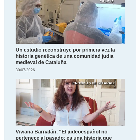
CIENCIA
Un estudio reconstruye por primera vez la
historia genética de una comunidad judía
medieval de Cataluña
30/07/2026
CRÓNICAS DE SEFARAD
Viviana Barnatán: "El judeoespañol no
pertenece al pasado; es una historia que