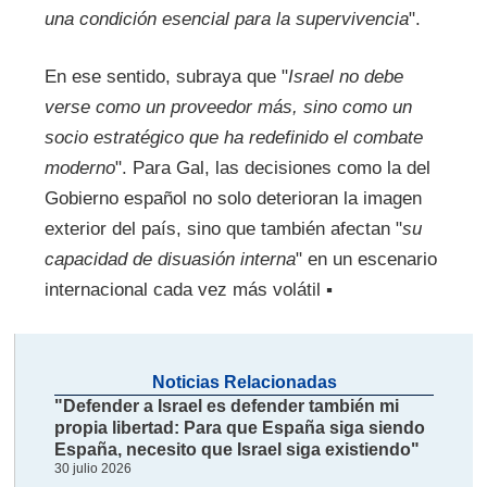
una condición esencial para la supervivencia
".
En ese sentido, subraya que "
Israel no debe
verse como un proveedor más, sino como un
socio estratégico que ha redefinido el combate
moderno
". Para Gal, las decisiones como la del
Gobierno español no solo deterioran la imagen
exterior del país, sino que también afectan "
su
capacidad de disuasión interna
" en un escenario
internacional cada vez más volátil ▪
Noticias Relacionadas
"Defender a Israel es defender también mi
propia libertad: Para que España siga siendo
España, necesito que Israel siga existiendo"
30 julio 2026