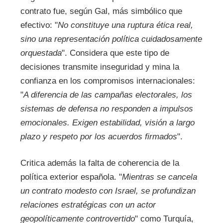
contrato fue, según Gal, más simbólico que
efectivo: "
No constituye una ruptura ética real,
sino una representación política cuidadosamente
orquestada
". Considera que este tipo de
decisiones transmite inseguridad y mina la
confianza en los compromisos internacionales:
"
A diferencia de las campañas electorales, los
sistemas de defensa no responden a impulsos
emocionales. Exigen estabilidad, visión a largo
plazo y respeto por los acuerdos firmados
".
Critica además la falta de coherencia de la
política exterior española. "
Mientras se cancela
un contrato modesto con Israel, se profundizan
relaciones estratégicas con un actor
geopolíticamente controvertido
" como Turquía,