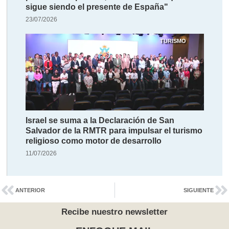
sigue siendo el presente de España"
23/07/2026
TURISMO
Israel se suma a la Declaración de San
Salvador de la RMTR para impulsar el turismo
religioso como motor de desarrollo
11/07/2026
ANTERIOR
SIGUIENTE
Recibe nuestro newsletter