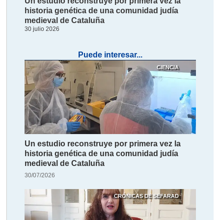
Un estudio reconstruye por primera vez la
historia genética de una comunidad judía
medieval de Cataluña
30 julio 2026
Puede interesar...
CIENCIA
Un estudio reconstruye por primera vez la
historia genética de una comunidad judía
medieval de Cataluña
30/07/2026
CRÓNICAS DE SEFARAD