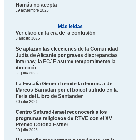
Hamás no acepta
19 noviembre 2025
Más leídas
Ver claro en la era de la confusión
6 agosto 2026
Se aplazan las elecciones de la Comunidad
Judía de Alicante por graves discrepancias
internas; la FCJE asume temporalmente la
dirección
31 julio 2026
La Fiscalía General remite la denuncia de
Marcos Barnatán por el boicot sufrido en la
Feria del Libro de Santander
30 julio 2026
Centro Sefarad-Israel reconocerá a los
programas religiosos de RTVE con el XV
Premio Corona Esther
30 julio 2026