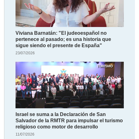
Viviana Barnatán: "El judeoespañol no
pertenece al pasado; es una historia que
sigue siendo el presente de España"
23/07/2026
TURISMO
Israel se suma a la Declaración de San
Salvador de la RMTR para impulsar el turismo
religioso como motor de desarrollo
11/07/2026