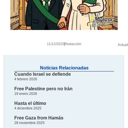
11/12/2025
Redacción
Actual
Noticias Relacionadas
Cuando Israel se defiende
4 febrero 2026
Free Palestine pero no Irán
19 enero 2026
Hasta el último
4 diciembre 2025
Free Gaza from Hamás
28 noviembre 2025