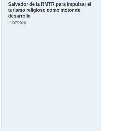
Salvador de la RMTR para impulsar el
turismo religioso como motor de
desarrollo
11/07/2026