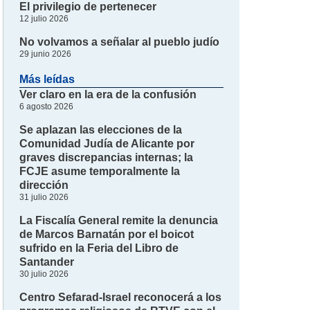
El privilegio de pertenecer
12 julio 2026
No volvamos a señalar al pueblo judío
29 junio 2026
Más leídas
Ver claro en la era de la confusión
6 agosto 2026
Se aplazan las elecciones de la
Comunidad Judía de Alicante por
graves discrepancias internas; la
FCJE asume temporalmente la
dirección
31 julio 2026
La Fiscalía General remite la denuncia
de Marcos Barnatán por el boicot
sufrido en la Feria del Libro de
Santander
30 julio 2026
Centro Sefarad-Israel reconocerá a los