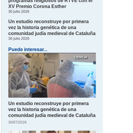
programas religiosos de RTVE con el
XV Premio Corona Esther
30 julio 2026
Un estudio reconstruye por primera
vez la historia genética de una
comunidad judía medieval de Cataluña
30 julio 2026
Puede interesar...
CIENCIA
Un estudio reconstruye por primera
vez la historia genética de una
comunidad judía medieval de Cataluña
30/07/2026