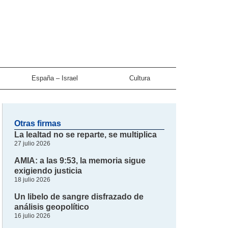
España – Israel
Cultura
Otras firmas
La lealtad no se reparte, se multiplica
27 julio 2026
AMIA: a las 9:53, la memoria sigue
exigiendo justicia
18 julio 2026
Un libelo de sangre disfrazado de
análisis geopolítico
16 julio 2026