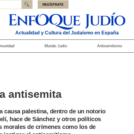
REGÍSTRATE
Actualidad y Cultura del Judaísmo en España
munidad
Mundo Judío
Antisemitismo
la antisemita
a causa palestina, dentro de un notorio
elí, hace de Sánchez y otros políticos
s morales de crímenes como los de