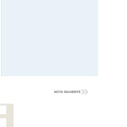
NOTA SIGUIENTE