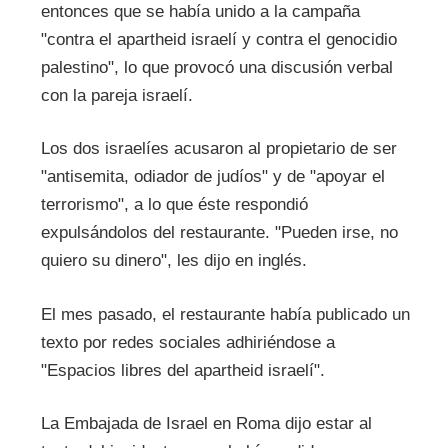
entonces que se había unido a la campaña
"contra el apartheid israelí y contra el genocidio
palestino", lo que provocó una discusión verbal
con la pareja israelí.
Los dos israelíes acusaron al propietario de ser
"antisemita, odiador de judíos" y de "apoyar el
terrorismo", a lo que éste respondió
expulsándolos del restaurante. "Pueden irse, no
quiero su dinero", les dijo en inglés.
El mes pasado, el restaurante había publicado un
texto por redes sociales adhiriéndose a
"Espacios libres del apartheid israelí".
La Embajada de Israel en Roma dijo estar al