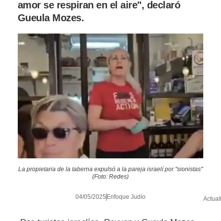
amor se respiran en el aire", declaró
Gueula Mozes.
La propietaria de la taberna expulsó a la pareja israelí por "sionistas"
(Foto: Redes)
04/05/2025
Enfoque Judío
Actual