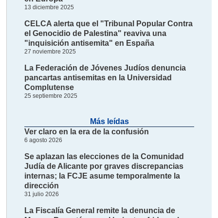
13 diciembre 2025
CELCA alerta que el "Tribunal Popular Contra
el Genocidio de Palestina" reaviva una
"inquisición antisemita" en España
27 noviembre 2025
La Federación de Jóvenes Judíos denuncia
pancartas antisemitas en la Universidad
Complutense
25 septiembre 2025
Más leídas
Ver claro en la era de la confusión
6 agosto 2026
Se aplazan las elecciones de la Comunidad
Judía de Alicante por graves discrepancias
internas; la FCJE asume temporalmente la
dirección
31 julio 2026
La Fiscalía General remite la denuncia de