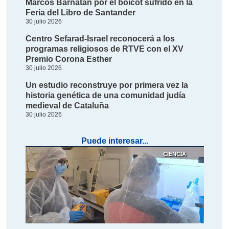
Marcos Barnatán por el boicot sufrido en la
Feria del Libro de Santander
30 julio 2026
Centro Sefarad-Israel reconocerá a los
programas religiosos de RTVE con el XV
Premio Corona Esther
30 julio 2026
Un estudio reconstruye por primera vez la
historia genética de una comunidad judía
medieval de Cataluña
30 julio 2026
Puede interesar...
CIENCIA