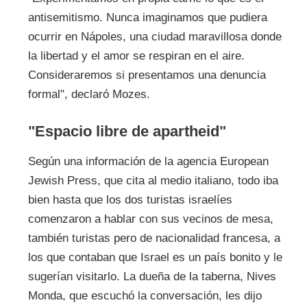
antisemitismo. Nunca imaginamos que pudiera
ocurrir en Nápoles, una ciudad maravillosa donde
la libertad y el amor se respiran en el aire.
Consideraremos si presentamos una denuncia
formal", declaró Mozes.
"Espacio libre de apartheid"
Según una información de la agencia European
Jewish Press, que cita al medio italiano, todo iba
bien hasta que los dos turistas israelíes
comenzaron a hablar con sus vecinos de mesa,
también turistas pero de nacionalidad francesa, a
los que contaban que Israel es un país bonito y le
sugerían visitarlo. La dueña de la taberna, Nives
Monda, que escuchó la conversación, les dijo