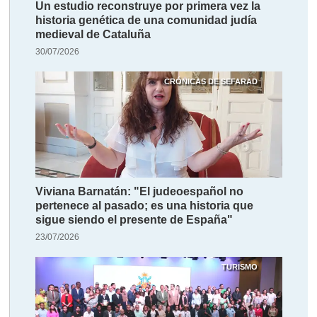
Un estudio reconstruye por primera vez la
historia genética de una comunidad judía
medieval de Cataluña
30/07/2026
CRÓNICAS DE SEFARAD
Viviana Barnatán: "El judeoespañol no
pertenece al pasado; es una historia que
sigue siendo el presente de España"
23/07/2026
TURISMO