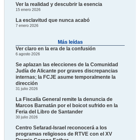
Ver la realidad y descubrir la esencia
15 enero 2026
La esclavitud que nunca acabó
7 enero 2026
Más leídas
Ver claro en la era de la confusión
6 agosto 2026
Se aplazan las elecciones de la Comunidad
Judía de Alicante por graves discrepancias
internas; la FCJE asume temporalmente la
dirección
31 julio 2026
La Fiscalía General remite la denuncia de
Marcos Barnatán por el boicot sufrido en la
Feria del Libro de Santander
30 julio 2026
Centro Sefarad-Israel reconocerá a los
programas religiosos de RTVE con el XV