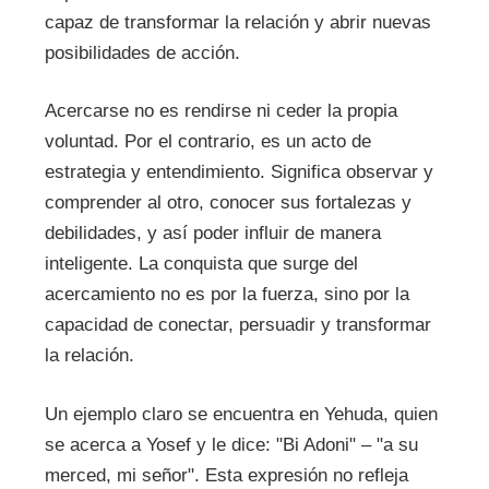
capaz de transformar la relación y abrir nuevas
posibilidades de acción.
Acercarse no es rendirse ni ceder la propia
voluntad. Por el contrario, es un acto de
estrategia y entendimiento. Significa observar y
comprender al otro, conocer sus fortalezas y
debilidades, y así poder influir de manera
inteligente. La conquista que surge del
acercamiento no es por la fuerza, sino por la
capacidad de conectar, persuadir y transformar
la relación.
Un ejemplo claro se encuentra en Yehuda, quien
se acerca a Yosef y le dice: "Bi Adoni" – "a su
merced, mi señor". Esta expresión no refleja