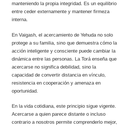
manteniendo la propia integridad. Es un equilibrio
entre ceder externamente y mantener firmeza
interna.
En Vaigash, el acercamiento de Yehuda no solo
protege a su familia, sino que demuestra cómo la
acción inteligente y consciente puede cambiar la
dinámica entre las personas. La Torá enseña que
acercarse no significa debilidad, sino la
capacidad de convertir distancia en vínculo,
resistencia en cooperación y amenaza en
oportunidad.
En la vida cotidiana, este principio sigue vigente.
Acercarse a quien parece distante o incluso
contrario a nosotros permite comprenderlo mejor,