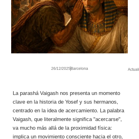
26/12/2025
Barcelona
Actual
La parashá Vaigash nos presenta un momento
clave en la historia de Yosef y sus hermanos,
centrado en la idea de acercamiento. La palabra
Vaigash, que literalmente significa "acercarse",
va mucho más allá de la proximidad física:
implica un movimiento consciente hacia el otro,