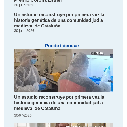
Premio Corona Esther
30 julio 2026
Un estudio reconstruye por primera vez la
historia genética de una comunidad judía
medieval de Cataluña
30 julio 2026
Puede interesar...
CIENCIA
Un estudio reconstruye por primera vez la
historia genética de una comunidad judía
medieval de Cataluña
30/07/2026