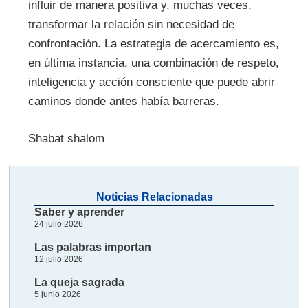
influir de manera positiva y, muchas veces,
transformar la relación sin necesidad de
confrontación. La estrategia de acercamiento es,
en última instancia, una combinación de respeto,
inteligencia y acción consciente que puede abrir
caminos donde antes había barreras.
Shabat shalom
Noticias Relacionadas
Saber y aprender
24 julio 2026
Las palabras importan
12 julio 2026
La queja sagrada
5 junio 2026