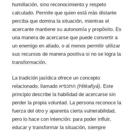
humillación, sino reconocimiento y respeto
calculado. Permite que quien está más distante
perciba que domina la situación, mientras el
acercante mantiene su autonomía y propósito. Es
una manera de acercarse que puede convertir a
un enemigo en aliado, o al menos permitir utilizar
sus recursos de manera positiva si no se logra la
transformación.
La tradición jasídica ofrece un concepto
relacionado, llamado התכפיא
(Hitkafiyá)
. Este
principio describe la habilidad de acercarse sin
perder la propia voluntad. La persona reconoce la
fuerza del otro y aparenta cierta vulnerabilidad,
pero lo hace con intención: para poder influir,
educar y transformar la situación, siempre