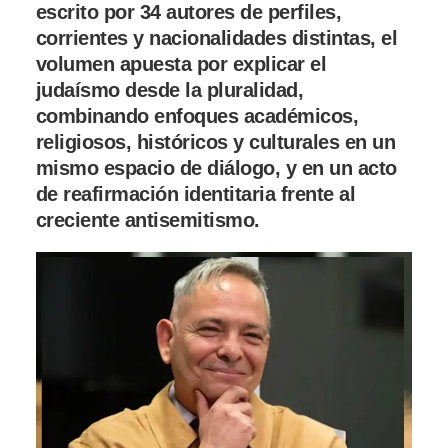
escrito por 34 autores de perfiles,
corrientes y nacionalidades distintas, el
volumen apuesta por explicar el
judaísmo desde la pluralidad,
combinando enfoques académicos,
religiosos, históricos y culturales en un
mismo espacio de diálogo, y en un acto
de reafirmación identitaria frente al
creciente antisemitismo.