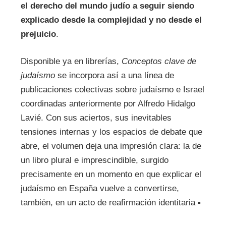
el derecho del mundo judío a seguir siendo
explicado desde la complejidad y no desde el
prejuicio
.
Disponible ya en librerías,
Conceptos clave de
judaísmo
se incorpora así a una línea de
publicaciones colectivas sobre judaísmo e Israel
coordinadas anteriormente por Alfredo Hidalgo
Lavié. Con sus aciertos, sus inevitables
tensiones internas y los espacios de debate que
abre, el volumen deja una impresión clara: la de
un libro plural e imprescindible, surgido
precisamente en un momento en que explicar el
judaísmo en España vuelve a convertirse,
también, en un acto de reafirmación identitaria ▪