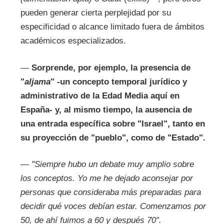
pueden generar cierta perplejidad por su
especificidad o alcance limitado fuera de ámbitos
académicos especializados.
—
Sorprende, por ejemplo, la presencia de
"
aljama
" -un concepto temporal jurídico y
administrativo de la Edad Media aquí en
España- y, al mismo tiempo, la ausencia de
una entrada específica sobre "Israel", tanto en
su proyección de "pueblo", como de "Estado".
—
"Siempre hubo un debate muy amplio sobre
los conceptos. Yo me he dejado aconsejar por
personas que consideraba más preparadas para
decidir qué voces debían estar. Comenzamos por
50, de ahí fuimos a 60 y después 70″.