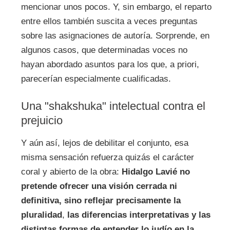
mencionar unos pocos. Y, sin embargo, el reparto
entre ellos también suscita a veces preguntas
sobre las asignaciones de autoría. Sorprende, en
algunos casos, que determinadas voces no
hayan abordado asuntos para los que, a priori,
parecerían especialmente cualificadas.
Una "shakshuka" intelectual contra el
prejuicio
Y aún así, lejos de debilitar el conjunto, esa
misma sensación refuerza quizás el carácter
coral y abierto de la obra:
Hidalgo Lavié no
pretende ofrecer una visión cerrada ni
definitiva, sino reflejar precisamente la
pluralidad
,
las diferencias interpretativas y las
distintas formas de entender lo judío en la