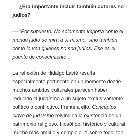
—
¿Era importante incluir también autores no
judíos?
—
"Por supuesto. No solamente importa cómo el
mundo judío se mira a sí mismo, sino también
cómo lo ven quienes no son judíos. Ese es el
puente de conocimiento"
.
La reflexión de Hidalgo Lavié resulta
especialmente pertinente en un momento donde
muchos ámbitos culturales parecen haber
reducido el judaísmo a un sujeto exclusivamente
político o conflictivo. Frente a ello,
Conceptos
clave de judaísmo
reivindica la existencia de un
patrimonio religioso, filosófico, histórico y cultural
mucho más amplio y complejo. Y sobre todo: tan