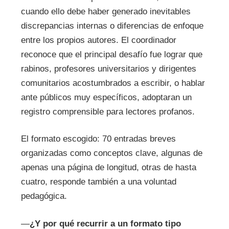
cuando ello debe haber generado inevitables
discrepancias internas o diferencias de enfoque
entre los propios autores. El coordinador
reconoce que el principal desafío fue lograr que
rabinos, profesores universitarios y dirigentes
comunitarios acostumbrados a escribir, o hablar
ante públicos muy específicos, adoptaran un
registro comprensible para lectores profanos.
El formato escogido: 70 entradas breves
organizadas como conceptos clave, algunas de
apenas una página de longitud, otras de hasta
cuatro, responde también a una voluntad
pedagógica.
—
¿Y por qué recurrir a un formato tipo