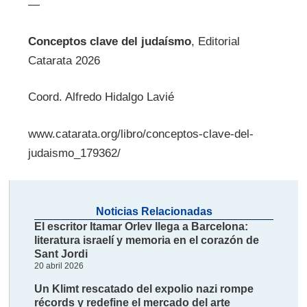
—
Conceptos clave del judaísmo
, Editorial
Catarata 2026
Coord. Alfredo Hidalgo Lavié
www.catarata.org/libro/conceptos-clave-del-
judaismo_179362/
Noticias Relacionadas
El escritor Itamar Orlev llega a Barcelona:
literatura israelí y memoria en el corazón de
Sant Jordi
20 abril 2026
Un Klimt rescatado del expolio nazi rompe
récords y redefine el mercado del arte