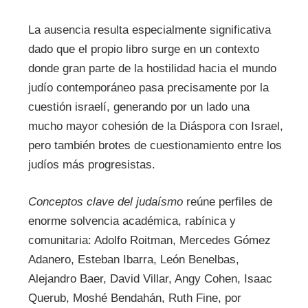
La ausencia resulta especialmente significativa
dado que el propio libro surge en un contexto
donde gran parte de la hostilidad hacia el mundo
judío contemporáneo pasa precisamente por la
cuestión israelí, generando por un lado una
mucho mayor cohesión de la Diáspora con Israel,
pero también brotes de cuestionamiento entre los
judíos más progresistas.
Conceptos clave del judaísmo
reúne perfiles de
enorme solvencia académica, rabínica y
comunitaria: Adolfo Roitman, Mercedes Gómez
Adanero, Esteban Ibarra, León Benelbas,
Alejandro Baer, David Villar, Angy Cohen, Isaac
Querub, Moshé Bendahán, Ruth Fine, por