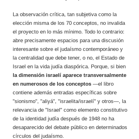
La observación crítica, tan subjetiva como la
elección misma de los 70 conceptos, no invalida
el proyecto en lo más mínimo. Todo lo contrario:
abre precisamente espacios para una discusión
interesante sobre el judaísmo contemporáneo y
la centralidad que debe tener, o no, el Estado de
Israel en la vida judía diaspórica. Porque, si bien
la dimensión israelí aparece transversalmente
en numerosos de los conceptos
—el libro
contiene además entradas específicas sobre
"sionismo", "aliyá", "israelita/israelí" y otros—, la
relevancia de "Israel" como elemento constitutivo
de la identidad judía después de 1948 no ha
desaparecido del debate público en determinados
círculos del judaísmo.