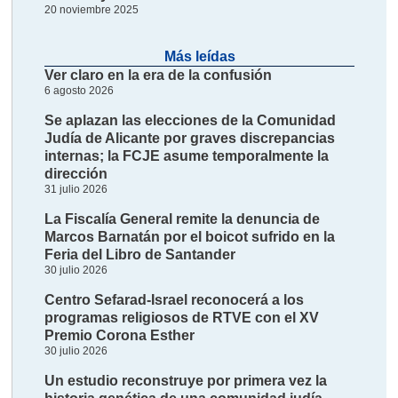
20 noviembre 2025
Más leídas
Ver claro en la era de la confusión
6 agosto 2026
Se aplazan las elecciones de la Comunidad
Judía de Alicante por graves discrepancias
internas; la FCJE asume temporalmente la
dirección
31 julio 2026
La Fiscalía General remite la denuncia de
Marcos Barnatán por el boicot sufrido en la
Feria del Libro de Santander
30 julio 2026
Centro Sefarad-Israel reconocerá a los
programas religiosos de RTVE con el XV
Premio Corona Esther
30 julio 2026
Un estudio reconstruye por primera vez la