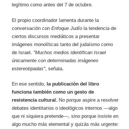
legítimo como antes del 7 de octubre.
El propio coordinador lamenta durante la
conversación con
Enfoque Judío
la tendencia de
ciertos discursos mediáticos a presentar
imágenes monolíticas tanto del judaísmo como
de Israel.
"Muchos medios identifican Israel
únicamente con determinadas imágenes
estereotipadas"
, señala.
En ese sentido,
la publicación
del libro
funciona también como un gesto de
resistencia cultural.
No porque aspire a resolver
debates identitarios o ideológicos internos —algo
que ni siquiera pretende—, sino porque insiste en
algo mucho más elemental y quizás más urgente: