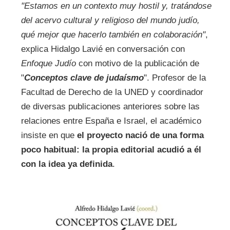
"Estamos en un contexto muy hostil y, tratándose
del acervo cultural y religioso del mundo judío,
qué mejor que hacerlo también en colaboración"
,
explica Hidalgo Lavié en conversación con
Enfoque Judío
con motivo de la publicación de
"
Conceptos clave de judaísmo
". Profesor de la
Facultad de Derecho de la UNED y coordinador
de diversas publicaciones anteriores sobre las
relaciones entre España e Israel, el académico
insiste en que
el proyecto nació de una forma
poco habitual: la propia editorial acudió a él
con la idea ya definida
.