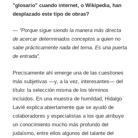
"glosario" cuando internet, o Wikipedia, han
desplazado este tipo de obras?
—
"Porque sigue siendo la manera más directa
de acercar determinados conceptos a quien no
sabe prácticamente nada del tema. Es una puerta
de entrada"
.
Precisamente ahí emerge una de las cuestiones
más subjetivas —y, a la vez, interesantes— del
título: la selección misma de los términos
incluidos. En una muestra de humildad, Hidalgo
Lavié explica abiertamente que se ayudó de
colaboradores y especialistas a los que atribuye
un conocimiento mucho más profundo del
judaísmo, entre ellos algunos del talante del