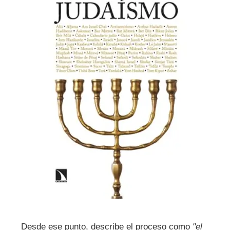
Desde ese punto, describe el proceso como
"el