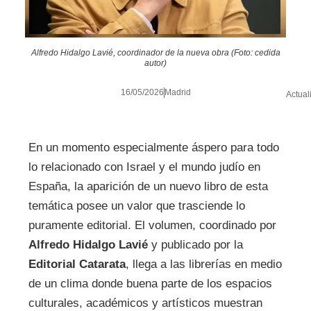
Alfredo Hidalgo Lavié, coordinador de la nueva obra (Foto: cedida
autor)
16/05/2026
Madrid
Actual
En un momento especialmente áspero para todo
lo relacionado con Israel y el mundo judío en
España, la aparición de un nuevo libro de esta
temática posee un valor que trasciende lo
puramente editorial. El volumen, coordinado por
Alfredo Hidalgo Lavié
y publicado por la
Editorial Catarata
, llega a las librerías en medio
de un clima donde buena parte de los espacios
culturales, académicos y artísticos muestran