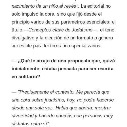
nacimiento de un niño al revés"
. La editorial no
solo impulsó la obra, sino que fijó desde el
principio varios de sus parámetros esenciales: el
título —
Conceptos clave de Judaísmo
—, el tono
divulgativo y la elección de un formato o género
accesible para lectores no especializados.
—
¿Qué le atrajo de una propuesta que, quizá
inicialmente, estaba pensada para ser escrita
en solitario?
—
"Precisamente el contexto. Me parecía que
una obra sobre judaísmo, hoy, no podía hacerse
desde una sola voz. Había que abrirla, mostrar
diversidad y hacerlo además con personas muy
distintas entre sí"
.