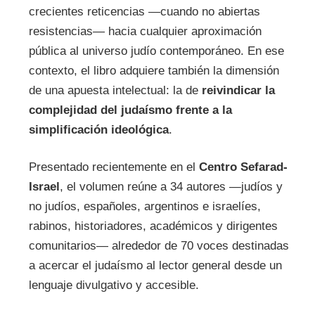
crecientes reticencias —cuando no abiertas
resistencias— hacia cualquier aproximación
pública al universo judío contemporáneo. En ese
contexto, el libro adquiere también la dimensión
de una apuesta intelectual: la de
reivindicar la
complejidad del judaísmo frente a la
simplificación ideológica
.
Presentado recientemente en el
Centro Sefarad-
Israel
, el volumen reúne a 34 autores —judíos y
no judíos, españoles, argentinos e israelíes,
rabinos, historiadores, académicos y dirigentes
comunitarios— alrededor de 70 voces destinadas
a acercar el judaísmo al lector general desde un
lenguaje divulgativo y accesible.