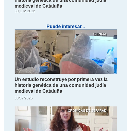
historia genética de una comunidad judía
medieval de Cataluña
30 julio 2026
Puede interesar...
CIENCIA
Un estudio reconstruye por primera vez la
historia genética de una comunidad judía
medieval de Cataluña
30/07/2026
CRÓNICAS DE SEFARAD