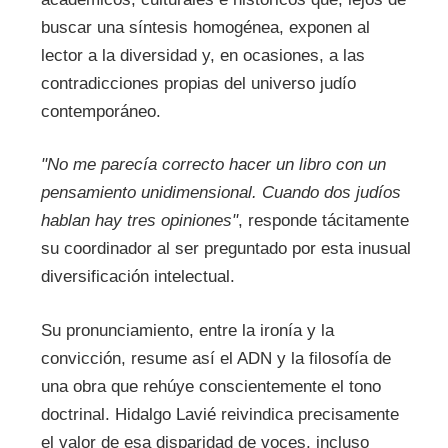
buscar una síntesis homogénea, exponen al
lector a la diversidad y, en ocasiones, a las
contradicciones propias del universo judío
contemporáneo.
"No me parecía correcto hacer un libro con un
pensamiento unidimensional. Cuando dos judíos
hablan hay tres opiniones"
, responde tácitamente
su coordinador al ser preguntado por esta inusual
diversificación intelectual.
Su pronunciamiento, entre la ironía y la
convicción, resume así el ADN y la filosofía de
una obra que rehúye conscientemente el tono
doctrinal. Hidalgo Lavié reivindica precisamente
el valor de esa disparidad de voces, incluso