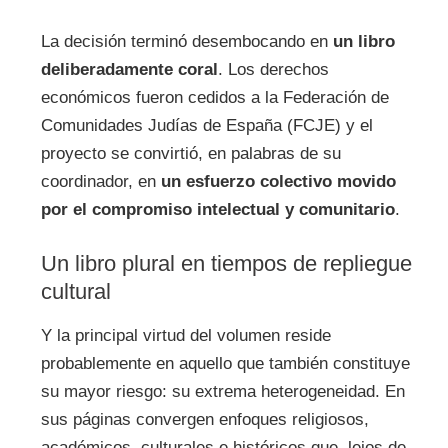
La decisión terminó desembocando en
un libro
deliberadamente coral
. Los derechos
económicos fueron cedidos a la Federación de
Comunidades Judías de España (FCJE) y el
proyecto se convirtió, en palabras de su
coordinador, en
un esfuerzo colectivo movido
por el compromiso intelectual y comunitario
.
Un libro plural en tiempos de repliegue
cultural
Y la principal virtud del volumen reside
probablemente en aquello que también constituye
su mayor riesgo: su extrema heterogeneidad. En
sus páginas convergen enfoques religiosos,
académicos, culturales e históricos que, lejos de