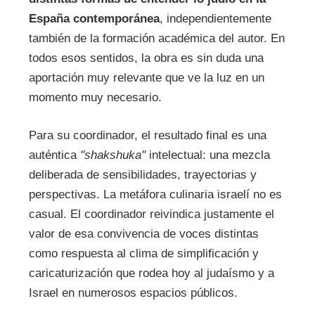
España contemporánea
, independientemente
también de la formación académica del autor. En
todos esos sentidos, la obra es sin duda una
aportación muy relevante que ve la luz en un
momento muy necesario.
Para su coordinador, el resultado final es una
auténtica
"shakshuka"
intelectual: una mezcla
deliberada de sensibilidades, trayectorias y
perspectivas. La metáfora culinaria israelí no es
casual. El coordinador reivindica justamente el
valor de esa convivencia de voces distintas
como respuesta al clima de simplificación y
caricaturización que rodea hoy al judaísmo y a
Israel en numerosos espacios públicos.