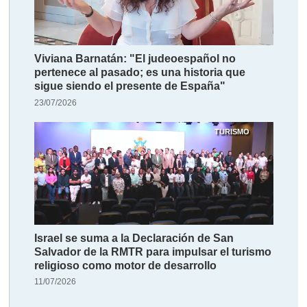
Viviana Barnatán: "El judeoespañol no
pertenece al pasado; es una historia que
sigue siendo el presente de España"
23/07/2026
TURISMO
Israel se suma a la Declaración de San
Salvador de la RMTR para impulsar el turismo
religioso como motor de desarrollo
11/07/2026