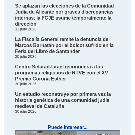
Se aplazan las elecciones de la Comunidad
Judía de Alicante por graves discrepancias
internas; la FCJE asume temporalmente la
dirección
31 julio 2026
La Fiscalía General remite la denuncia de
Marcos Barnatán por el boicot sufrido en la
Feria del Libro de Santander
30 julio 2026
Centro Sefarad-Israel reconocerá a los
programas religiosos de RTVE con el XV
Premio Corona Esther
30 julio 2026
Un estudio reconstruye por primera vez la
historia genética de una comunidad judía
medieval de Cataluña
30 julio 2026
Puede interesar...
CIENCIA