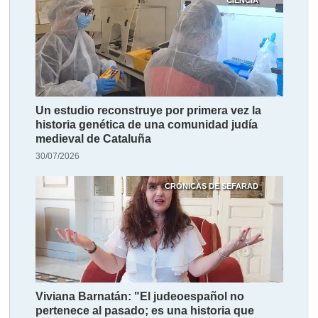
Un estudio reconstruye por primera vez la
historia genética de una comunidad judía
medieval de Cataluña
30/07/2026
CRÓNICAS DE SEFARAD
Viviana Barnatán: "El judeoespañol no
pertenece al pasado; es una historia que