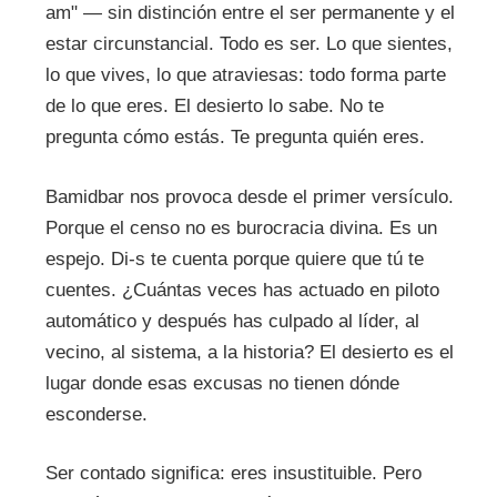
am" — sin distinción entre el ser permanente y el
estar circunstancial. Todo es ser. Lo que sientes,
lo que vives, lo que atraviesas: todo forma parte
de lo que eres. El desierto lo sabe. No te
pregunta cómo estás. Te pregunta quién eres.
Bamidbar nos provoca desde el primer versículo.
Porque el censo no es burocracia divina. Es un
espejo. Di-s te cuenta porque quiere que tú te
cuentes. ¿Cuántas veces has actuado en piloto
automático y después has culpado al líder, al
vecino, al sistema, a la historia? El desierto es el
lugar donde esas excusas no tienen dónde
esconderse.
Ser contado significa: eres insustituible. Pero