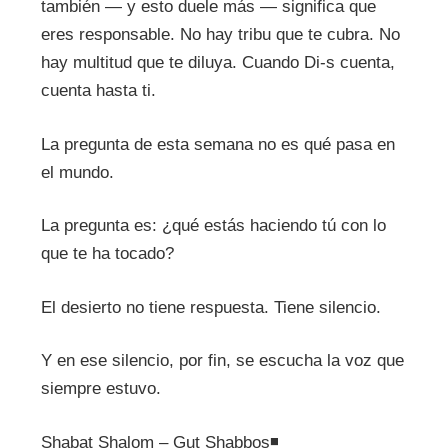
también — y esto duele más — significa que
eres responsable. No hay tribu que te cubra. No
hay multitud que te diluya. Cuando Di-s cuenta,
cuenta hasta ti.
La pregunta de esta semana no es qué pasa en
el mundo.
La pregunta es: ¿qué estás haciendo tú con lo
que te ha tocado?
El desierto no tiene respuesta. Tiene silencio.
Y en ese silencio, por fin, se escucha la voz que
siempre estuvo.
Shabat Shalom – Gut Shabbos◾