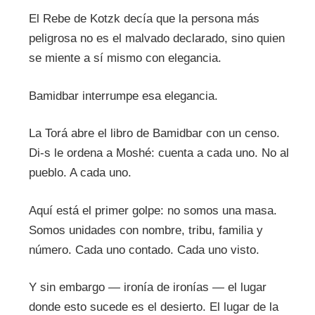
El Rebe de Kotzk decía que la persona más
peligrosa no es el malvado declarado, sino quien
se miente a sí mismo con elegancia.
Bamidbar interrumpe esa elegancia.
La Torá abre el libro de Bamidbar con un censo.
Di-s le ordena a Moshé: cuenta a cada uno. No al
pueblo. A cada uno.
Aquí está el primer golpe: no somos una masa.
Somos unidades con nombre, tribu, familia y
número. Cada uno contado. Cada uno visto.
Y sin embargo — ironía de ironías — el lugar
donde esto sucede es el desierto. El lugar de la