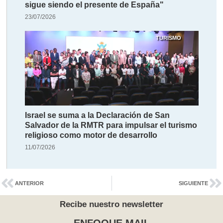
sigue siendo el presente de España"
23/07/2026
TURISMO
Israel se suma a la Declaración de San
Salvador de la RMTR para impulsar el turismo
religioso como motor de desarrollo
11/07/2026
ANTERIOR
SIGUIENTE
Recibe nuestro newsletter
ENFOQUE.MAIL