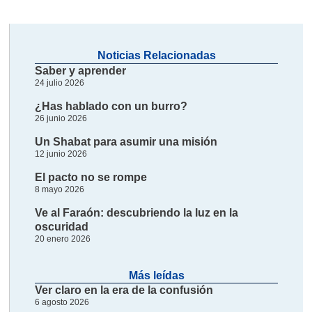
Noticias Relacionadas
Saber y aprender
24 julio 2026
¿Has hablado con un burro?
26 junio 2026
Un Shabat para asumir una misión
12 junio 2026
El pacto no se rompe
8 mayo 2026
Ve al Faraón: descubriendo la luz en la
oscuridad
20 enero 2026
Más leídas
Ver claro en la era de la confusión
6 agosto 2026