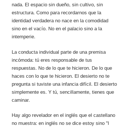
nada. El espacio sin dueño, sin cultivo, sin
estructura. Como para recordarnos que la
identidad verdadera no nace en la comodidad
sino en el vacío. No en el palacio sino a la
intemperie.
La conducta individual parte de una premisa
incómoda: tú eres responsable de tus
respuestas. No de lo que te hicieron. De lo que
haces con lo que te hicieron. El desierto no te
pregunta si tuviste una infancia difícil. El desierto
simplemente es. Y tú, sencillamente, tienes que
caminar.
Hay algo revelador en el inglés que el castellano
no muestra: en inglés no se dice estoy sino "I