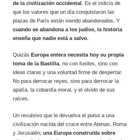
de la civilización occidental
. Es el indicio de
que los valores que un día conquistaron las
plazas de París están siendo abandonados. Y
cuando se abandona a los judíos, la historia
enseña que nadie está a salvo.
Quizás
Europa entera necesita hoy su propia
toma de la Bastilla
, no con fusiles, sino con
ideas claras y una voluntad firme de despertar.
No para derrocar reyes, sino para derrocar la
apatía, la cobardía moral, y el olvido de sus
raíces.
Un revulsivo que le devuelva el pulso a una
civilización nacida del cruce entre Atenas, Roma
y Jerusalén;
una Europa construida sobre