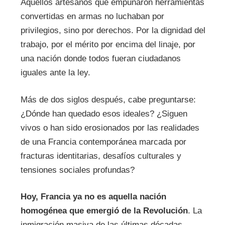
Aquellos artesanos que empuñaron herramientas
convertidas en armas no luchaban por
privilegios, sino por derechos. Por la dignidad del
trabajo, por el mérito por encima del linaje, por
una nación donde todos fueran ciudadanos
iguales ante la ley.
Más de dos siglos después, cabe preguntarse:
¿Dónde han quedado esos ideales? ¿Siguen
vivos o han sido erosionados por las realidades
de una Francia contemporánea marcada por
fracturas identitarias, desafíos culturales y
tensiones sociales profundas?
Hoy, Francia ya no es aquella nación
homogénea que emergió de la Revolución
. La
inmigración masiva de las últimas décadas