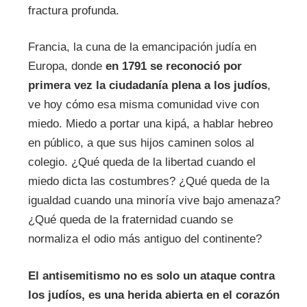
fractura profunda.
Francia, la cuna de la emancipación judía en
Europa, donde
en 1791 se reconoció por
primera vez la ciudadanía plena a los judíos
,
ve hoy cómo esa misma comunidad vive con
miedo. Miedo a portar una kipá, a hablar hebreo
en público, a que sus hijos caminen solos al
colegio. ¿Qué queda de la libertad cuando el
miedo dicta las costumbres? ¿Qué queda de la
igualdad cuando una minoría vive bajo amenaza?
¿Qué queda de la fraternidad cuando se
normaliza el odio más antiguo del continente?
El antisemitismo no es solo un ataque contra
los judíos, es una herida abierta en el corazón