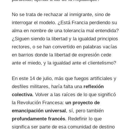
No se trata de rechazar al inmigrante, sino de
interrogar el modelo. ¿Está Francia perdiendo su
alma en nombre de una tolerancia mal entendida?
¿Siguen siendo la libertad y la igualdad principios
rectores, o se han convertido en palabras vacías
en barrios donde la libertad de expresión cede
ante el miedo, y la igualdad ante el clientelismo?
En este 14 de julio, más que fuegos artificiales y
desfiles militares, haría falta una
reflexión
colectiva
. Volver a las raíces de lo que significó
la Revolución Francesa:
un proyecto de
emancipación universal
, sí, pero también
profundamente francés
. Redefinir lo que
significa ser parte de esa comunidad de destino