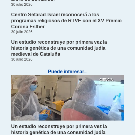
30 julio 2026
Centro Sefarad-Israel reconocerá a los
programas religiosos de RTVE con el XV Premio
Corona Esther
30 julio 2026
Un estudio reconstruye por primera vez la
historia genética de una comunidad judía
medieval de Cataluña
30 julio 2026
Puede interesar...
CIENCIA
Un estudio reconstruye por primera vez la
historia genética de una comunidad judía