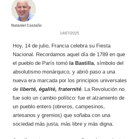
Nataniel Castaño
14/07/2025
Hoy, 14 de julio, Francia celebra su Fiesta
Nacional. Recordamos aquel día de 1789 en que
el pueblo de París tomó
la Bastilla
, símbolo del
absolutismo monárquico, y abrió paso a una
nueva era marcada por los principios universales
de
liberté, égalité, fraternité
. La Revolución no
fue solo un cambio político: fue el alzamiento de
un pueblo entero (obreros, campesinos,
artesanos y gremios) que soñaba con una
sociedad más justa, más libre y más digna.