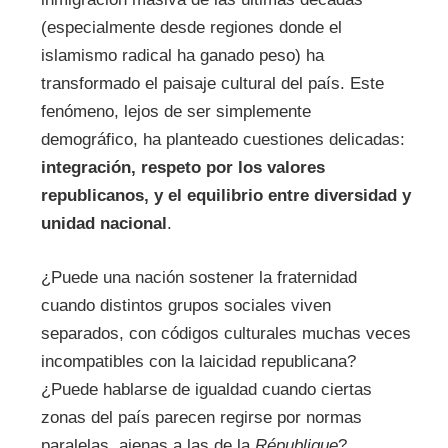
(especialmente desde regiones donde el
islamismo radical ha ganado peso) ha
transformado el paisaje cultural del país. Este
fenómeno, lejos de ser simplemente
demográfico, ha planteado cuestiones delicadas:
integración, respeto por los valores
republicanos, y el equilibrio entre diversidad y
unidad nacional
.
¿Puede una nación sostener la fraternidad
cuando distintos grupos sociales viven
separados, con códigos culturales muchas veces
incompatibles con la laicidad republicana?
¿Puede hablarse de igualdad cuando ciertas
zonas del país parecen regirse por normas
paralelas, ajenas a las de la
République
?