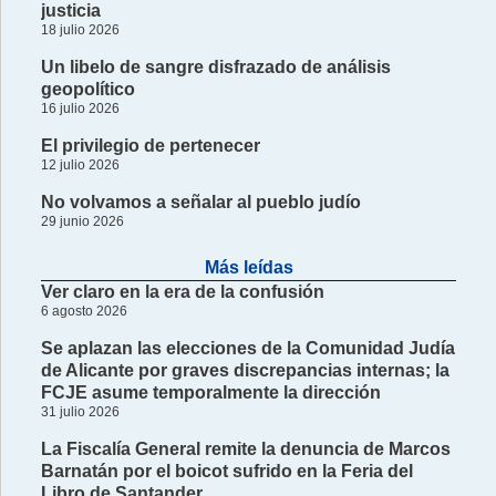
justicia
18 julio 2026
Un libelo de sangre disfrazado de análisis
geopolítico
16 julio 2026
El privilegio de pertenecer
12 julio 2026
No volvamos a señalar al pueblo judío
29 junio 2026
Más leídas
Ver claro en la era de la confusión
6 agosto 2026
Se aplazan las elecciones de la Comunidad Judía
de Alicante por graves discrepancias internas; la
FCJE asume temporalmente la dirección
31 julio 2026
La Fiscalía General remite la denuncia de Marcos
Barnatán por el boicot sufrido en la Feria del
Libro de Santander