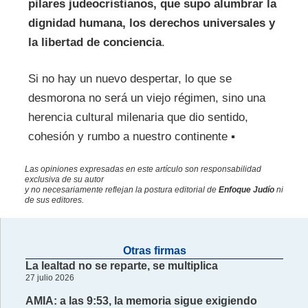
pilares judeocristianos, que supo alumbrar la
dignidad humana, los derechos universales y
la libertad de conciencia
.
Si no hay un nuevo despertar, lo que se
desmorona no será un viejo régimen, sino una
herencia cultural milenaria que dio sentido,
cohesión y rumbo a nuestro continente ▪
Las opiniones expresadas en este artículo son responsabilidad
exclusiva de su autor
y no necesariamente reflejan la postura editorial de
Enfoque Judío
ni
de sus editores.
Otras firmas
La lealtad no se reparte, se multiplica
27 julio 2026
AMIA: a las 9:53, la memoria sigue exigiendo