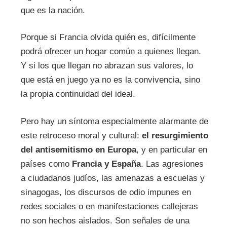
que es la nación.
Porque si Francia olvida quién es, difícilmente
podrá ofrecer un hogar común a quienes llegan.
Y si los que llegan no abrazan sus valores, lo
que está en juego ya no es la convivencia, sino
la propia continuidad del ideal.
Pero hay un síntoma especialmente alarmante de
este retroceso moral y cultural:
el resurgimiento
del antisemitismo en Europa
, y en particular en
países como
Francia y España
. Las agresiones
a ciudadanos judíos, las amenazas a escuelas y
sinagogas, los discursos de odio impunes en
redes sociales o en manifestaciones callejeras
no son hechos aislados. Son señales de una