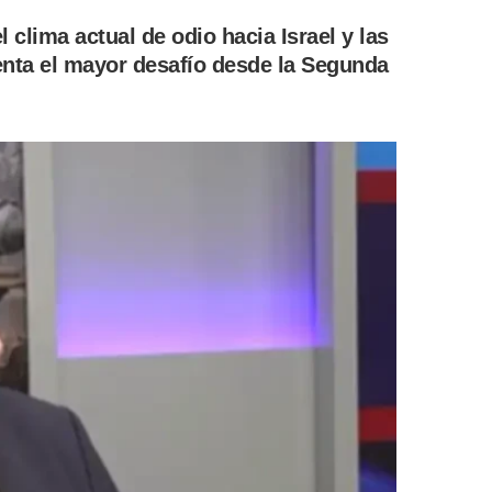
l clima actual de odio hacia Israel y las
nta el mayor desafío desde la Segunda