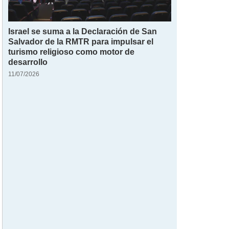
Israel se suma a la Declaración de San
Salvador de la RMTR para impulsar el
turismo religioso como motor de
desarrollo
11/07/2026