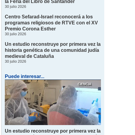
la Feria del Libro de Santander
30 julio 2026
Centro Sefarad-Israel reconocerá a los
programas religiosos de RTVE con el XV
Premio Corona Esther
30 julio 2026
Un estudio reconstruye por primera vez la
historia genética de una comunidad judía
medieval de Cataluña
30 julio 2026
Puede interesar...
CIENCIA
Un estudio reconstruye por primera vez la