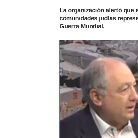
La organización alertó que e
comunidades judías represe
Guerra Mundial.