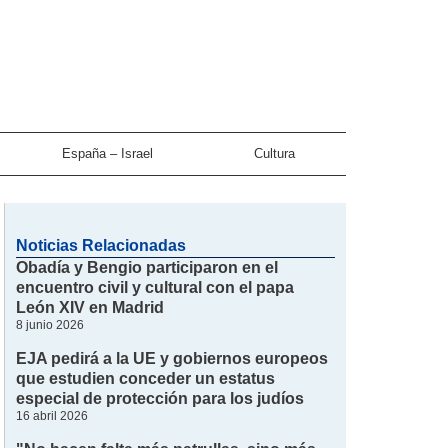
España – Israel
Cultura
Noticias Relacionadas
Obadía y Bengio participaron en el
encuentro civil y cultural con el papa
León XIV en Madrid
8 junio 2026
EJA pedirá a la UE y gobiernos europeos
que estudien conceder un estatus
especial de protección para los judíos
16 abril 2026