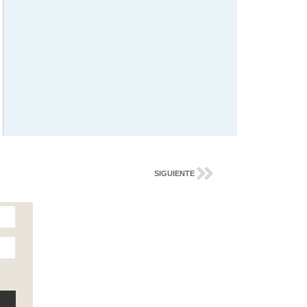
SIGUIENTE