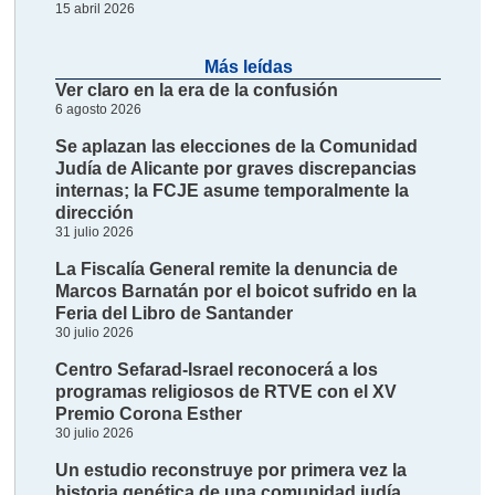
15 abril 2026
Más leídas
Ver claro en la era de la confusión
6 agosto 2026
Se aplazan las elecciones de la Comunidad
Judía de Alicante por graves discrepancias
internas; la FCJE asume temporalmente la
dirección
31 julio 2026
La Fiscalía General remite la denuncia de
Marcos Barnatán por el boicot sufrido en la
Feria del Libro de Santander
30 julio 2026
Centro Sefarad-Israel reconocerá a los
programas religiosos de RTVE con el XV
Premio Corona Esther
30 julio 2026
Un estudio reconstruye por primera vez la
historia genética de una comunidad judía