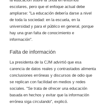
la educación sobre la Shoá en entornos
escolares, pero que el enfoque actual debe
ampliarse: "La educación debería darse a nivel
de toda la sociedad: en la escuela, en la
universidad y para el público en general, porque
hay una gran falta de conocimiento e
información".
Falta de información
La presidenta de la CJM advirtió que esa
carencia de datos reales y contrastados alimenta
conclusiones erróneas y discursos de odio que
se replican con facilidad en medios y redes
sociales. "Se trata de ofrecer una educación
basada en hechos y evitar que la información
errónea siga circulando", explicó.