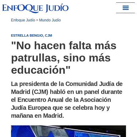
España – Israel
Enfoque Judío
>
Mundo Judío
ESTRELLA BENGIO, CJM
"No hacen falta más
patrullas, sino más
educación"
La presidenta de la Comunidad Judía de
Madrid (CJM) habló en un panel durante
el Encuentro Anual de la Asociación
Judía Europea que se celebra hoy y
mañana en Madrid.