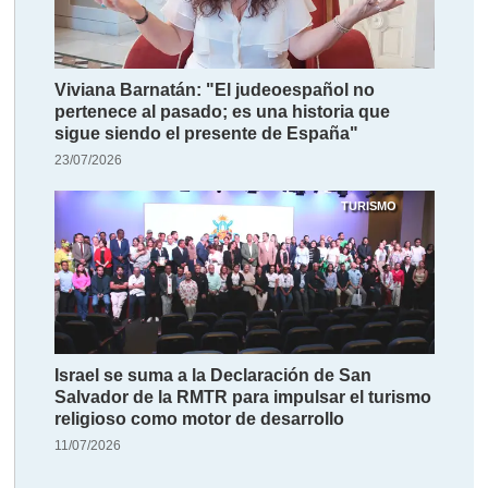
Viviana Barnatán: "El judeoespañol no
pertenece al pasado; es una historia que
sigue siendo el presente de España"
23/07/2026
TURISMO
Israel se suma a la Declaración de San
Salvador de la RMTR para impulsar el turismo
religioso como motor de desarrollo
11/07/2026