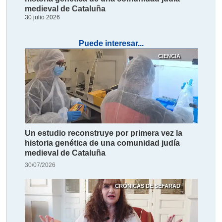
medieval de Cataluña
30 julio 2026
Puede interesar...
CIENCIA
Un estudio reconstruye por primera vez la
historia genética de una comunidad judía
medieval de Cataluña
30/07/2026
CRÓNICAS DE SEFARAD