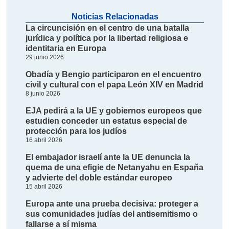
Noticias Relacionadas
La circuncisión en el centro de una batalla
jurídica y política por la libertad religiosa e
identitaria en Europa
29 junio 2026
Obadía y Bengio participaron en el encuentro
civil y cultural con el papa León XIV en Madrid
8 junio 2026
EJA pedirá a la UE y gobiernos europeos que
estudien conceder un estatus especial de
protección para los judíos
16 abril 2026
El embajador israelí ante la UE denuncia la
quema de una efigie de Netanyahu en España
y advierte del doble estándar europeo
15 abril 2026
Europa ante una prueba decisiva: proteger a
sus comunidades judías del antisemitismo o
fallarse a sí misma