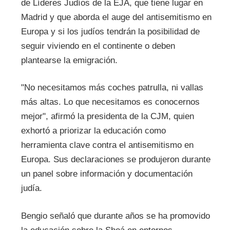
de Líderes Judíos de la EJA, que tiene lugar en
Madrid y que aborda el auge del antisemitismo en
Europa y si los judíos tendrán la posibilidad de
seguir viviendo en el continente o deben
plantearse la emigración.
"No necesitamos más coches patrulla, ni vallas
más altas. Lo que necesitamos es conocernos
mejor", afirmó la presidenta de la CJM, quien
exhortó a priorizar la educación como
herramienta clave contra el antisemitismo en
Europa. Sus declaraciones se produjeron durante
un panel sobre información y documentación
judía.
Bengio señaló que durante años se ha promovido