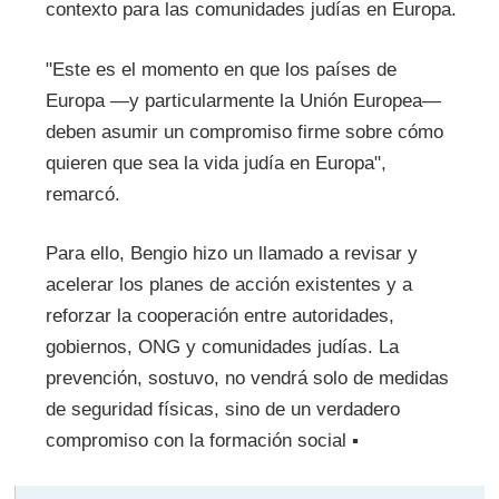
contexto para las comunidades judías en Europa.
"Este es el momento en que los países de
Europa —y particularmente la Unión Europea—
deben asumir un compromiso firme sobre cómo
quieren que sea la vida judía en Europa",
remarcó.
Para ello, Bengio hizo un llamado a revisar y
acelerar los planes de acción existentes y a
reforzar la cooperación entre autoridades,
gobiernos, ONG y comunidades judías. La
prevención, sostuvo, no vendrá solo de medidas
de seguridad físicas, sino de un verdadero
compromiso con la formación social ▪