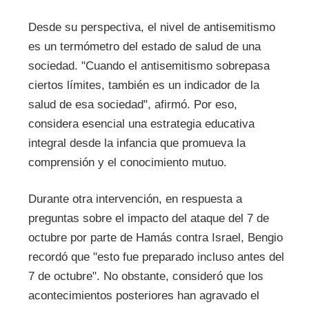
Desde su perspectiva, el nivel de antisemitismo
es un termómetro del estado de salud de una
sociedad. "Cuando el antisemitismo sobrepasa
ciertos límites, también es un indicador de la
salud de esa sociedad", afirmó. Por eso,
considera esencial una estrategia educativa
integral desde la infancia que promueva la
comprensión y el conocimiento mutuo.
Durante otra intervención, en respuesta a
preguntas sobre el impacto del ataque del 7 de
octubre por parte de Hamás contra Israel, Bengio
recordó que "esto fue preparado incluso antes del
7 de octubre". No obstante, consideró que los
acontecimientos posteriores han agravado el