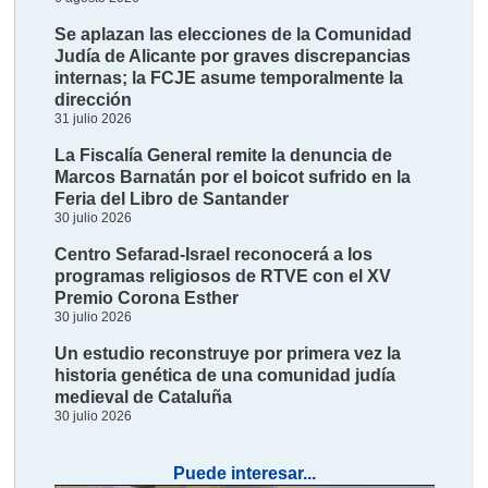
Se aplazan las elecciones de la Comunidad
Judía de Alicante por graves discrepancias
internas; la FCJE asume temporalmente la
dirección
31 julio 2026
La Fiscalía General remite la denuncia de
Marcos Barnatán por el boicot sufrido en la
Feria del Libro de Santander
30 julio 2026
Centro Sefarad-Israel reconocerá a los
programas religiosos de RTVE con el XV
Premio Corona Esther
30 julio 2026
Un estudio reconstruye por primera vez la
historia genética de una comunidad judía
medieval de Cataluña
30 julio 2026
Puede interesar...