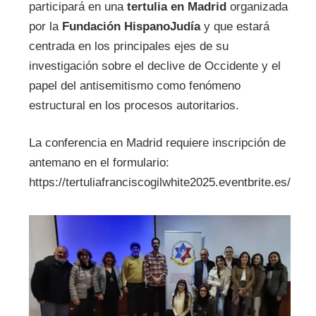
participará en una
tertulia en Madrid
organizada
por la
Fundación HispanoJudía
y que estará
centrada en los principales ejes de su
investigación sobre el declive de Occidente y el
papel del antisemitismo como fenómeno
estructural en los procesos autoritarios.
La conferencia en Madrid requiere inscripción de
antemano en el formulario:
https://tertuliafranciscogilwhite2025.eventbrite.es/