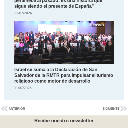
pertenece al pasado; es una historia que
sigue siendo el presente de España"
23/07/2026
TURISMO
Israel se suma a la Declaración de San
Salvador de la RMTR para impulsar el turismo
religioso como motor de desarrollo
11/07/2026
ANTERIOR
SIGUIENTE
Recibe nuestro newsletter