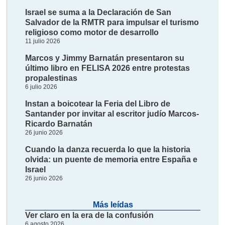
Israel se suma a la Declaración de San
Salvador de la RMTR para impulsar el turismo
religioso como motor de desarrollo
11 julio 2026
Marcos y Jimmy Barnatán presentaron su
último libro en FELISA 2026 entre protestas
propalestinas
6 julio 2026
Instan a boicotear la Feria del Libro de
Santander por invitar al escritor judío Marcos-
Ricardo Barnatán
26 junio 2026
Cuando la danza recuerda lo que la historia
olvida: un puente de memoria entre España e
Israel
26 junio 2026
Más leídas
Ver claro en la era de la confusión
6 agosto 2026