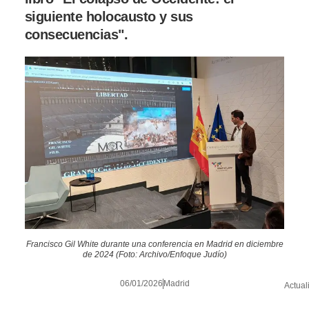
siguiente holocausto y sus
consecuencias".
Francisco Gil White durante una conferencia en Madrid en diciembre
de 2024 (Foto: Archivo/Enfoque Judío)
06/01/2026
Madrid
Actual