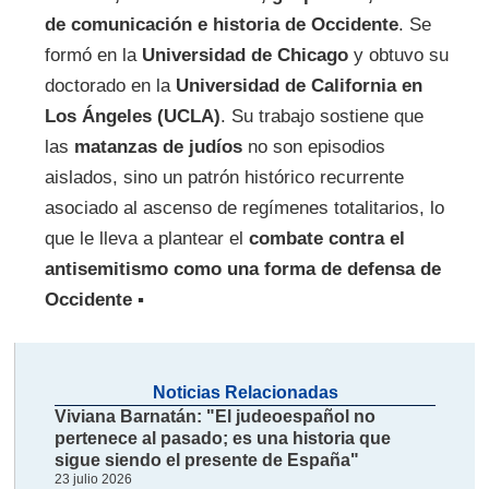
de comunicación e historia de Occidente
. Se
formó en la
Universidad de Chicago
y obtuvo su
doctorado en la
Universidad de California en
Los Ángeles (UCLA)
. Su trabajo sostiene que
las
matanzas de judíos
no son episodios
aislados, sino un patrón histórico recurrente
asociado al ascenso de regímenes totalitarios, lo
que le lleva a plantear el
combate contra el
antisemitismo como una forma de defensa de
Occidente
▪
Noticias Relacionadas
Viviana Barnatán: "El judeoespañol no
pertenece al pasado; es una historia que
sigue siendo el presente de España"
23 julio 2026