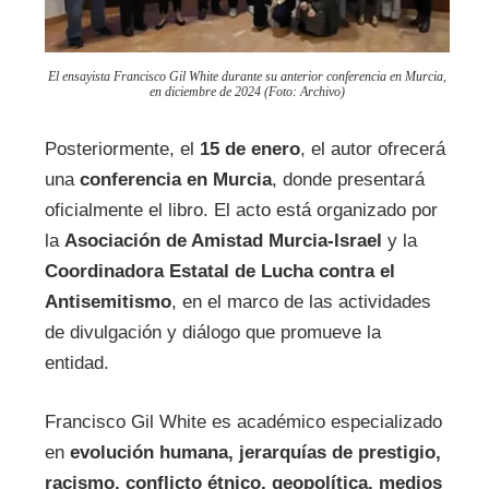
El ensayista Francisco Gil White durante su anterior conferencia en Murcia,
en diciembre de 2024 (Foto: Archivo)
Posteriormente, el
15 de enero
, el autor ofrecerá
una
conferencia en Murcia
, donde presentará
oficialmente el libro. El acto está organizado por
la
Asociación de Amistad Murcia-Israel
y la
Coordinadora Estatal de Lucha contra el
Antisemitismo
, en el marco de las actividades
de divulgación y diálogo que promueve la
entidad.
Francisco Gil White es académico especializado
en
evolución humana, jerarquías de prestigio,
racismo, conflicto étnico, geopolítica, medios