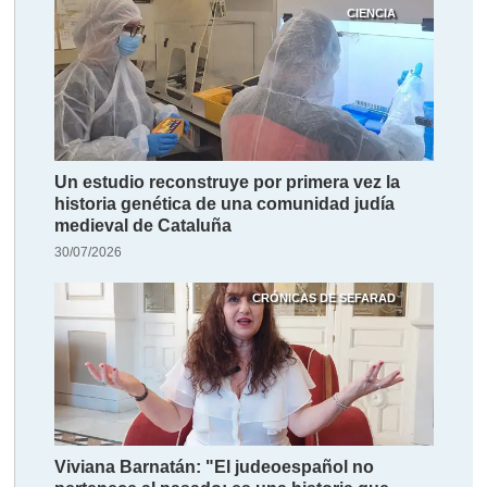
CIENCIA
Un estudio reconstruye por primera vez la
historia genética de una comunidad judía
medieval de Cataluña
30/07/2026
CRÓNICAS DE SEFARAD
Viviana Barnatán: "El judeoespañol no