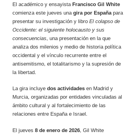
El académico y ensayista
Francisco Gil White
comienza este jueves una
gira por España
para
presentar su investigación y libro
El colapso de
Occidente: el siguiente holocausto y sus
consecuencias
, una presentación en la que
analiza dos milenios y medio de historia política
occidental y el vínculo recurrente entre el
antisemitismo, el totalitarismo y la supresión de
la libertad.
La gira incluye
dos actividades
en Madrid y
Murcia, organizadas por entidades vinculadas al
ámbito cultural y al fortalecimiento de las
relaciones entre España e Israel.
El jueves
8 de enero de 2026
, Gil White