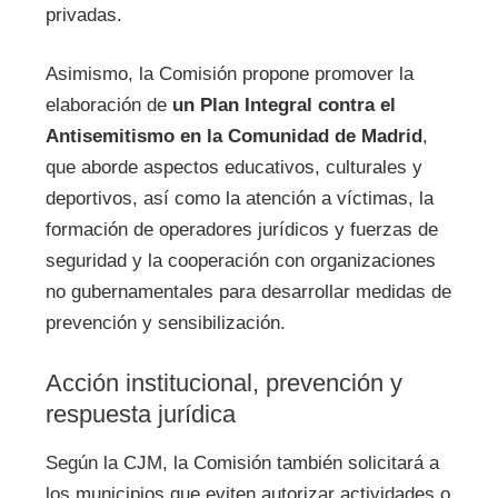
privadas.
Asimismo, la Comisión propone promover la
elaboración de
un Plan Integral contra el
Antisemitismo en la Comunidad de Madrid
,
que aborde aspectos educativos, culturales y
deportivos, así como la atención a víctimas, la
formación de operadores jurídicos y fuerzas de
seguridad y la cooperación con organizaciones
no gubernamentales para desarrollar medidas de
prevención y sensibilización.
Acción institucional, prevención y
respuesta jurídica
Según la CJM, la Comisión también solicitará a
los municipios que eviten autorizar actividades o