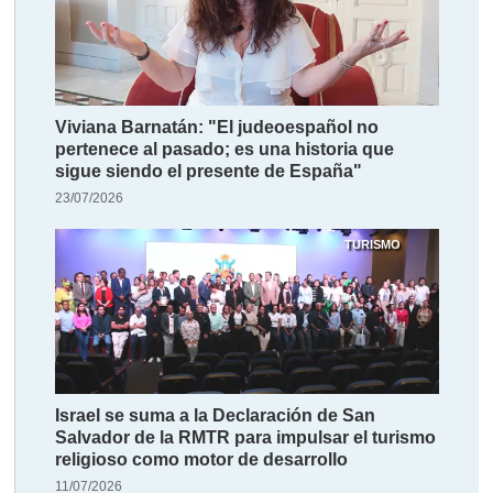
Viviana Barnatán: "El judeoespañol no
pertenece al pasado; es una historia que
sigue siendo el presente de España"
23/07/2026
TURISMO
Israel se suma a la Declaración de San
Salvador de la RMTR para impulsar el turismo
religioso como motor de desarrollo
11/07/2026