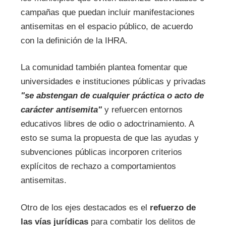
campañas que puedan incluir manifestaciones
antisemitas en el espacio público, de acuerdo
con la definición de la IHRA.
La comunidad también plantea fomentar que
universidades e instituciones públicas y privadas
"se abstengan de cualquier práctica o acto de
carácter antisemita"
y refuercen entornos
educativos libres de odio o adoctrinamiento. A
esto se suma la propuesta de que las ayudas y
subvenciones públicas incorporen criterios
explícitos de rechazo a comportamientos
antisemitas.
Otro de los ejes destacados es el
refuerzo de
las vías jurídicas
para combatir los delitos de