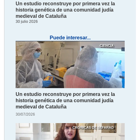
Un estudio reconstruye por primera vez la
historia genética de una comunidad judía
medieval de Cataluña
30 julio 2026
Puede interesar...
CIENCIA
Un estudio reconstruye por primera vez la
historia genética de una comunidad judía
medieval de Cataluña
30/07/2026
CRÓNICAS DE SEFARAD