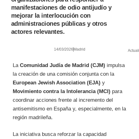
manifestaciones de odio antijudío y
mejorar la interlocución con
administraciones públicas y otros
actores relevantes.
14/03/2026
Madrid
Actual
La
Comunidad Judía de Madrid (CJM)
impulsa
la creación de una comisión conjunta con la
European Jewish Association (EJA)
y
Movimiento contra la Intolerancia (MCI)
para
coordinar acciones frente al incremento del
antisemitismo en España y, especialmente, en la
región madrileña.
La iniciativa busca reforzar la capacidad