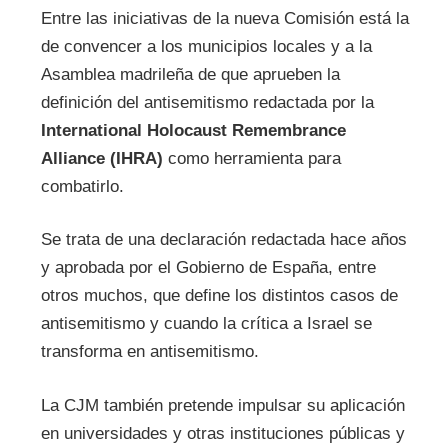
Entre las iniciativas de la nueva Comisión está la
de convencer a los municipios locales y a la
Asamblea madrileña de que aprueben la
definición del antisemitismo redactada por la
International Holocaust Remembrance
Alliance (IHRA)
como herramienta para
combatirlo.
Se trata de una declaración redactada hace años
y aprobada por el Gobierno de España, entre
otros muchos, que define los distintos casos de
antisemitismo y cuando la crítica a Israel se
transforma en antisemitismo.
La CJM también pretende impulsar su aplicación
en universidades y otras instituciones públicas y