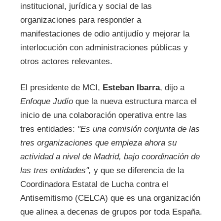
institucional, jurídica y social de las
organizaciones para responder a
manifestaciones de odio antijudío y mejorar la
interlocución con administraciones públicas y
otros actores relevantes.
El presidente de MCI,
Esteban Ibarra
, dijo a
Enfoque Judío
que la nueva estructura marca el
inicio de una colaboración operativa entre las
tres entidades:
"Es una comisión conjunta de las
tres organizaciones que empieza ahora su
actividad a nivel de Madrid, bajo coordinación de
las tres entidades",
y que se diferencia de la
Coordinadora Estatal de Lucha contra el
Antisemitismo (CELCA) que es
una organización
que alinea a decenas de grupos por toda España.