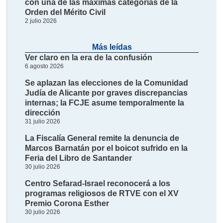
con una de las máximas categorías de la
Orden del Mérito Civil
2 julio 2026
Más leídas
Ver claro en la era de la confusión
6 agosto 2026
Se aplazan las elecciones de la Comunidad
Judía de Alicante por graves discrepancias
internas; la FCJE asume temporalmente la
dirección
31 julio 2026
La Fiscalía General remite la denuncia de
Marcos Barnatán por el boicot sufrido en la
Feria del Libro de Santander
30 julio 2026
Centro Sefarad-Israel reconocerá a los
programas religiosos de RTVE con el XV
Premio Corona Esther
30 julio 2026