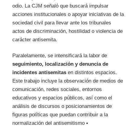
odio. La CJM señaló que buscará impulsar
acciones institucionales o apoyar iniciativas de la
sociedad civil para llevar ante los tribunales
actos de discriminación, hostilidad o violencia de
carácter antisemita.
Paralelamente, se intensificará la labor de
seguimiento, localización y denuncia de
incidentes antisemitas
en distintos espacios.
Este trabajo incluye la observación de medios de
comunicación, redes sociales, entornos
educativos y espacios públicos, así como el
análisis de discursos o posicionamientos de
figuras políticas que puedan contribuir a la
normalización del antisemitismo ▪