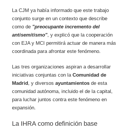
La CJM ya había informado que este trabajo
conjunto surge en un contexto que describe
como de
"preocupante incremento del
antisemitismo"
, y explicó que la cooperación
con EJA y MCI permitirá actuar de manera más
coordinada para afrontar este fenómeno.
Las tres organizaciones aspiran a desarrollar
iniciativas conjuntas con la
Comunidad de
Madrid
, y diversos
ayuntamientos
de esta
comunidad autónoma, incluido el de la capital,
para luchar juntos contra este fenómeno en
expansión.
La IHRA como definición base