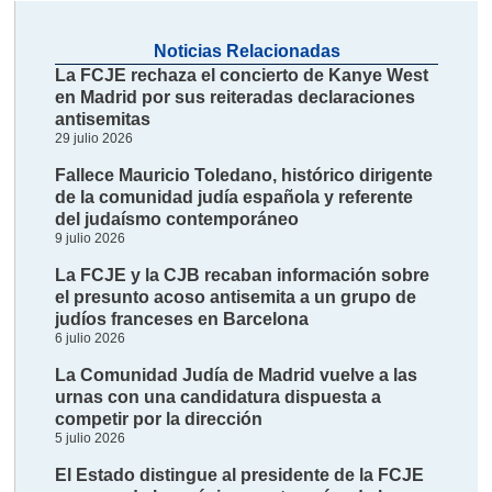
Noticias Relacionadas
La FCJE rechaza el concierto de Kanye West
en Madrid por sus reiteradas declaraciones
antisemitas
29 julio 2026
Fallece Mauricio Toledano, histórico dirigente
de la comunidad judía española y referente
del judaísmo contemporáneo
9 julio 2026
La FCJE y la CJB recaban información sobre
el presunto acoso antisemita a un grupo de
judíos franceses en Barcelona
6 julio 2026
La Comunidad Judía de Madrid vuelve a las
urnas con una candidatura dispuesta a
competir por la dirección
5 julio 2026
El Estado distingue al presidente de la FCJE