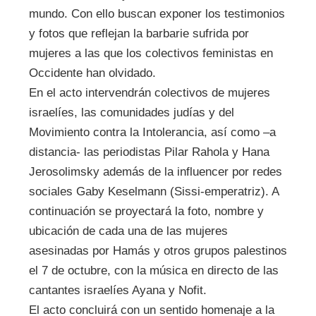
mundo. Con ello buscan exponer los testimonios
y fotos que reflejan la barbarie sufrida por
mujeres a las que los colectivos feministas en
Occidente han olvidado.
En el acto intervendrán colectivos de mujeres
israelíes, las comunidades judías y del
Movimiento contra la Intolerancia, así como –a
distancia- las periodistas Pilar Rahola y Hana
Jerosolimsky además de la influencer por redes
sociales Gaby Keselmann (Sissi-emperatriz). A
continuación se proyectará la foto, nombre y
ubicación de cada una de las mujeres
asesinadas por Hamás y otros grupos palestinos
el 7 de octubre, con la música en directo de las
cantantes israelíes Ayana y Nofit.
El acto concluirá con un sentido homenaje a la