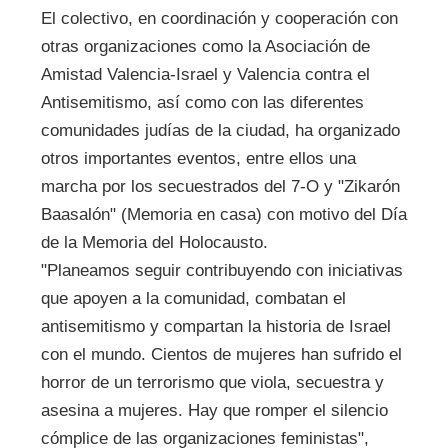
El colectivo, en coordinación y cooperación con
otras organizaciones como la Asociación de
Amistad Valencia-Israel y Valencia contra el
Antisemitismo, así como con las diferentes
comunidades judías de la ciudad, ha organizado
otros importantes eventos, entre ellos una
marcha por los secuestrados del 7-O y "Zikarón
Baasalón" (Memoria en casa) con motivo del Día
de la Memoria del Holocausto.
"Planeamos seguir contribuyendo con iniciativas
que apoyen a la comunidad, combatan el
antisemitismo y compartan la historia de Israel
con el mundo. Cientos de mujeres han sufrido el
horror de un terrorismo que viola, secuestra y
asesina a mujeres. Hay que romper el silencio
cómplice de las organizaciones feministas",