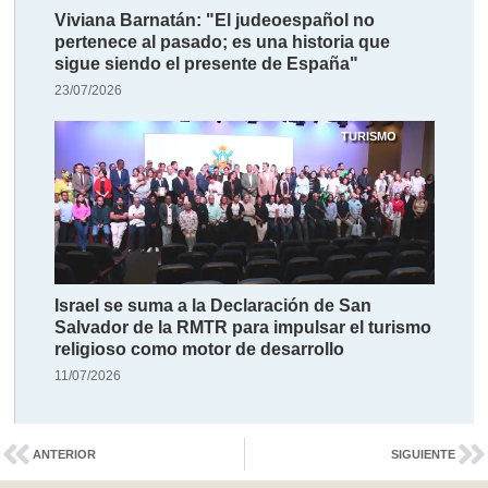
Viviana Barnatán: "El judeoespañol no
pertenece al pasado; es una historia que
sigue siendo el presente de España"
23/07/2026
TURISMO
Israel se suma a la Declaración de San
Salvador de la RMTR para impulsar el turismo
religioso como motor de desarrollo
11/07/2026
ANTERIOR
SIGUIENTE