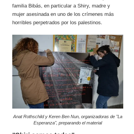
familia Bibás, en particular a Shiry, madre y
mujer asesinada en uno de los crímenes más
horribles perpetrados por los palestinos.
Anat Rothschild y Keren Ben Nun, organizadoras de "La
Esperanza", preparando el material