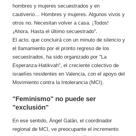
hombres y mujeres secuestrados y en
cautiverio… Hombres y mujeres. Algunos vivos y
otros no. Necesitan volver a casa. ¡Todos!
¡Ahora. Hasta el último secuestrado".
El acto, que concluirá con un minuto de silencio y
el llamamiento por el pronto regreso de los
secuestrados, ha sido organizado por "La
Esperanza-Hatikvah", el creciente colectivo de
israelíes residentes en Valencia, con el apoyo del
Movimiento contra la Intolerancia (MCI).
"Feminismo" no puede ser
"exclusión"
En ese sentido, Ángel Galán, el coordinador
regional de MCI, ve preocupante el incremento