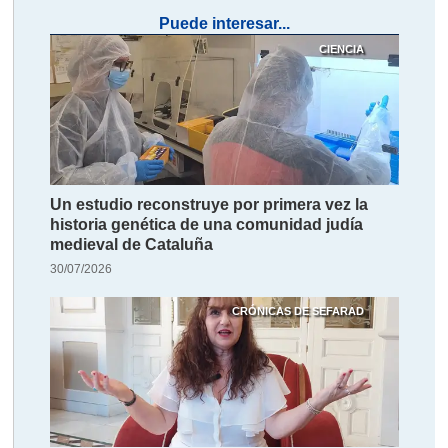
Puede interesar...
CIENCIA
Un estudio reconstruye por primera vez la
historia genética de una comunidad judía
medieval de Cataluña
30/07/2026
CRÓNICAS DE SEFARAD