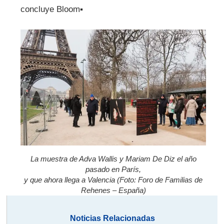
concluye Bloom▪
La muestra de Adva Wallis y Mariam De Diz el año
pasado en París,
y que ahora llega a Valencia (Foto: Foro de Familias de
Rehenes – España)
Noticias Relacionadas