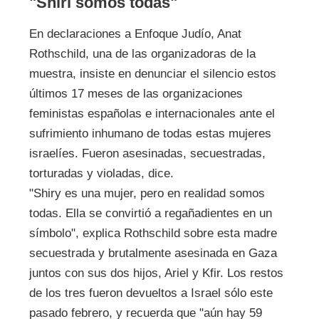
"Shiri somos todas"
En declaraciones a Enfoque Judío, Anat
Rothschild, una de las organizadoras de la
muestra, insiste en denunciar el silencio estos
últimos 17 meses de las organizaciones
feministas españolas e internacionales ante el
sufrimiento inhumano de todas estas mujeres
israelíes. Fueron asesinadas, secuestradas,
torturadas y violadas, dice.
"Shiry es una mujer, pero en realidad somos
todas. Ella se convirtió a regañadientes en un
símbolo", explica Rothschild sobre esta madre
secuestrada y brutalmente asesinada en Gaza
juntos con sus dos hijos, Ariel y Kfir. Los restos
de los tres fueron devueltos a Israel sólo este
pasado febrero, y recuerda que "aún hay 59