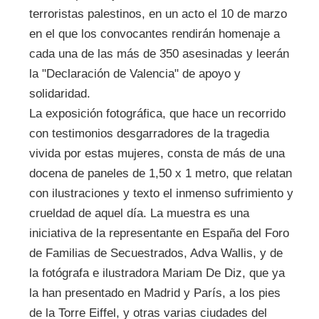
terroristas palestinos, en un acto el 10 de marzo
en el que los convocantes rendirán homenaje a
cada una de las más de 350 asesinadas y leerán
la "Declaración de Valencia" de apoyo y
solidaridad.
La exposición fotográfica, que hace un recorrido
con testimonios desgarradores de la tragedia
vivida por estas mujeres, consta de más de una
docena de paneles de 1,50 x 1 metro, que relatan
con ilustraciones y texto el inmenso sufrimiento y
crueldad de aquel día. La muestra es una
iniciativa de la representante en España del Foro
de Familias de Secuestrados, Adva Wallis, y de
la fotógrafa e ilustradora Mariam De Diz, que ya
la han presentado en Madrid y París, a los pies
de la Torre Eiffel, y otras varias ciudades del