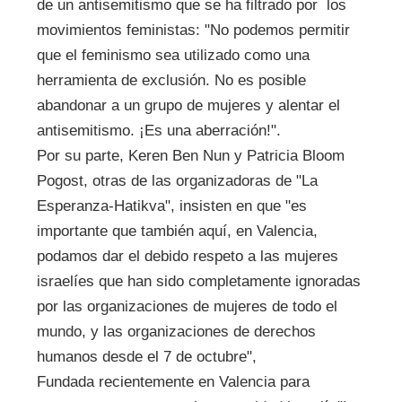
de un antisemitismo que se ha filtrado por los
movimientos feministas: "No podemos permitir
que el feminismo sea utilizado como una
herramienta de exclusión. No es posible
abandonar a un grupo de mujeres y alentar el
antisemitismo. ¡Es una aberración!".
Por su parte, Keren Ben Nun y Patricia Bloom
Pogost, otras de las organizadoras de "La
Esperanza-Hatikva", insisten en que "es
importante que también aquí, en Valencia,
podamos dar el debido respeto a las mujeres
israelíes que han sido completamente ignoradas
por las organizaciones de mujeres de todo el
mundo, y las organizaciones de derechos
humanos desde el 7 de octubre",
Fundada recientemente en Valencia para