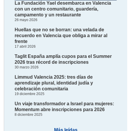
La Fundación Yael desembarca en Valencia
con un centro comunitario, guardería,
campamento y un restaurante
26 mayo 2026
Huellas que no se borran: una velada de
recuerdo en Valencia que obliga a mirar al
frente
17 abril 2026
Taglit España amplía cupos para el Summer
2026 tras récord de inscripciones
30 marzo 2026
Limmud Valencia 2025: tres días de
aprendizaje plural, identidad judía y
celebración comunitaria
19 diciembre 2025
Un viaje transformador a Israel para mujeres:
Momentum abre inscripciones para 2026
8 diciembre 2025
Más leídas