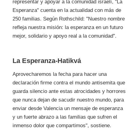
representar y apoyar a la comunidad israelí, "La
Esperanza" cuenta en la actualidad con más de
250 familias. Según Rothschild: "Nuestro nombre
refleja nuestra misión: la esperanza en un futuro
mejor, solidario y apoyo real a la comunidad".
La Esperanza-Hatikvá
Aprovecharemos la fecha para hacer una
declaración firme contra el mundo antisemita que
guarda silencio ante estas atrocidades y horrores
que nunca dejan de sacudir nuestro mundo, para
enviar desde Valencia un mensaje de esperanza
y un fuerte abrazo a las familias que sufren el
inmenso dolor que compartimos", sostiene.