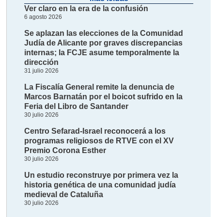
Ver claro en la era de la confusión
6 agosto 2026
Se aplazan las elecciones de la Comunidad
Judía de Alicante por graves discrepancias
internas; la FCJE asume temporalmente la
dirección
31 julio 2026
La Fiscalía General remite la denuncia de
Marcos Barnatán por el boicot sufrido en la
Feria del Libro de Santander
30 julio 2026
Centro Sefarad-Israel reconocerá a los
programas religiosos de RTVE con el XV
Premio Corona Esther
30 julio 2026
Un estudio reconstruye por primera vez la
historia genética de una comunidad judía
medieval de Cataluña
30 julio 2026