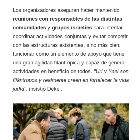
Los organizadores aseguran haber mantenido
reuniones con responsables de las distintas
comunidades
y
grupos israelíes
para intentar
coordinar actividades conjuntas y evitar competir
con las estructuras existentes, sino más bien,
funcionar como un elemento de apoyo que tiene
una gran agilidad filantrópica y capaz de generar
actividades en beneficio de todos.
"Uri y Yael son
filántropos y realmente creen en fortalecer la vida
judía"
, insistió Dekel.