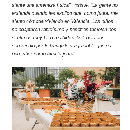
siente una amenaza física",
insiste
. "La gente no
entiende cuando les explico que, como judía, me
siento cómoda viviendo en Valencia. Los niños
se adaptaron rapidísimo y nosotros también nos
sentimos muy bien recibidos. Valencia nos
sorprendió por lo tranquila y agradable que es
para vivir como familia judía".