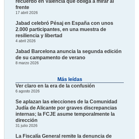
recuerdo en Valencia que obliga a mirar al
frente
17 abril 2026
Jabad celebró Pésaj en España con unos
2.000 participantes, en una muestra de
resiliencia y libertad
4 abril 2026
Jabad Barcelona anuncia la segunda edición
de su campamento de verano
8 marzo 2026
Más leídas
Ver claro en la era de la confusión
6 agosto 2026
Se aplazan las elecciones de la Comunidad
Judía de Alicante por graves discrepancias
internas; la FCJE asume temporalmente la
dirección
31 julio 2026
La Fiscalía General remite la denuncia de