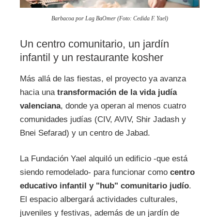
Barbacoa por Lag BaOmer (Foto: Cedida F. Yael)
Un centro comunitario, un jardín
infantil y un restaurante kosher
Más allá de las fiestas, el proyecto ya avanza
hacia una
transformación de la vida judía
valenciana
, donde ya operan al menos cuatro
comunidades judías (CIV, AVIV, Shir Jadash y
Bnei Sefarad) y un centro de Jabad.
La Fundación Yael alquiló un edificio -que está
siendo remodelado- para funcionar como
centro
educativo infantil y "hub" comunitario judío
.
El espacio albergará actividades culturales,
juveniles y festivas, además de un jardín de