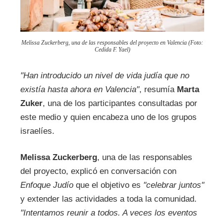
Melissa Zuckerberg, una de las responsables del proyecto en Valencia (Foto:
Cedida F. Yael)
"Han introducido un nivel de vida judía que no
existía hasta ahora en Valencia"
, resumía
Marta
Zuker
, una de los participantes consultadas por
este medio y quien encabeza uno de los grupos
israelíes.
Melissa Zuckerberg
, una de las responsables
del proyecto, explicó en conversación con
Enfoque Judío
que el objetivo es
"celebrar juntos"
y extender las actividades a toda la comunidad.
"Intentamos reunir a todos. A veces los eventos