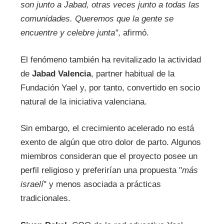
son junto a Jabad, otras veces junto a todas las
comunidades. Queremos que la gente se
encuentre y celebre junta"
, afirmó.
El fenómeno también ha revitalizado la actividad
de
Jabad Valencia
, partner habitual de la
Fundación Yael y, por tanto, convertido en socio
natural de la iniciativa valenciana.
Sin embargo, el crecimiento acelerado no está
exento de algún que otro dolor de parto. Algunos
miembros consideran que el proyecto posee un
perfil religioso y preferirían una propuesta "
más
israelí
" y menos asociada a prácticas
tradicionales.