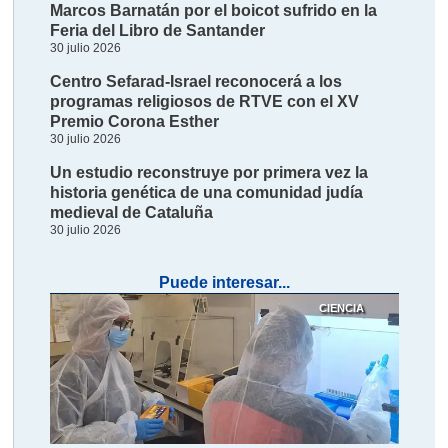
Marcos Barnatán por el boicot sufrido en la
Feria del Libro de Santander
30 julio 2026
Centro Sefarad-Israel reconocerá a los
programas religiosos de RTVE con el XV
Premio Corona Esther
30 julio 2026
Un estudio reconstruye por primera vez la
historia genética de una comunidad judía
medieval de Cataluña
30 julio 2026
Puede interesar...
CIENCIA