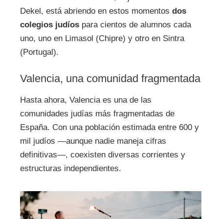
Dekel, está abriendo en estos momentos
dos
colegios judíos
para cientos de alumnos cada
uno, uno en Limasol (Chipre) y otro en Sintra
(Portugal).
Valencia, una comunidad fragmentada
Hasta ahora, Valencia es una de las
comunidades judías más fragmentadas de
España. Con una población estimada entre 600 y
mil judíos —aunque nadie maneja cifras
definitivas—, coexisten diversas corrientes y
estructuras independientes.