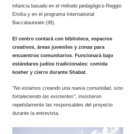
infancia basado en el método pedagógico Reggio
Emilia y en el programa International
Baccalaureate (IB).
El centro contará con biblioteca, espacios
creativos, áreas juveniles y zonas para
encuentros comunitarios
.
Funcionará bajo
estándares judíos tradicionales: comida
kosher y cierre durante Shabat.
"No estamos creando una nueva comunidad, sino
fortaleciendo las existentes"
, insistieron
repetidamente las responsables del proyecto
durante la entrevista.