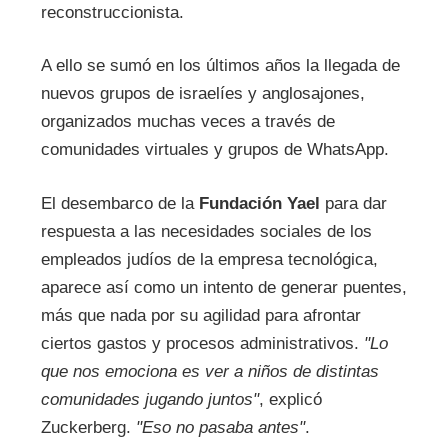
reconstruccionista.
A ello se sumó en los últimos años la llegada de
nuevos grupos de israelíes y anglosajones,
organizados muchas veces a través de
comunidades virtuales y grupos de WhatsApp.
El desembarco de la
Fundación Yael
para dar
respuesta a las necesidades sociales de los
empleados judíos de la empresa tecnológica,
aparece así como un intento de generar puentes,
más que nada por su agilidad para afrontar
ciertos gastos y procesos administrativos.
"Lo
que nos emociona es ver a niños de distintas
comunidades jugando juntos"
, explicó
Zuckerberg.
"Eso no pasaba antes"
.