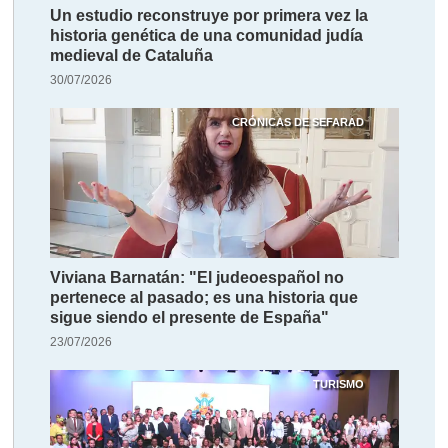
Un estudio reconstruye por primera vez la
historia genética de una comunidad judía
medieval de Cataluña
30/07/2026
CRÓNICAS DE SEFARAD
Viviana Barnatán: "El judeoespañol no
pertenece al pasado; es una historia que
sigue siendo el presente de España"
23/07/2026
TURISMO