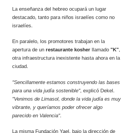
La enseñanza del hebreo ocupará un lugar
destacado, tanto para niños israelíes como no
israelíes.
En paralelo, los promotores trabajan en la
apertura de un
restaurante kosher
llamado
"K"
,
otra infraestructura inexistente hasta ahora en la
ciudad.
"Sencillamente estamos construyendo las bases
para una vida judía sostenible"
, explicó Dekel.
"Venimos de Limasol, donde la vida judía es muy
vibrante, y queríamos poder ofrecer algo
parecido en Valencia"
.
La misma Fundación Yael, bajo la dirección de