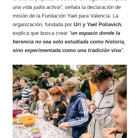
una vida judía activa"
, señala la declaración de
misión de la Fundación Yael para Valencia. La
organización, fundada por
Uri y Yael Poliavich
,
explica que busca crear
"
un espacio donde la
herencia no sea solo estudiada como historia,
sino experimentada como una tradición viva
"
.