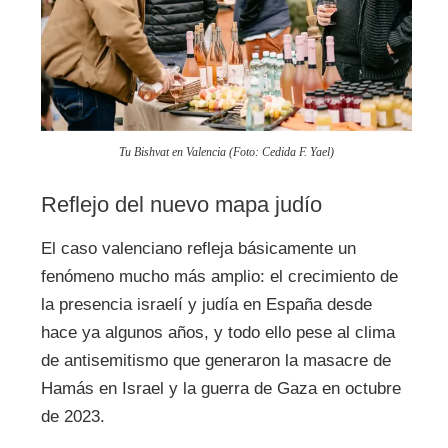
Tu Bishvat en Valencia (Foto: Cedida F. Yael)
Reflejo del nuevo mapa judío
El caso valenciano refleja básicamente un
fenómeno mucho más amplio: el crecimiento de
la presencia israelí y judía en España desde
hace ya algunos años, y todo ello pese al clima
de antisemitismo que generaron la masacre de
Hamás en Israel y la guerra de Gaza en octubre
de 2023.