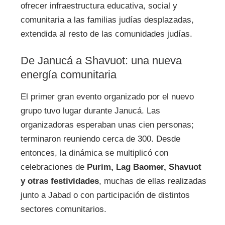
ofrecer infraestructura educativa, social y
comunitaria a las familias judías desplazadas,
extendida al resto de las comunidades judías.
De Janucá a Shavuot: una nueva
energía comunitaria
El primer gran evento organizado por el nuevo
grupo tuvo lugar durante Janucá. Las
organizadoras esperaban unas cien personas;
terminaron reuniendo cerca de 300. Desde
entonces, la dinámica se multiplicó con
celebraciones de
Purim, Lag Baomer, Shavuot
y otras festividades
, muchas de ellas realizadas
junto a Jabad o con participación de distintos
sectores comunitarios.