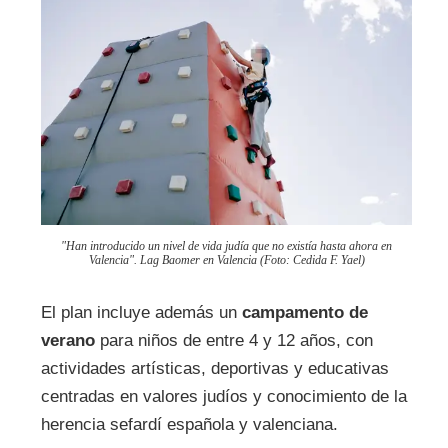
"Han introducido un nivel de vida judía que no existía hasta ahora en
Valencia"
. Lag Baomer en Valencia (Foto: Cedida F. Yael)
El plan incluye además un
campamento de
verano
para niños de entre 4 y 12 años, con
actividades artísticas, deportivas y educativas
centradas en valores judíos y conocimiento de la
herencia sefardí española y valenciana.