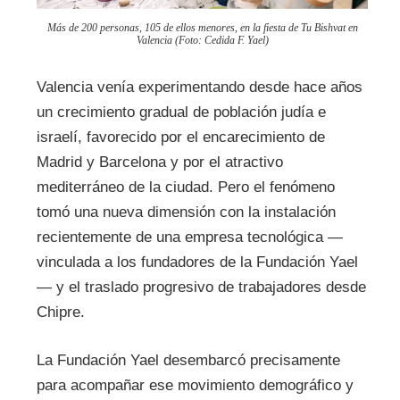
Más de 200 personas, 105 de ellos menores, en la fiesta de Tu Bishvat en
Valencia (Foto: Cedida F. Yael)
Valencia venía experimentando desde hace años
un crecimiento gradual de población judía e
israelí, favorecido por el encarecimiento de
Madrid y Barcelona y por el atractivo
mediterráneo de la ciudad. Pero el fenómeno
tomó una nueva dimensión con la instalación
recientemente de una empresa tecnológica —
vinculada a los fundadores de la Fundación Yael
— y el traslado progresivo de trabajadores desde
Chipre.
La Fundación Yael desembarcó precisamente
para acompañar ese movimiento demográfico y