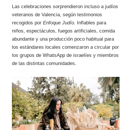
Las celebraciones sorprendieron incluso a judíos
veteranos de Valencia, según testimonios
recogidos por
Enfoque Judío
. Inflables para
niños, espectáculos, fuegos artificiales, comida
abundante y una producción poco habitual para
los estándares locales comenzaron a circular por
los grupos de WhatsApp de israelíes y miembros
de las distintas comunidades.