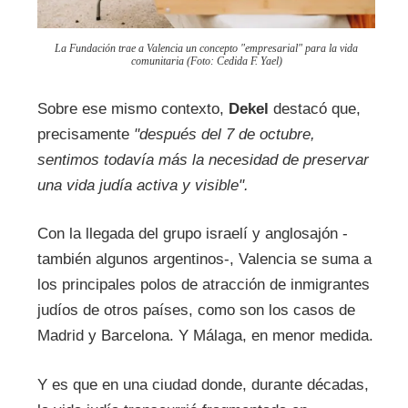
La Fundación trae a Valencia un concepto "empresarial" para la vida
comunitaria (Foto: Cedida F. Yael)
Sobre ese mismo contexto,
Dekel
destacó que,
precisamente
"después del 7 de octubre,
sentimos todavía más la necesidad de preservar
una vida judía activa y visible".
Con la llegada del grupo israelí y anglosajón -
también algunos argentinos-, Valencia se suma a
los principales polos de atracción de inmigrantes
judíos de otros países, como son los casos de
Madrid y Barcelona. Y Málaga, en menor medida.
Y es que en una ciudad donde, durante décadas,