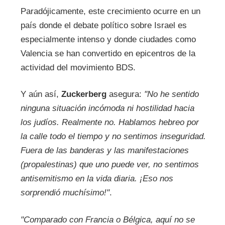
Paradójicamente, este crecimiento ocurre en un
país donde el debate político sobre Israel es
especialmente intenso y donde ciudades como
Valencia se han convertido en epicentros de la
actividad del movimiento BDS.
Y aún así,
Zuckerberg
asegura:
"No he sentido
ninguna situación incómoda ni hostilidad hacia
los judíos. Realmente no.
Hablamos hebreo por
la calle todo el tiempo y no sentimos inseguridad.
Fuera de las banderas y las manifestaciones
(propalestinas) que uno puede ver, no sentimos
antisemitismo en la vida diaria. ¡
Eso nos
sorprendió muchísimo!"
.
"Comparado con Francia o Bélgica, aquí no se