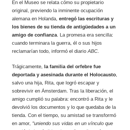
En el Museo se relata cómo su propietario
original, previendo la inminente ocupación
alemana en Holanda,
entregó las escrituras y
los bienes de su tienda de antigüedades a un
amigo de confianza
. La promesa era sencilla:
cuando terminara la guerra, él o sus hijos
reclamarían todo, informó el diario
ABC
.
Trágicamente,
la familia del orfebre fue
deportada y asesinada durante el Holocausto
,
salvo una hija, Rita, que logró escapar y
sobrevivir en Ámsterdam. Tras la liberación, el
amigo cumplió su palabra: encontró a Rita y le
devolvió los documentos y lo que quedaba de la
tienda. Con el tiempo, su amistad se transformó
en amor,
"uniendo sus vidas en un vínculo que