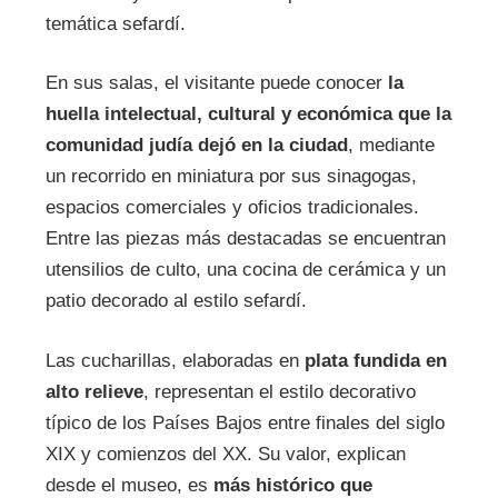
temática sefardí.
En sus salas, el visitante puede conocer
la
huella intelectual, cultural y económica que la
comunidad judía dejó en la ciudad
, mediante
un recorrido en miniatura por sus sinagogas,
espacios comerciales y oficios tradicionales.
Entre las piezas más destacadas se encuentran
utensilios de culto, una cocina de cerámica y un
patio decorado al estilo sefardí.
Las cucharillas, elaboradas en
plata fundida en
alto relieve
, representan el estilo decorativo
típico de los Países Bajos entre finales del siglo
XIX y comienzos del XX. Su valor, explican
desde el museo, es
más histórico que