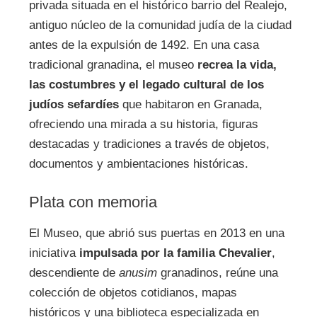
privada situada en el histórico barrio del Realejo,
antiguo núcleo de la comunidad judía de la ciudad
antes de la expulsión de 1492. En una casa
tradicional granadina, el museo
recrea la vida,
las costumbres y el legado cultural de los
judíos sefardíes
que habitaron en Granada,
ofreciendo una mirada a su historia, figuras
destacadas y tradiciones a través de objetos,
documentos y ambientaciones históricas.
Plata con memoria
El Museo, que abrió sus puertas en 2013 en una
iniciativa
impulsada por la familia Chevalier
,
descendiente de
anusim
granadinos, reúne una
colección de objetos cotidianos, mapas
históricos y una biblioteca especializada en