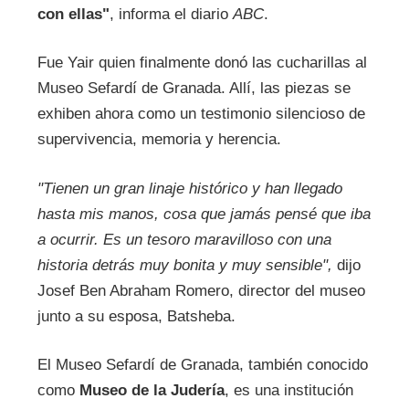
con ellas"
, informa el diario
ABC
.
Fue Yair quien finalmente donó las cucharillas al
Museo Sefardí de Granada. Allí, las piezas se
exhiben ahora como un testimonio silencioso de
supervivencia, memoria y herencia.
"Tienen un gran linaje histórico y han llegado
hasta mis manos, cosa que jamás pensé que iba
a ocurrir. Es un tesoro maravilloso con una
historia detrás muy bonita y muy sensible",
dijo
Josef Ben Abraham Romero, director del museo
junto a su esposa, Batsheba.
El Museo Sefardí de Granada, también conocido
como
Museo de la Judería
, es una institución