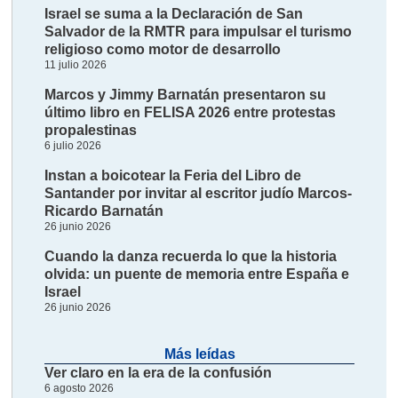
Israel se suma a la Declaración de San
Salvador de la RMTR para impulsar el turismo
religioso como motor de desarrollo
11 julio 2026
Marcos y Jimmy Barnatán presentaron su
último libro en FELISA 2026 entre protestas
propalestinas
6 julio 2026
Instan a boicotear la Feria del Libro de
Santander por invitar al escritor judío Marcos-
Ricardo Barnatán
26 junio 2026
Cuando la danza recuerda lo que la historia
olvida: un puente de memoria entre España e
Israel
26 junio 2026
Más leídas
Ver claro en la era de la confusión
6 agosto 2026