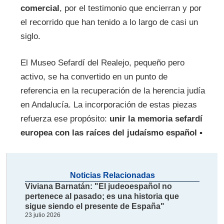
comercial
, por el testimonio que encierran y por
el recorrido que han tenido a lo largo de casi un
siglo.
El Museo Sefardí del Realejo, pequeño pero
activo, se ha convertido en un punto de
referencia en la recuperación de la herencia judía
en Andalucía. La incorporación de estas piezas
refuerza ese propósito:
unir la memoria sefardí
europea con
las raíces del judaísmo español
▪
Noticias Relacionadas
Viviana Barnatán: "El judeoespañol no
pertenece al pasado; es una historia que
sigue siendo el presente de España"
23 julio 2026