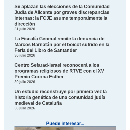
Se aplazan las elecciones de la Comunidad
Judía de Alicante por graves discrepancias
internas; la FCJE asume temporalmente la
dirección
31 julio 2026
La Fiscalía General remite la denuncia de
Marcos Barnatán por el boicot sufrido en la
Feria del Libro de Santander
30 julio 2026
Centro Sefarad-Israel reconocerá a los
programas religiosos de RTVE con el XV
Premio Corona Esther
30 julio 2026
Un estudio reconstruye por primera vez la
historia genética de una comunidad judía
medieval de Cataluña
30 julio 2026
Puede interesar...