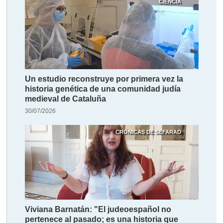
CIENCIA
Un estudio reconstruye por primera vez la
historia genética de una comunidad judía
medieval de Cataluña
30/07/2026
CRÓNICAS DE SEFARAD
Viviana Barnatán: "El judeoespañol no
pertenece al pasado; es una historia que