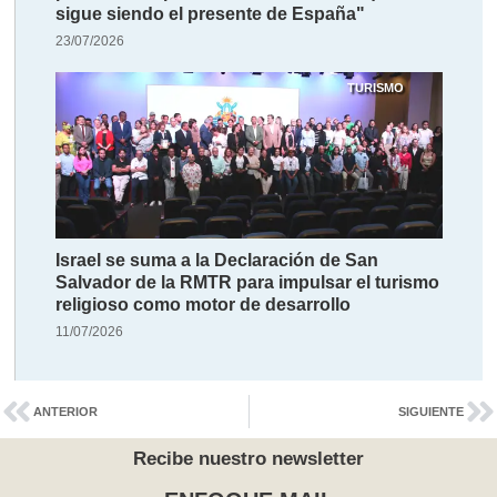
sigue siendo el presente de España"
23/07/2026
TURISMO
Israel se suma a la Declaración de San
Salvador de la RMTR para impulsar el turismo
religioso como motor de desarrollo
11/07/2026
ANTERIOR
SIGUIENTE
Recibe nuestro newsletter