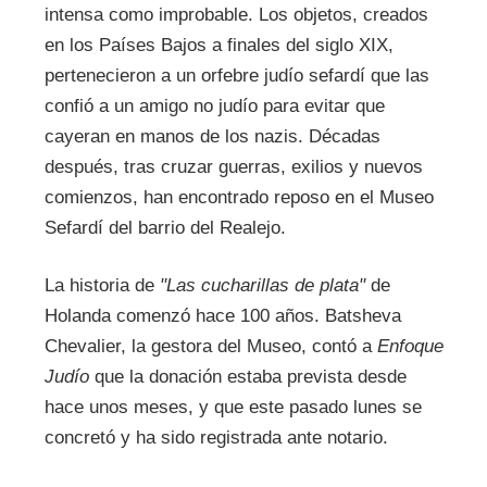
intensa como improbable. Los objetos, creados
en los Países Bajos a finales del siglo XIX,
pertenecieron a un orfebre judío sefardí que las
confió a un amigo no judío para evitar que
cayeran en manos de los nazis. Décadas
después, tras cruzar guerras, exilios y nuevos
comienzos, han encontrado reposo en el Museo
Sefardí del barrio del Realejo.
La historia de
"Las cucharillas de plata"
de
Holanda comenzó hace 100 años. Batsheva
Chevalier, la gestora del Museo, contó a
Enfoque
Judío
que la donación estaba prevista desde
hace unos meses, y que este pasado lunes se
concretó y ha sido registrada ante notario.