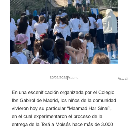
30/05/2025
Madrid
Actual
En una escenificación organizada por el Colegio
Ibn Gabirol de Madrid, los niños de la comunidad
vivieron hoy su particular "Maamad Har Sinaí",
en el cual experimentaron el proceso de la
entrega de la Torá a Moisés hace más de 3.000