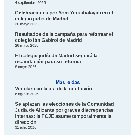
4 septiembre 2025
Celebraciones por Yom Yerushalayim en el
colegio judío de Madrid
26 mayo 2025
Resultados de la campaña para reformar el
colegio Ibn Gabirol de Madrid
26 mayo 2025
El colegio judío de Madrid seguirá la
recaudación para su reforma
8 mayo 2025
Más leídas
Ver claro en la era de la confusión
6 agosto 2026
Se aplazan las elecciones de la Comunidad
Judía de Alicante por graves discrepancias
internas; la FCJE asume temporalmente la
dirección
31 julio 2026