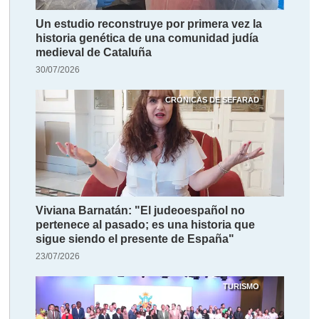
Un estudio reconstruye por primera vez la
historia genética de una comunidad judía
medieval de Cataluña
30/07/2026
CRÓNICAS DE SEFARAD
Viviana Barnatán: "El judeoespañol no
pertenece al pasado; es una historia que
sigue siendo el presente de España"
23/07/2026
TURISMO