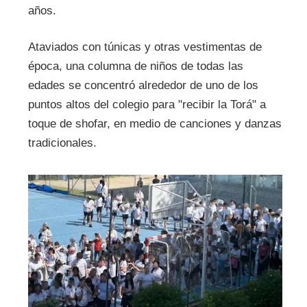
años.
Ataviados con túnicas y otras vestimentas de
época, una columna de niños de todas las
edades se concentró alrededor de uno de los
puntos altos del colegio para "recibir la Torá" a
toque de shofar, en medio de canciones y danzas
tradicionales.