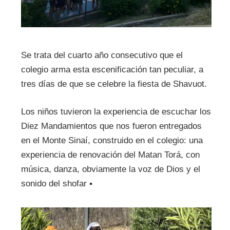
Se trata del cuarto año consecutivo que el
colegio arma esta escenificación tan peculiar, a
tres días de que se celebre la fiesta de Shavuot.
Los niños tuvieron la experiencia de escuchar los
Diez Mandamientos que nos fueron entregados
en el Monte Sinaí, construido en el colegio: una
experiencia de renovación del Matan Torá, con
música, danza, obviamente la voz de Dios y el
sonido del shofar
▪