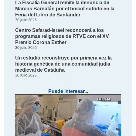
La Fiscalía General remite la denuncia de
Marcos Barnatán por el boicot sufrido en la
Feria del Libro de Santander
30 julio 2026
Centro Sefarad-Israel reconocerá a los
programas religiosos de RTVE con el XV
Premio Corona Esther
30 julio 2026
Un estudio reconstruye por primera vez la
historia genética de una comunidad judía
medieval de Cataluña
30 julio 2026
Puede interesar...
CIENCIA