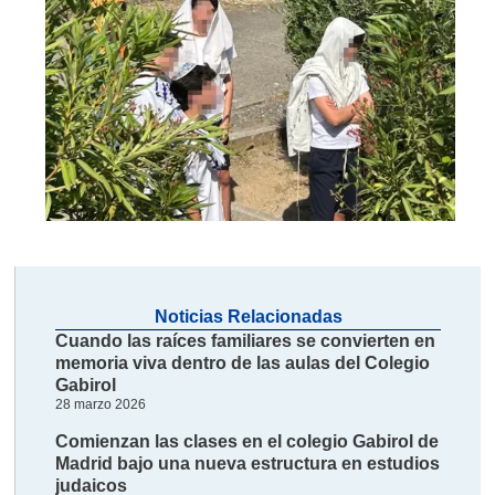
Noticias Relacionadas
Cuando las raíces familiares se convierten en
memoria viva dentro de las aulas del Colegio
Gabirol
28 marzo 2026
Comienzan las clases en el colegio Gabirol de
Madrid bajo una nueva estructura en estudios
judaicos