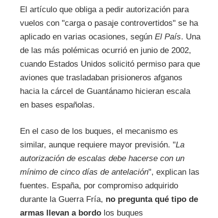
El artículo que obliga a pedir autorización para
vuelos con "carga o pasaje controvertidos" se ha
aplicado en varias ocasiones, según
El País
. Una
de las más polémicas ocurrió en junio de 2002,
cuando Estados Unidos solicitó permiso para que
aviones que trasladaban prisioneros afganos
hacia la cárcel de Guantánamo hicieran escala
en bases españolas.
En el caso de los buques, el mecanismo es
similar, aunque requiere mayor previsión. "
La
autorización de escalas debe hacerse con un
mínimo de cinco días de antelación
", explican las
fuentes. España, por compromiso adquirido
durante la Guerra Fría,
no pregunta qué tipo de
armas llevan a bordo
los buques