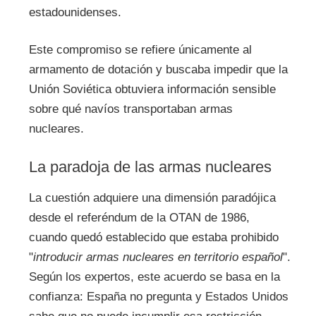
estadounidenses.
Este compromiso se refiere únicamente al
armamento de dotación y buscaba impedir que la
Unión Soviética obtuviera información sensible
sobre qué navíos transportaban armas
nucleares.
La paradoja de las armas nucleares
La cuestión adquiere una dimensión paradójica
desde el referéndum de la OTAN de 1986,
cuando quedó establecido que estaba prohibido
"
introducir armas nucleares en territorio español
".
Según los expertos, este acuerdo se basa en la
confianza: España no pregunta y Estados Unidos