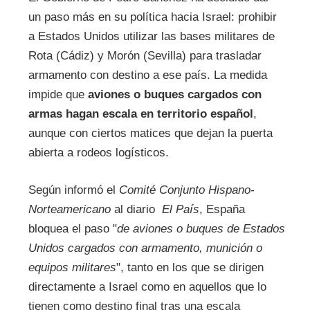
un paso más en su política hacia Israel: prohibir
a Estados Unidos utilizar las bases militares de
Rota (Cádiz) y Morón (Sevilla) para trasladar
armamento con destino a ese país. La medida
impide que
aviones o buques cargados con
armas hagan escala en territorio español
,
aunque con ciertos matices que dejan la puerta
abierta a rodeos logísticos.
Según informó el
Comité Conjunto Hispano-
Norteamericano
al diario
El País
, España
bloquea el paso "
de aviones o buques de Estados
Unidos cargados con armamento, munición o
equipos militares
", tanto en los que se dirigen
directamente a Israel como en aquellos que lo
tienen como destino final tras una escala