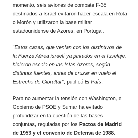
momento, seis aviones de combate F-35
destinados a Israel evitaron hacer escala en Rota
o Morón y utilizaron la base militar
estadounidense de Azores, en Portugal.
"
Estos cazas, que venían con los distintivos de
la Fuerza Aérea israelí ya pintados en el fuselaje,
hicieron escala en las Islas Azores, según
distintas fuentes, antes de cruzar en vuelo el
Estrecho de Gibraltar
", publicó
El País
.
Para no aumentar la tensión con Washington, el
Gobierno de PSOE y Sumar ha evitado
profundizar en la cuestión de las bases
conjuntas, reguladas por los
Pactos de Madrid
de 1953 y el convenio de Defensa de 1988
.