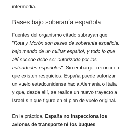
intermedia.
Bases bajo soberanía española
Fuentes del organismo citado subrayan que
"
Rota y Morón son bases de soberanía española,
bajo mando de un militar español, y todo lo que
allí sucede debe ser autorizado por las
autoridades españolas
". Sin embargo, reconocen
que existen resquicios. España puede autorizar
un vuelo estadounidense hacia Alemania o Italia
y que, desde allí, se realice un nuevo trayecto a
Israel sin que figure en el plan de vuelo original.
En la práctica,
España no inspecciona los
aviones de transporte ni los buques