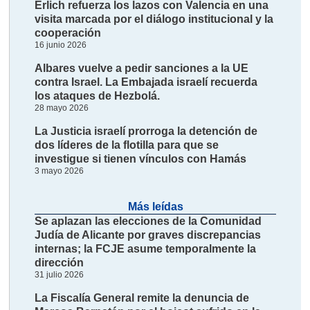
Erlich refuerza los lazos con Valencia en una
visita marcada por el diálogo institucional y la
cooperación
16 junio 2026
Albares vuelve a pedir sanciones a la UE
contra Israel. La Embajada israelí recuerda
los ataques de Hezbolá.
28 mayo 2026
La Justicia israelí prorroga la detención de
dos líderes de la flotilla para que se
investigue si tienen vínculos con Hamás
3 mayo 2026
Más leídas
Se aplazan las elecciones de la Comunidad
Judía de Alicante por graves discrepancias
internas; la FCJE asume temporalmente la
dirección
31 julio 2026
La Fiscalía General remite la denuncia de