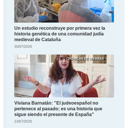
Un estudio reconstruye por primera vez la
historia genética de una comunidad judía
medieval de Cataluña
30/07/2026
CRÓNICAS DE SEFARAD
Viviana Barnatán: "El judeoespañol no
pertenece al pasado; es una historia que
sigue siendo el presente de España"
23/07/2026