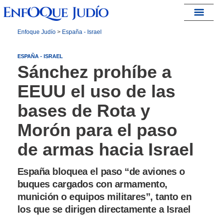
España – Israel
Enfoque Judío
>
España - Israel
ESPAÑA - ISRAEL
Sánchez prohíbe a
EEUU el uso de las
bases de Rota y
Morón para el paso
de armas hacia Israel
España bloquea el paso “de aviones o
buques cargados con armamento,
munición o equipos militares”, tanto en
los que se dirigen directamente a Israel