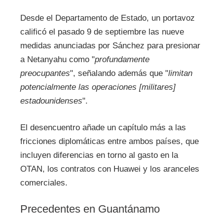
Desde el Departamento de Estado, un portavoz
calificó el pasado 9 de septiembre las nueve
medidas anunciadas por Sánchez para presionar
a Netanyahu como "
profundamente
preocupantes
", señalando además que "
limitan
potencialmente las operaciones [militares]
estadounidenses
".
El desencuentro añade un capítulo más a las
fricciones diplomáticas entre ambos países, que
incluyen diferencias en torno al gasto en la
OTAN, los contratos con Huawei y los aranceles
comerciales.
Precedentes en Guantánamo