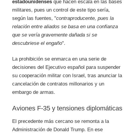
estadounidenses
que hacen escala en las bases
militares, pues un control de este tipo sería,
según las fuentes, "
contraproducente, pues la
relación entre aliados se basa en una confianza
que se vería gravemente dañada si se
descubriese el engaño
".
La prohibición se enmarca en una serie de
decisiones del Ejecutivo español para suspender
su cooperación militar con Israel, tras anunciar la
cancelación de contratos millonarios y un
embargo de armas.
Aviones F-35 y tensiones diplomáticas
El precedente más cercano se remonta a la
Administración de Donald Trump. En ese