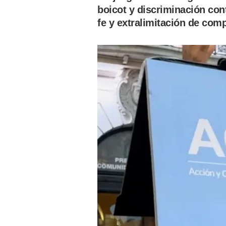
boicot y discriminación con
fe y extralimitación de com