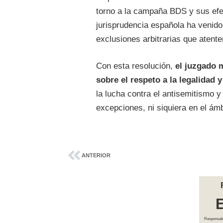
torno a la campaña BDS y sus efe
jurisprudencia española ha venido 
exclusiones arbitrarias que atent
Con esta resolución,
el juzgado 
sobre el respeto a la legalidad 
la lucha contra el antisemitismo 
excepciones, ni siquiera en el ámb
ANTERIOR
Responsab