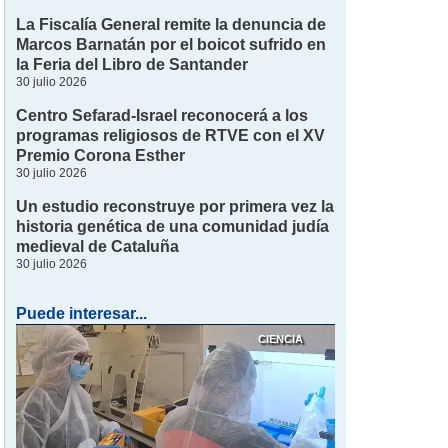
La Fiscalía General remite la denuncia de
Marcos Barnatán por el boicot sufrido en
la Feria del Libro de Santander
30 julio 2026
Centro Sefarad-Israel reconocerá a los
programas religiosos de RTVE con el XV
Premio Corona Esther
30 julio 2026
Un estudio reconstruye por primera vez la
historia genética de una comunidad judía
medieval de Cataluña
30 julio 2026
Puede interesar...
CIENCIA