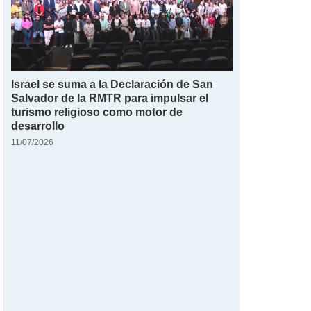
Israel se suma a la Declaración de San
Salvador de la RMTR para impulsar el
turismo religioso como motor de
desarrollo
11/07/2026