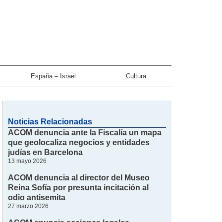
España – Israel
Cultura
Noticias Relacionadas
ACOM denuncia ante la Fiscalía un mapa
que geolocaliza negocios y entidades
judías en Barcelona
13 mayo 2026
ACOM denuncia al director del Museo
Reina Sofía por presunta incitación al
odio antisemita
27 marzo 2026