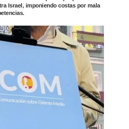
tra Israel, imponiendo costas por mala
petencias.