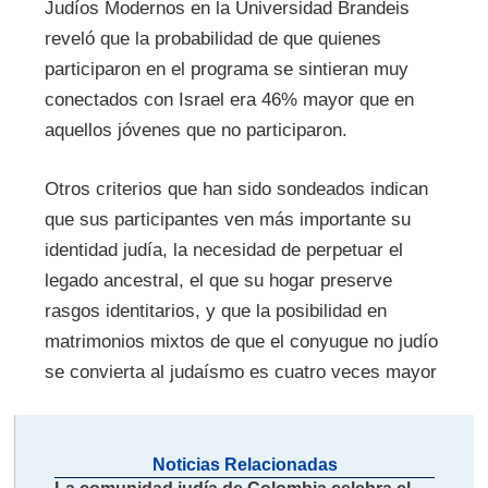
Judíos Modernos en la Universidad Brandeis
reveló que la probabilidad de que quienes
participaron en el programa se sintieran muy
conectados con Israel era 46% mayor que en
aquellos jóvenes que no participaron.
Otros criterios que han sido sondeados indican
que sus participantes ven más importante su
identidad judía, la necesidad de perpetuar el
legado ancestral, el que su hogar preserve
rasgos identitarios, y que la posibilidad en
matrimonios mixtos de que el conyugue no judío
se convierta al judaísmo es cuatro veces mayor
Noticias Relacionadas