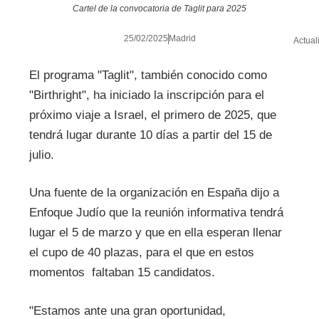
Cartel de la convocatoria de Taglit para 2025
25/02/2025
Madrid
Actual
El programa "Taglit", también conocido como
"Birthright", ha iniciado la inscripción para el
próximo viaje a Israel, el primero de 2025, que
tendrá lugar durante 10 días a partir del 15 de
julio.
Una fuente de la organización en España dijo a
Enfoque Judío que la reunión informativa tendrá
lugar el 5 de marzo y que en ella esperan llenar
el cupo de 40 plazas, para el que en estos
momentos faltaban 15 candidatos.
"Estamos ante una gran oportunidad,