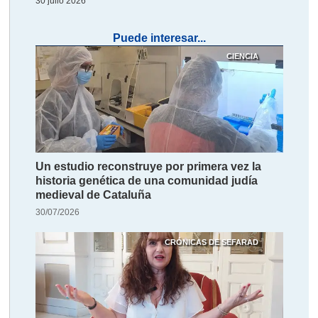
30 julio 2026
Puede interesar...
CIENCIA
Un estudio reconstruye por primera vez la
historia genética de una comunidad judía
medieval de Cataluña
30/07/2026
CRÓNICAS DE SEFARAD