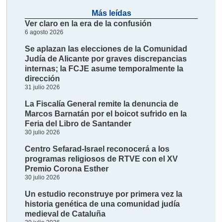
Más leídas
Ver claro en la era de la confusión
6 agosto 2026
Se aplazan las elecciones de la Comunidad
Judía de Alicante por graves discrepancias
internas; la FCJE asume temporalmente la
dirección
31 julio 2026
La Fiscalía General remite la denuncia de
Marcos Barnatán por el boicot sufrido en la
Feria del Libro de Santander
30 julio 2026
Centro Sefarad-Israel reconocerá a los
programas religiosos de RTVE con el XV
Premio Corona Esther
30 julio 2026
Un estudio reconstruye por primera vez la
historia genética de una comunidad judía
medieval de Cataluña