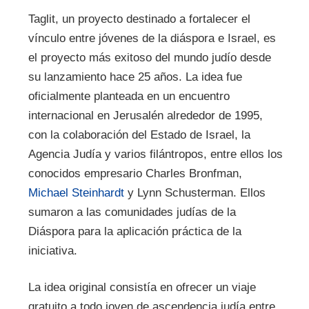
Taglit, un proyecto destinado a fortalecer el
vínculo entre jóvenes de la diáspora e Israel, es
el proyecto más exitoso del mundo judío desde
su lanzamiento hace 25 años. La idea fue
oficialmente planteada en un encuentro
internacional en Jerusalén alrededor de 1995,
con la colaboración del Estado de Israel, la
Agencia Judía y varios filántropos, entre ellos los
conocidos empresario Charles Bronfman,
Michael Steinhardt
y Lynn Schusterman. Ellos
sumaron a las comunidades judías de la
Diáspora para la aplicación práctica de la
iniciativa.
La idea original consistía en ofrecer un viaje
gratuito a todo joven de ascendencia judía entre