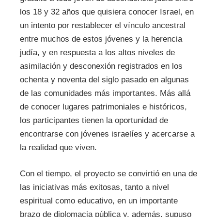
los 18 y 32 años que quisiera conocer Israel, en
un intento por restablecer el vínculo ancestral
entre muchos de estos jóvenes y la herencia
judía, y en respuesta a los altos niveles de
asimilación y desconexión registrados en los
ochenta y noventa del siglo pasado en algunas
de las comunidades más importantes. Más allá
de conocer lugares patrimoniales e históricos,
los participantes tienen la oportunidad de
encontrarse con jóvenes israelíes y acercarse a
la realidad que viven.
Con el tiempo, el proyecto se convirtió en una de
las iniciativas más exitosas, tanto a nivel
espiritual como educativo, en un importante
brazo de diplomacia pública y, además, supuso