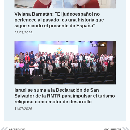
Viviana Barnatán: "El judeoespañol no
pertenece al pasado; es una historia que
sigue siendo el presente de España"
23/07/2026
TURISMO
Israel se suma a la Declaración de San
Salvador de la RMTR para impulsar el turismo
religioso como motor de desarrollo
11/07/2026
ANTERIOR
SIGUIENTE