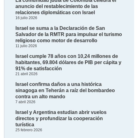
La comunidad judía de Colombia celebra el
anuncio del restablecimiento de las
relaciones diplomáticas con Israel
16 julio 2026
Israel se suma a la Declaración de San
Salvador de la RMTR para impulsar el turismo
religioso como motor de desarrollo
11 julio 2026
Israel cumple 78 años con 10,24 millones de
habitantes, 69.804 dólares de PIB per cápita y
91% de satisfacción
21 abril 2026
Israel confirma daños a una histórica
sinagoga en Teherán a raíz del bombardeo
contra un alto mando
7 abril 2026
Israel y Argentina estudian abrir vuelos
directos y profundizar la cooperación
turística
25 febrero 2026