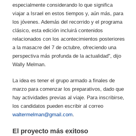
especialmente considerando lo que significa
viajar a Israel en estos tiempos y, aún más, para
los jóvenes. Además del recorrido y el programa
clásico, esta edición incluirá contenidos
relacionados con los acontecimientos posteriores
a la masacre del 7 de octubre, ofreciendo una
perspectiva más profunda de la actualidad", dijo
Wally Melman.
La idea es tener el grupo armado a finales de
marzo para comenzar los preparativos, dado que
hay actividades previas al viaje. Para inscribirse,
los candidatos pueden escribir al correo
waltermelman@gmail.com
.
El proyecto más exitoso