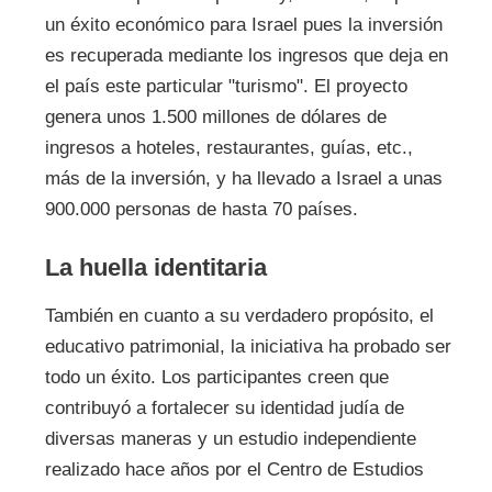
un éxito económico para Israel pues la inversión
es recuperada mediante los ingresos que deja en
el país este particular "turismo". El proyecto
genera unos 1.500 millones de dólares de
ingresos a hoteles, restaurantes, guías, etc.,
más de la inversión, y ha llevado a Israel a unas
900.000 personas de hasta 70 países.
La huella identitaria
También en cuanto a su verdadero propósito, el
educativo patrimonial, la iniciativa ha probado ser
todo un éxito. Los participantes creen que
contribuyó a fortalecer su identidad judía de
diversas maneras y un estudio independiente
realizado hace años por el Centro de Estudios