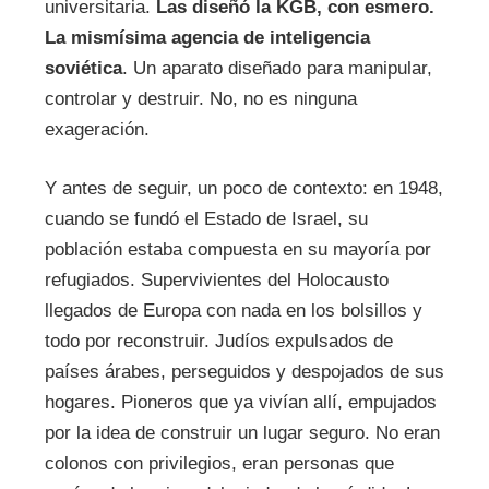
universitaria.
Las diseñó la KGB, con esmero.
La mismísima agencia de inteligencia
soviética
. Un aparato diseñado para manipular,
controlar y destruir. No, no es ninguna
exageración.
Y antes de seguir, un poco de contexto: en 1948,
cuando se fundó el Estado de Israel, su
población estaba compuesta en su mayoría por
refugiados. Supervivientes del Holocausto
llegados de Europa con nada en los bolsillos y
todo por reconstruir. Judíos expulsados de
países árabes, perseguidos y despojados de sus
hogares. Pioneros que ya vivían allí, empujados
por la idea de construir un lugar seguro. No eran
colonos con privilegios, eran personas que