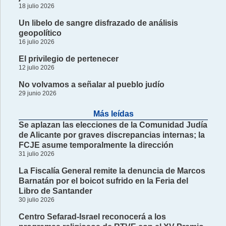
18 julio 2026
Un libelo de sangre disfrazado de análisis
geopolítico
16 julio 2026
El privilegio de pertenecer
12 julio 2026
No volvamos a señalar al pueblo judío
29 junio 2026
Más leídas
Se aplazan las elecciones de la Comunidad Judía
de Alicante por graves discrepancias internas; la
FCJE asume temporalmente la dirección
31 julio 2026
La Fiscalía General remite la denuncia de Marcos
Barnatán por el boicot sufrido en la Feria del
Libro de Santander
30 julio 2026
Centro Sefarad-Israel reconocerá a los