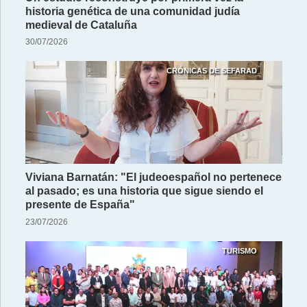
historia genética de una comunidad judía
medieval de Cataluña
30/07/2026
CRÓNICAS DE SEFARAD
Viviana Barnatán: "El judeoespañol no pertenece
al pasado; es una historia que sigue siendo el
presente de España"
23/07/2026
TURISMO