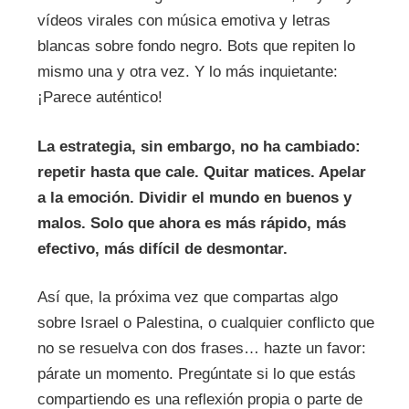
vídeos virales con música emotiva y letras
blancas sobre fondo negro. Bots que repiten lo
mismo una y otra vez. Y lo más inquietante:
¡Parece auténtico!
La estrategia, sin embargo, no ha cambiado:
repetir hasta que cale. Quitar matices. Apelar
a la emoción. Dividir el mundo en buenos y
malos. Solo que ahora es más rápido, más
efectivo, más difícil de desmontar.
Así que, la próxima vez que compartas algo
sobre Israel o Palestina, o cualquier conflicto que
no se resuelva con dos frases… hazte un favor:
párate un momento. Pregúntate si lo que estás
compartiendo es una reflexión propia o parte de