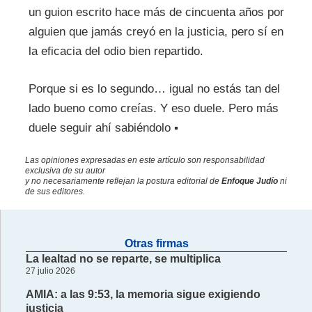
un guion escrito hace más de cincuenta años por
alguien que jamás creyó en la justicia, pero sí en
la eficacia del odio bien repartido.
Porque si es lo segundo… igual no estás tan del
lado bueno como creías. Y eso duele. Pero más
duele seguir ahí sabiéndolo ▪
Las opiniones expresadas en este artículo son responsabilidad
exclusiva de su autor
y no necesariamente reflejan la postura editorial de
Enfoque Judío
ni
de sus editores.
Otras firmas
La lealtad no se reparte, se multiplica
27 julio 2026
AMIA: a las 9:53, la memoria sigue exigiendo
justicia