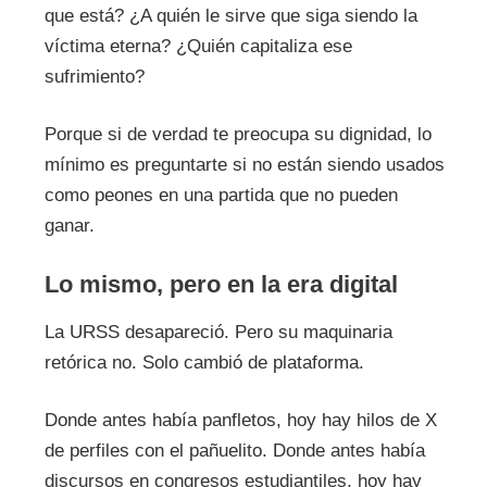
que está? ¿A quién le sirve que siga siendo la
víctima eterna? ¿Quién capitaliza ese
sufrimiento?
Porque si de verdad te preocupa su dignidad, lo
mínimo es preguntarte si no están siendo usados
como peones en una partida que no pueden
ganar.
Lo mismo, pero en la era digital
La URSS desapareció. Pero su maquinaria
retórica no. Solo cambió de plataforma.
Donde antes había panfletos, hoy hay hilos de X
de perfiles con el pañuelito. Donde antes había
discursos en congresos estudiantiles, hoy hay