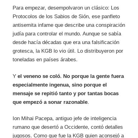
Para empezar, desempolvaron un clásico: Los
Protocolos de los Sabios de Sión, ese panfleto
antisemita infame que describe una conspiración
judía para controlar el mundo. Aunque se sabía
desde hacía décadas que era una falsificación
grotesca, la KGB lo vio útil. Lo distribuyeron por
toneladas en países árabes.
Y
el veneno se coló. No porque la gente fuera
especialmente ingenua, sino porque el
mensaje se repitió tanto y por tantas bocas
que empezó a sonar razonable
.
Ion Mihai Pacepa, antiguo jefe de inteligencia
rumano que desertó a Occidente, contó detalles
jugosos. Como que fue la KGB quien aconsejó a