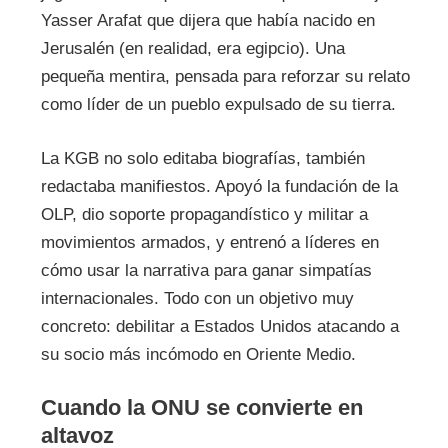
Yasser Arafat que dijera que había nacido en
Jerusalén (en realidad, era egipcio). Una
pequeña mentira, pensada para reforzar su relato
como líder de un pueblo expulsado de su tierra.
La KGB no solo editaba biografías, también
redactaba manifiestos. Apoyó la fundación de la
OLP, dio soporte propagandístico y militar a
movimientos armados, y entrenó a líderes en
cómo usar la narrativa para ganar simpatías
internacionales. Todo con un objetivo muy
concreto: debilitar a Estados Unidos atacando a
su socio más incómodo en Oriente Medio.
Cuando la ONU se convierte en
altavoz