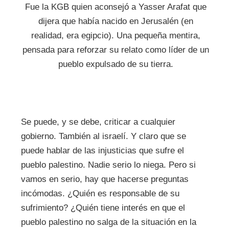
Fue la KGB quien aconsejó a Yasser Arafat que
dijera que había nacido en Jerusalén (en
realidad, era egipcio). Una pequeña mentira,
pensada para reforzar su relato como líder de un
pueblo expulsado de su tierra.
Se puede, y se debe, criticar a cualquier
gobierno. También al israelí. Y claro que se
puede hablar de las injusticias que sufre el
pueblo palestino. Nadie serio lo niega. Pero si
vamos en serio, hay que hacerse preguntas
incómodas. ¿Quién es responsable de su
sufrimiento? ¿Quién tiene interés en que el
pueblo palestino no salga de la situación en la