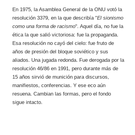
En 1975, la Asamblea General de la ONU votó la
resolución 3379, en la que describía "
El sionismo
como una forma de racismo
". Aquel día, no fue la
ética la que salió victoriosa: fue la propaganda.
Esa resolución no cayó del cielo: fue fruto de
años de presión del bloque soviético y sus
aliados. Una jugada redonda. Fue derogada por la
resolución 46/86 en 1991, pero durante más de
15 años sirvió de munición para discursos,
manifiestos, conferencias. Y ese eco aún
resuena. Cambian las formas, pero el fondo
sigue intacto.