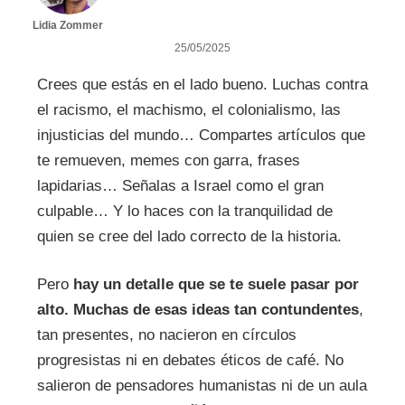
Lidia Zommer
25/05/2025
Crees que estás en el lado bueno. Luchas contra
el racismo, el machismo, el colonialismo, las
injusticias del mundo… Compartes artículos que
te remueven, memes con garra, frases
lapidarias… Señalas a Israel como el gran
culpable… Y lo haces con la tranquilidad de
quien se cree del lado correcto de la historia.
Pero
hay un detalle que se te suele pasar por
alto.
Muchas de esas ideas tan contundentes
,
tan presentes, no nacieron en círculos
progresistas ni en debates éticos de café. No
salieron de pensadores humanistas ni de un aula