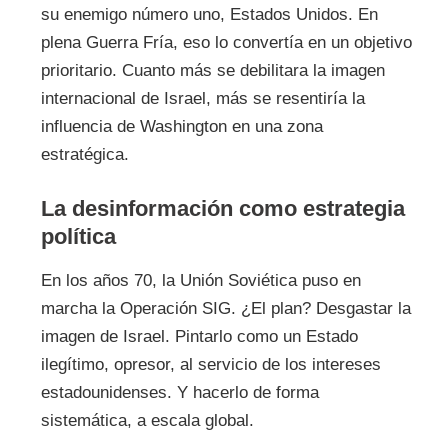
su enemigo número uno, Estados Unidos. En
plena Guerra Fría, eso lo convertía en un objetivo
prioritario. Cuanto más se debilitara la imagen
internacional de Israel, más se resentiría la
influencia de Washington en una zona
estratégica.
La desinformación como estrategia
política
En los años 70, la Unión Soviética puso en
marcha la Operación SIG. ¿El plan? Desgastar la
imagen de Israel. Pintarlo como un Estado
ilegítimo, opresor, al servicio de los intereses
estadounidenses. Y hacerlo de forma
sistemática, a escala global.