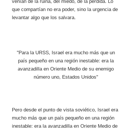
venían de la ruina, del miedo, de la pérdida. Lo
que compartían no era poder, sino la urgencia de
levantar algo que los salvara.
"Para la URSS, Israel era mucho más que un
país pequeño en una región inestable: era la
avanzadilla en Oriente Medio de su enemigo
número uno, Estados Unidos"
Pero desde el punto de vista soviético, Israel era
mucho más que un país pequeño en una región
inestable: era la avanzadilla en Oriente Medio de