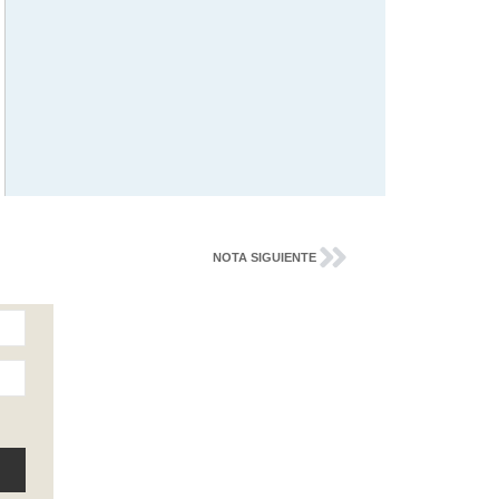
NOTA SIGUIENTE