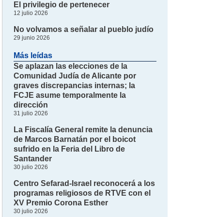
El privilegio de pertenecer
12 julio 2026
No volvamos a señalar al pueblo judío
29 junio 2026
Más leídas
Se aplazan las elecciones de la
Comunidad Judía de Alicante por
graves discrepancias internas; la
FCJE asume temporalmente la
dirección
31 julio 2026
La Fiscalía General remite la denuncia
de Marcos Barnatán por el boicot
sufrido en la Feria del Libro de
Santander
30 julio 2026
Centro Sefarad-Israel reconocerá a los
programas religiosos de RTVE con el
XV Premio Corona Esther
30 julio 2026