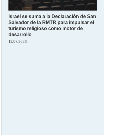
Israel se suma a la Declaración de San
Salvador de la RMTR para impulsar el
turismo religioso como motor de
desarrollo
11/07/2026