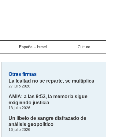
España – Israel
Cultura
Otras firmas
La lealtad no se reparte, se multiplica
27 julio 2026
AMIA: a las 9:53, la memoria sigue
exigiendo justicia
18 julio 2026
Un libelo de sangre disfrazado de
análisis geopolítico
16 julio 2026