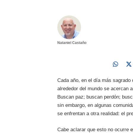
Nataniel Castaño
Cada año, en el día más sagrado d
alrededor del mundo se acercan a
Buscan paz; buscan perdón; busc
sin embargo, en algunas comunidad
se enfrentan a otra realidad: el pr
Cabe aclarar que esto no ocurre 