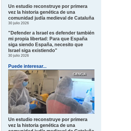
Un estudio reconstruye por primera
vez la historia genética de una
comunidad judía medieval de Cataluña
30 julio 2026
"Defender a Israel es defender también
mi propia libertad: Para que España
siga siendo España, necesito que
Israel siga existiendo"
30 julio 2026
Puede interesar...
CIENCIA
Un estudio reconstruye por primera
vez la historia genética de una