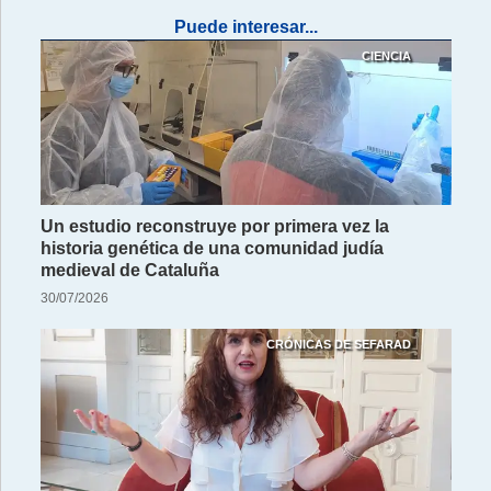
Puede interesar...
CIENCIA
Un estudio reconstruye por primera vez la
historia genética de una comunidad judía
medieval de Cataluña
30/07/2026
CRÓNICAS DE SEFARAD