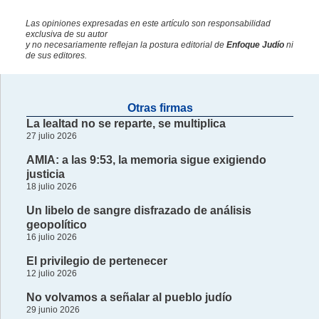
Las opiniones expresadas en este artículo son responsabilidad
exclusiva de su autor
y no necesariamente reflejan la postura editorial de
Enfoque Judío
ni
de sus editores.
Otras firmas
La lealtad no se reparte, se multiplica
27 julio 2026
AMIA: a las 9:53, la memoria sigue exigiendo
justicia
18 julio 2026
Un libelo de sangre disfrazado de análisis
geopolítico
16 julio 2026
El privilegio de pertenecer
12 julio 2026
No volvamos a señalar al pueblo judío
29 junio 2026