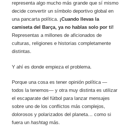
representa algo mucho más grande que sí mismo
decide convertir un símbolo deportivo global en
una pancarta política.
¡Cuando llevas la
camiseta del Barça, ya no hablas solo por ti!
Representas a millones de aficionados de
culturas, religiones e historias completamente
distintas.
Y ahí es donde empieza el problema.
Porque una cosa es tener opinión política —
todos la tenemos— y otra muy distinta es utilizar
el escaparate del fútbol para lanzar mensajes
sobre uno de los conflictos más complejos,
dolorosos y polarizados del planeta… como si
fuera un
hashtag
más.