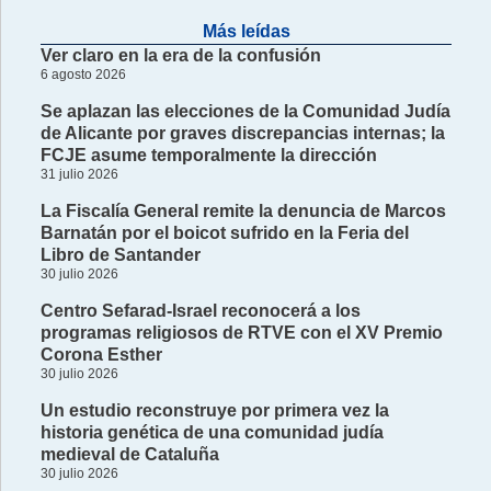
Más leídas
Ver claro en la era de la confusión
6 agosto 2026
Se aplazan las elecciones de la Comunidad Judía
de Alicante por graves discrepancias internas; la
FCJE asume temporalmente la dirección
31 julio 2026
La Fiscalía General remite la denuncia de Marcos
Barnatán por el boicot sufrido en la Feria del
Libro de Santander
30 julio 2026
Centro Sefarad-Israel reconocerá a los
programas religiosos de RTVE con el XV Premio
Corona Esther
30 julio 2026
Un estudio reconstruye por primera vez la
historia genética de una comunidad judía
medieval de Cataluña
30 julio 2026