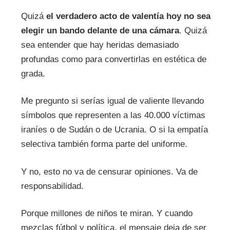
Quizá
el verdadero acto de valentía hoy no sea
elegir un bando delante de una cámara
. Quizá
sea entender que hay heridas demasiado
profundas como para convertirlas en estética de
grada.
Me pregunto si serías igual de valiente llevando
símbolos que representen a las 40.000 víctimas
iraníes o de Sudán o de Ucrania. O si la empatía
selectiva también forma parte del uniforme.
Y no, esto no va de censurar opiniones. Va de
responsabilidad.
Porque millones de niños te miran. Y cuando
mezclas fútbol y política, el mensaje deja de ser