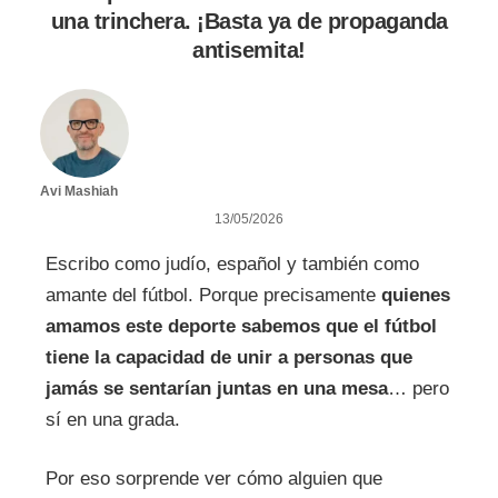
una trinchera. ¡Basta ya de propaganda
antisemita!
Avi Mashiah
13/05/2026
Escribo como judío, español y también como
amante del fútbol. Porque precisamente
quienes
amamos este deporte sabemos que el fútbol
tiene la capacidad de unir a personas que
jamás se sentarían juntas en una mesa
… pero
sí en una grada.
Por eso sorprende ver cómo alguien que