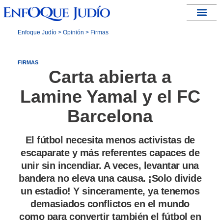
España – Israel
Enfoque Judío
>
Opinión
>
Firmas
FIRMAS
Carta abierta a
Lamine Yamal y el FC
Barcelona
El fútbol necesita menos activistas de
escaparate y más referentes capaces de
unir sin incendiar. A veces, levantar una
bandera no eleva una causa. ¡Solo divide
un estadio! Y sinceramente, ya tenemos
demasiados conflictos en el mundo
como para convertir también el fútbol en