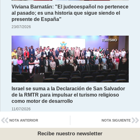
Viviana Barnatán: "El judeoespañol no pertenece
al pasado; es una historia que sigue siendo el
presente de España"
23/07/2026
TURISMO
Israel se suma a la Declaración de San Salvador
de la RMTR para impulsar el turismo religioso
como motor de desarrollo
11/07/2026
NOTA ANTERIOR
NOTA SIGUIENTE
Recibe nuestro newsletter