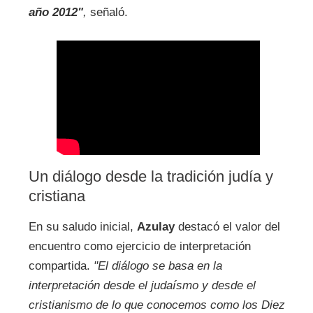
año 2012"
,
señaló.
Un diálogo desde la tradición judía y
cristiana
En su saludo inicial,
Azulay
destacó el valor del
encuentro como ejercicio de interpretación
compartida.
"El diálogo se basa en la
interpretación desde el judaísmo y desde el
cristianismo de lo que conocemos como los Diez