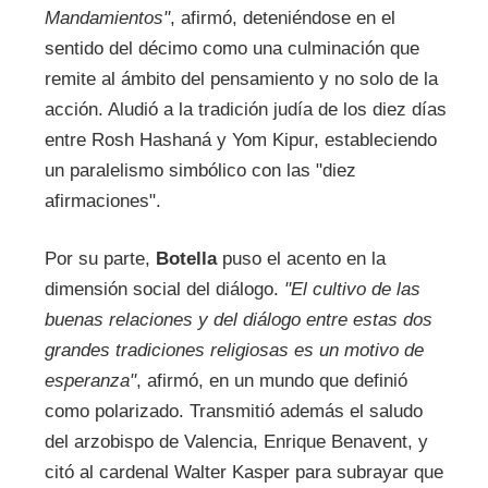
Mandamientos"
, afirmó, deteniéndose en el
sentido del décimo como una culminación que
remite al ámbito del pensamiento y no solo de la
acción. Aludió a la tradición judía de los diez días
entre Rosh Hashaná y Yom Kipur, estableciendo
un paralelismo simbólico con las "diez
afirmaciones".
Por su parte,
Botella
puso el acento en la
dimensión social del diálogo.
"El cultivo de las
buenas relaciones y del diálogo entre estas dos
grandes tradiciones religiosas es un motivo de
esperanza"
, afirmó, en un mundo que definió
como polarizado. Transmitió además el saludo
del arzobispo de Valencia, Enrique Benavent, y
citó al cardenal Walter Kasper para subrayar que