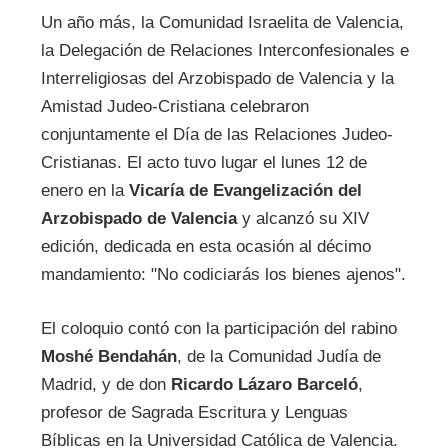
Un año más, la Comunidad Israelita de Valencia,
la Delegación de Relaciones Interconfesionales e
Interreligiosas del Arzobispado de Valencia y la
Amistad Judeo-Cristiana celebraron
conjuntamente el Día de las Relaciones Judeo-
Cristianas. El acto tuvo lugar el lunes 12 de
enero en la
Vicaría de Evangelización del
Arzobispado de Valencia
y alcanzó su XIV
edición, dedicada en esta ocasión al décimo
mandamiento: "No codiciarás los bienes ajenos".
El coloquio contó con la participación del rabino
Moshé Bendahán
, de la Comunidad Judía de
Madrid, y de don
Ricardo Lázaro Barceló
,
profesor de Sagrada Escritura y Lenguas
Bíblicas en la Universidad Católica de Valencia.