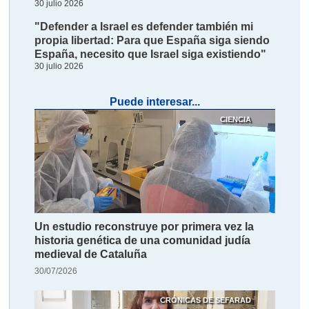
30 julio 2026
"Defender a Israel es defender también mi
propia libertad: Para que España siga siendo
España, necesito que Israel siga existiendo"
30 julio 2026
Puede interesar...
CIENCIA
Un estudio reconstruye por primera vez la
historia genética de una comunidad judía
medieval de Cataluña
30/07/2026
CRÓNICAS DE SEFARAD