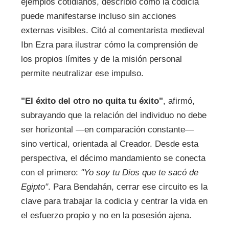
ejemplos cotidianos, describió cómo la codicia
puede manifestarse incluso sin acciones
externas visibles. Citó al comentarista medieval
Ibn Ezra para ilustrar cómo la comprensión de
los propios límites y de la misión personal
permite neutralizar ese impulso.
"El éxito del otro no quita tu éxito"
, afirmó,
subrayando que la relación del individuo no debe
ser horizontal —en comparación constante—
sino vertical, orientada al Creador. Desde esta
perspectiva, el décimo mandamiento se conecta
con el primero:
"Yo soy tu Dios que te sacó de
Egipto"
. Para Bendahán, cerrar ese circuito es la
clave para trabajar la codicia y centrar la vida en
el esfuerzo propio y no en la posesión ajena.