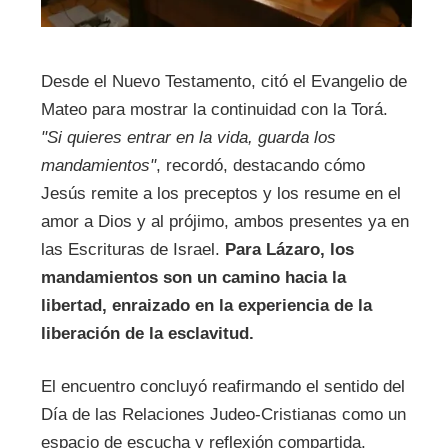
Desde el Nuevo Testamento, citó el Evangelio de
Mateo para mostrar la continuidad con la Torá.
"Si quieres entrar en la vida, guarda los
mandamientos"
, recordó, destacando cómo
Jesús remite a los preceptos y los resume en el
amor a Dios y al prójimo, ambos presentes ya en
las Escrituras de Israel.
Para Lázaro, los
mandamientos son un camino hacia la
libertad, enraizado en la experiencia de la
liberación de la esclavitud.
El encuentro concluyó reafirmando el sentido del
Día de las Relaciones Judeo-Cristianas como un
espacio de escucha y reflexión compartida,