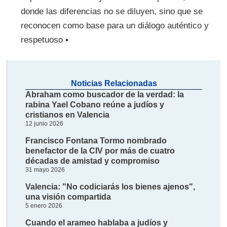
donde las diferencias no se diluyen, sino que se
reconocen como base para un diálogo auténtico y
respetuoso ▪
Noticias Relacionadas
Abraham como buscador de la verdad: la
rabina Yael Cobano reúne a judíos y
cristianos en Valencia
12 junio 2026
Francisco Fontana Tormo nombrado
benefactor de la CIV por más de cuatro
décadas de amistad y compromiso
31 mayo 2026
Valencia: "No codiciarás los bienes ajenos",
una visión compartida
5 enero 2026
Cuando el arameo hablaba a judíos y