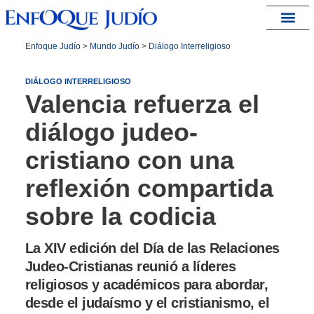
España – Israel
Enfoque Judío
>
Mundo Judío
>
Diálogo Interreligioso
DIÁLOGO INTERRELIGIOSO
Valencia refuerza el
diálogo judeo-
cristiano con una
reflexión compartida
sobre la codicia
La XIV edición del Día de las Relaciones
Judeo-Cristianas reunió a líderes
religiosos y académicos para abordar,
desde el judaísmo y el cristianismo, el