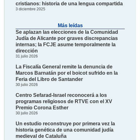
cristianos: historia de una lengua compartida
3 diciembre 2025
Más leídas
Se aplazan las elecciones de la Comunidad
Judía de Alicante por graves discrepancias
internas; la FCJE asume temporalmente la
dirección
31 julio 2026
La Fiscalía General remite la denuncia de
Marcos Barnatán por el boicot sufrido en la
Feria del Libro de Santander
30 julio 2026
Centro Sefarad-Israel reconocerá a los
programas religiosos de RTVE con el XV
Premio Corona Esther
30 julio 2026
Un estudio reconstruye por primera vez la
historia genética de una comunidad judía
medieval de Cataluña