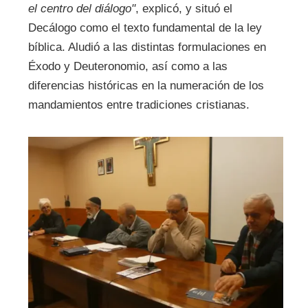
el centro del diálogo"
, explicó, y situó el
Decálogo como el texto fundamental de la ley
bíblica. Aludió a las distintas formulaciones en
Éxodo y Deuteronomio, así como a las
diferencias históricas en la numeración de los
mandamientos entre tradiciones cristianas.