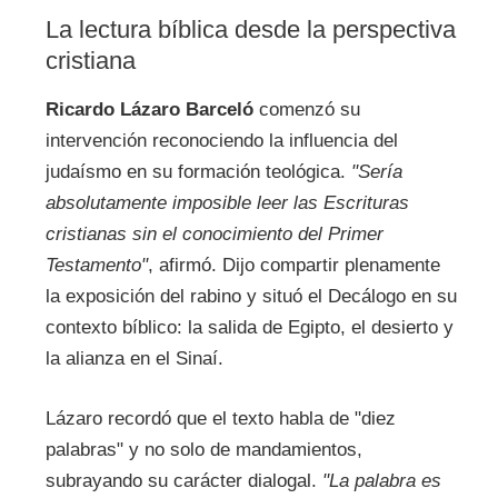
La lectura bíblica desde la perspectiva
cristiana
Ricardo Lázaro Barceló
comenzó su
intervención reconociendo la influencia del
judaísmo en su formación teológica.
"Sería
absolutamente imposible leer las Escrituras
cristianas sin el conocimiento del Primer
Testamento"
, afirmó. Dijo compartir plenamente
la exposición del rabino y situó el Decálogo en su
contexto bíblico: la salida de Egipto, el desierto y
la alianza en el Sinaí.
Lázaro recordó que el texto habla de "diez
palabras" y no solo de mandamientos,
subrayando su carácter dialogal.
"La palabra es