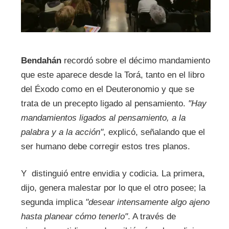
Bendahán
recordó sobre el décimo mandamiento
que este aparece desde la Torá, tanto en el libro
del Éxodo como en el Deuteronomio y que se
trata de un precepto ligado al pensamiento.
"Hay
mandamientos ligados al pensamiento, a la
palabra y a la acción"
, explicó, señalando que el
ser humano debe corregir estos tres planos.
Y distinguió entre envidia y codicia. La primera,
dijo, genera malestar por lo que el otro posee; la
segunda implica
"desear intensamente algo ajeno
hasta planear cómo tenerlo"
. A través de