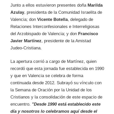
Junto a ellos estuvieron presentes doña
Marilda
Azulay
, presidenta de la Comunidad Israelita de
Valencia; don
Vicente Botella
, delegado de
Relaciones Interconfesionales e Interreligiosas
del Arzobispado de Valencia; y don
Francisco
Javier Martínez
, presidente de la Amistad
Judeo-Cristiana.
La apertura corrió a cargo de Martínez, quien
recordó que esta jornada fue establecida en 1990
y que en Valencia se celebra de forma
continuada desde 2012. Subrayó su vínculo con
la Semana de Oración por la Unidad de los
Cristianos y la consolidación de este espacio de
encuentro.
"Desde 1990 está establecido este
día y nosotros lo celebramos aquí desde el