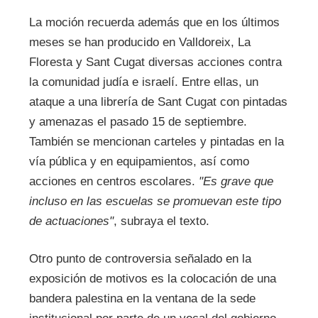
La moción recuerda además que en los últimos
meses se han producido en Valldoreix, La
Floresta y Sant Cugat diversas acciones contra
la comunidad judía e israelí. Entre ellas, un
ataque a una librería de Sant Cugat con pintadas
y amenazas el pasado 15 de septiembre.
También se mencionan carteles y pintadas en la
vía pública y en equipamientos, así como
acciones en centros escolares.
"Es grave que
incluso en las escuelas se promuevan este tipo
de actuaciones"
, subraya el texto.
Otro punto de controversia señalado en la
exposición de motivos es la colocación de una
bandera palestina en la ventana de la sede