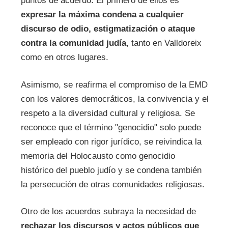
puntos de acuerdo. El primero de ellos es
expresar la máxima condena a cualquier
discurso de odio, estigmatización o ataque
contra la comunidad judía
, tanto en Valldoreix
como en otros lugares.
Asimismo, se reafirma el compromiso de la EMD
con los valores democráticos, la convivencia y el
respeto a la diversidad cultural y religiosa. Se
reconoce que el término "genocidio" solo puede
ser empleado con rigor jurídico, se reivindica la
memoria del Holocausto como genocidio
histórico del pueblo judío y se condena también
la persecución de otras comunidades religiosas.
Otro de los acuerdos subraya la necesidad de
rechazar los discursos y actos públicos que