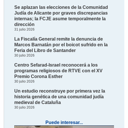
Se aplazan las elecciones de la Comunidad
Judía de Alicante por graves discrepancias
internas; la FCJE asume temporalmente la
dirección
31 julio 2026
La Fiscalía General remite la denuncia de
Marcos Barnatán por el boicot sufrido en la
Feria del Libro de Santander
30 julio 2026
Centro Sefarad-Israel reconocerá a los
programas religiosos de RTVE con el XV
Premio Corona Esther
30 julio 2026
Un estudio reconstruye por primera vez la
historia genética de una comunidad judía
medieval de Cataluña
30 julio 2026
Puede interesar...