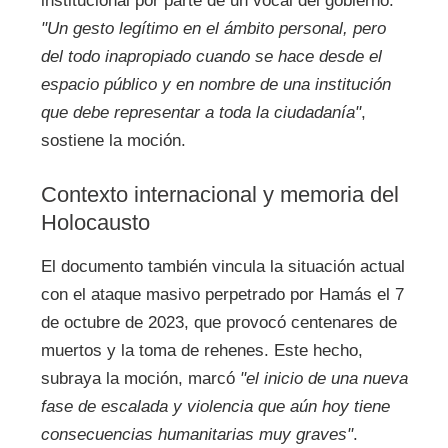
institucional por parte de un vocal del gobierno.
"Un gesto legítimo en el ámbito personal, pero
del todo inapropiado cuando se hace desde el
espacio público y en nombre de una institución
que debe representar a toda la ciudadanía"
,
sostiene la moción.
Contexto internacional y memoria del
Holocausto
El documento también vincula la situación actual
con el ataque masivo perpetrado por Hamás el 7
de octubre de 2023, que provocó centenares de
muertos y la toma de rehenes. Este hecho,
subraya la moción, marcó
"el inicio de una nueva
fase de escalada y violencia que aún hoy tiene
consecuencias humanitarias muy graves"
.