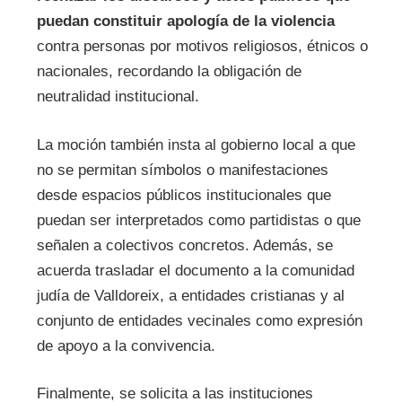
puedan constituir apología de la violencia
contra personas por motivos religiosos, étnicos o
nacionales, recordando la obligación de
neutralidad institucional.
La moción también insta al gobierno local a que
no se permitan símbolos o manifestaciones
desde espacios públicos institucionales que
puedan ser interpretados como partidistas o que
señalen a colectivos concretos. Además, se
acuerda trasladar el documento a la comunidad
judía de Valldoreix, a entidades cristianas y al
conjunto de entidades vecinales como expresión
de apoyo a la convivencia.
Finalmente, se solicita a las instituciones