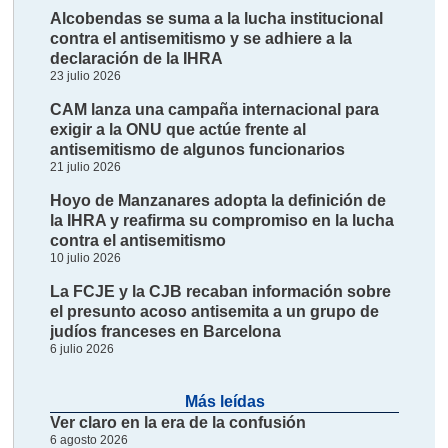
Alcobendas se suma a la lucha institucional
contra el antisemitismo y se adhiere a la
declaración de la IHRA
23 julio 2026
CAM lanza una campaña internacional para
exigir a la ONU que actúe frente al
antisemitismo de algunos funcionarios
21 julio 2026
Hoyo de Manzanares adopta la definición de
la IHRA y reafirma su compromiso en la lucha
contra el antisemitismo
10 julio 2026
La FCJE y la CJB recaban información sobre
el presunto acoso antisemita a un grupo de
judíos franceses en Barcelona
6 julio 2026
Más leídas
Ver claro en la era de la confusión
6 agosto 2026