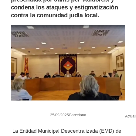
condena los ataques y estigmatización
contra la comunidad judía local.
25/09/2025
Barcelona
Actual
La Entidad Municipal Descentralizada (EMD) de