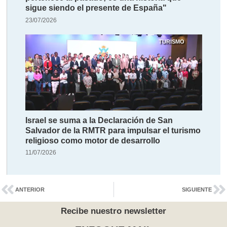
sigue siendo el presente de España"
23/07/2026
TURISMO
Israel se suma a la Declaración de San
Salvador de la RMTR para impulsar el turismo
religioso como motor de desarrollo
11/07/2026
ANTERIOR
SIGUIENTE
Recibe nuestro newsletter