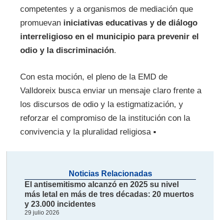
competentes y a organismos de mediación que
promuevan
iniciativas educativas y de diálogo
interreligioso en el municipio para prevenir el
odio y la discriminación
.
Con esta moción, el pleno de la EMD de
Valldoreix busca enviar un mensaje claro frente a
los discursos de odio y la estigmatización, y
reforzar el compromiso de la institución con la
convivencia y la pluralidad religiosa ▪
Noticias Relacionadas
El antisemitismo alcanzó en 2025 su nivel
más letal en más de tres décadas: 20 muertos
y 23.000 incidentes
29 julio 2026