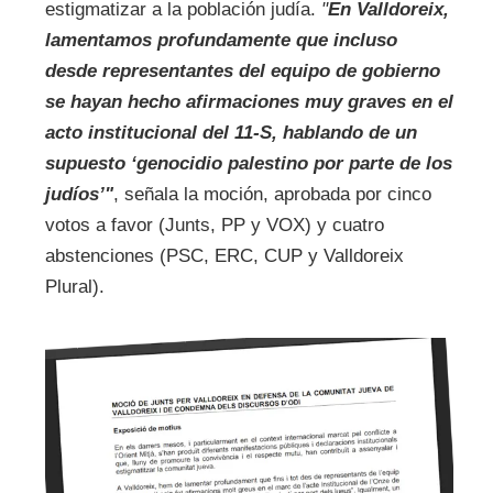
estigmatizar a la población judía.
"
En Valldoreix,
lamentamos profundamente que incluso
desde representantes del equipo de gobierno
se hayan hecho afirmaciones muy graves en el
acto institucional del 11-S, hablando de un
supuesto ‘genocidio palestino por parte de los
judíos’"
, señala la moción, aprobada por cinco
votos a favor (Junts, PP y VOX) y cuatro
abstenciones (PSC, ERC, CUP y Valldoreix
Plural).