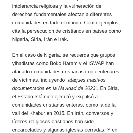
intolerancia religiosa y la vulneración de
derechos fundamentales afectan a diferentes
comunidades en todo el mundo. Como ejemplos,
cita la persecución de cristianos en países como
Nigeria, Siria, Irán e Irak.
En el caso de Nigeria, se recuerda que grupos
yihadistas como Boko Haram y el ISWAP han
atacado comunidades cristianas con centenares
de víctimas, incluyendo
"ataques masivos
documentados en la Navidad de 2023"
. En Siria,
el Estado Islámico ejecutó y expulsó a
comunidades cristianas enteras, como la de la
vall del Khabur en 2015. En Irán, conversos y
líderes religiosos cristianos han sido
encarcelados y algunas iglesias cerradas. Y en