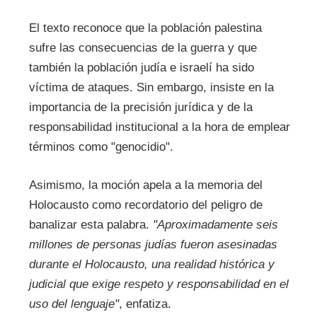
El texto reconoce que la población palestina
sufre las consecuencias de la guerra y que
también la población judía e israelí ha sido
víctima de ataques. Sin embargo, insiste en la
importancia de la precisión jurídica y de la
responsabilidad institucional a la hora de emplear
términos como "genocidio".
Asimismo, la moción apela a la memoria del
Holocausto como recordatorio del peligro de
banalizar esta palabra.
"Aproximadamente seis
millones de personas judías fueron asesinadas
durante el Holocausto, una realidad histórica y
judicial que exige respeto y responsabilidad en el
uso del lenguaje"
, enfatiza.