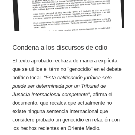
Condena a los discursos de odio
El texto aprobado rechaza de manera explícita
que se utilice el término "genocidio" en el debate
político local.
"Esta calificación jurídica solo
puede ser determinada por un Tribunal de
Justicia Internacional competente"
, afirma el
documento, que recalca que actualmente no
existe ninguna sentencia internacional que
considere probado un genocidio en relación con
los hechos recientes en Oriente Medio.