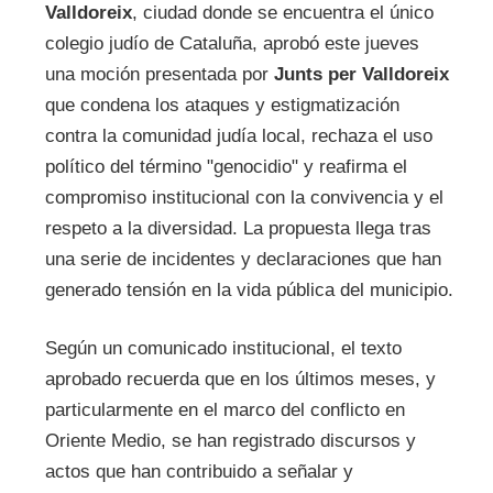
Valldoreix
, ciudad donde se encuentra el único
colegio judío de Cataluña, aprobó este jueves
una moción presentada por
Junts per Valldoreix
que condena los ataques y estigmatización
contra la comunidad judía local, rechaza el uso
político del término "genocidio" y reafirma el
compromiso institucional con la convivencia y el
respeto a la diversidad. La propuesta llega tras
una serie de incidentes y declaraciones que han
generado tensión en la vida pública del municipio.
Según un comunicado institucional, el texto
aprobado recuerda que en los últimos meses, y
particularmente en el marco del conflicto en
Oriente Medio, se han registrado discursos y
actos que han contribuido a señalar y