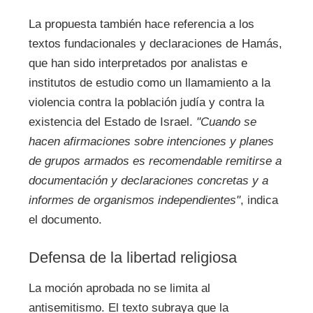
La propuesta también hace referencia a los
textos fundacionales y declaraciones de Hamás,
que han sido interpretados por analistas e
institutos de estudio como un llamamiento a la
violencia contra la población judía y contra la
existencia del Estado de Israel.
"Cuando se
hacen afirmaciones sobre intenciones y planes
de grupos armados es recomendable remitirse a
documentación y declaraciones concretas y a
informes de organismos independientes"
, indica
el documento.
Defensa de la libertad religiosa
La moción aprobada no se limita al
antisemitismo. El texto subraya que la