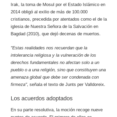
Irak, la toma de Mosul por el Estado Islámico en
2014 obligó al exilio de más de 100.000
cristianos, precedida por atentados como el de la
iglesia de Nuestra Señora de la Salvación en
Bagdad (2010), que dejó decenas de muertos.
"Estas realidades nos recuerdan que la
intolerancia religiosa y la vulneración de los
derechos fundamentales no afectan solo a un
pueblo o a una religión, sino que constituyen una
amenaza global que debe ser condenada con
firmeza"
, señala el texto de Junts per Valldoreix.
Los acuerdos adoptados
En su parte resolutiva, la moción recoge nueve