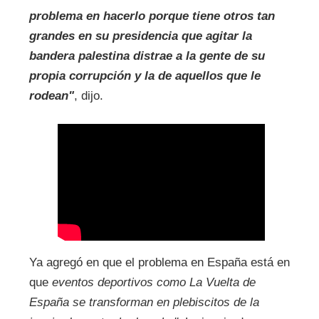
problema en hacerlo porque tiene otros tan
grandes en su presidencia que agitar la
bandera palestina distrae a la gente de su
propia corrupción y la de aquellos que le
rodean"
, dijo.
Ya agregó en que el problema en España está en
que
eventos deportivos como La Vuelta de
España se transforman en plebiscitos de la