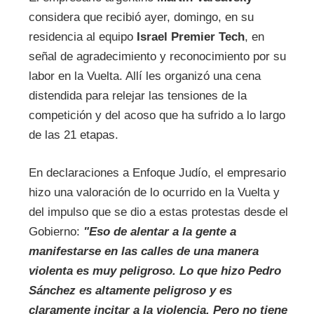
considera que recibió ayer, domingo, en su
residencia al equipo
Israel Premier Tech
, en
señal de agradecimiento y reconocimiento por su
labor en la Vuelta. Allí les organizó una cena
distendida para relejar las tensiones de la
competición y del acoso que ha sufrido a lo largo
de las 21 etapas.
En declaraciones a Enfoque Judío, el empresario
hizo una valoración de lo ocurrido en la Vuelta y
del impulso que se dio a estas protestas desde el
Gobierno:
"Eso de alentar a la gente a
manifestarse en las calles de una manera
violenta es muy peligroso. Lo que hizo Pedro
Sánchez es altamente peligroso y es
claramente incitar a la violencia. Pero no tiene