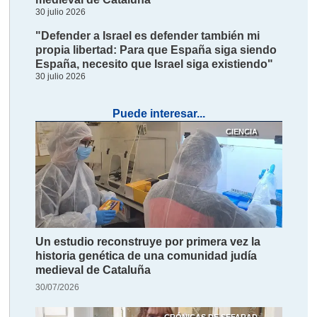
30 julio 2026
"Defender a Israel es defender también mi
propia libertad: Para que España siga siendo
España, necesito que Israel siga existiendo"
30 julio 2026
Puede interesar...
CIENCIA
Un estudio reconstruye por primera vez la
historia genética de una comunidad judía
medieval de Cataluña
30/07/2026