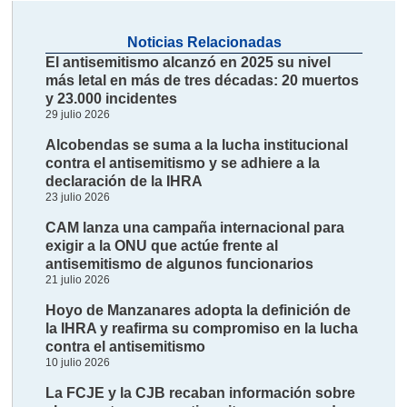
Noticias Relacionadas
El antisemitismo alcanzó en 2025 su nivel
más letal en más de tres décadas: 20 muertos
y 23.000 incidentes
29 julio 2026
Alcobendas se suma a la lucha institucional
contra el antisemitismo y se adhiere a la
declaración de la IHRA
23 julio 2026
CAM lanza una campaña internacional para
exigir a la ONU que actúe frente al
antisemitismo de algunos funcionarios
21 julio 2026
Hoyo de Manzanares adopta la definición de
la IHRA y reafirma su compromiso en la lucha
contra el antisemitismo
10 julio 2026
La FCJE y la CJB recaban información sobre