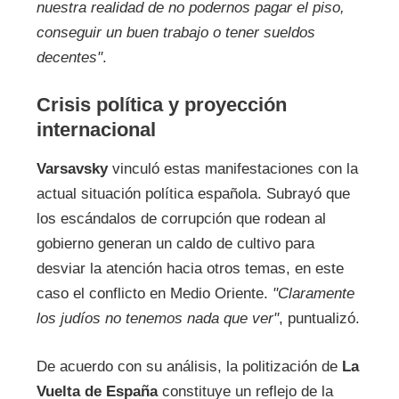
nuestra realidad de no podernos pagar el piso,
conseguir un buen trabajo o tener sueldos
decentes"
.
Crisis política y proyección
internacional
Varsavsky
vinculó estas manifestaciones con la
actual situación política española. Subrayó que
los escándalos de corrupción que rodean al
gobierno generan un caldo de cultivo para
desviar la atención hacia otros temas, en este
caso el conflicto en Medio Oriente.
"Claramente
los judíos no tenemos nada que ver"
, puntualizó.
De acuerdo con su análisis, la politización de
La
Vuelta de España
constituye un reflejo de la