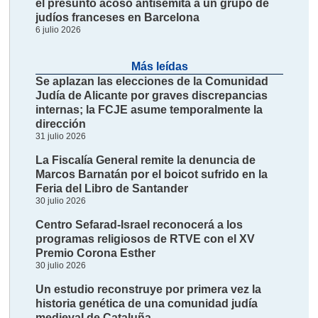
el presunto acoso antisemita a un grupo de
judíos franceses en Barcelona
6 julio 2026
Más leídas
Se aplazan las elecciones de la Comunidad
Judía de Alicante por graves discrepancias
internas; la FCJE asume temporalmente la
dirección
31 julio 2026
La Fiscalía General remite la denuncia de
Marcos Barnatán por el boicot sufrido en la
Feria del Libro de Santander
30 julio 2026
Centro Sefarad-Israel reconocerá a los
programas religiosos de RTVE con el XV
Premio Corona Esther
30 julio 2026
Un estudio reconstruye por primera vez la
historia genética de una comunidad judía
medieval de Cataluña