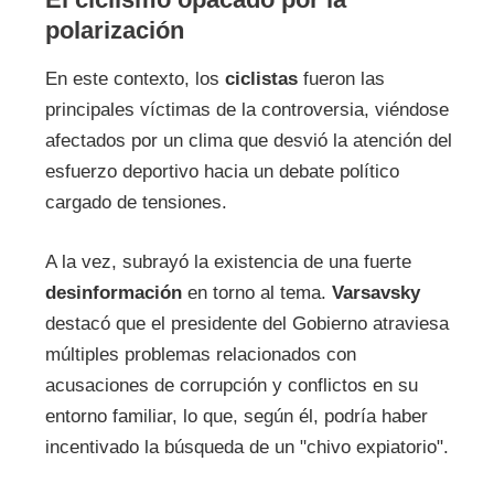
polarización
En este contexto, los
ciclistas
fueron las
principales víctimas de la controversia, viéndose
afectados por un clima que desvió la atención del
esfuerzo deportivo hacia un debate político
cargado de tensiones.
A la vez, subrayó la existencia de una fuerte
desinformación
en torno al tema.
Varsavsky
destacó que el presidente del Gobierno atraviesa
múltiples problemas relacionados con
acusaciones de corrupción y conflictos en su
entorno familiar, lo que, según él, podría haber
incentivado la búsqueda de un "chivo expiatorio".