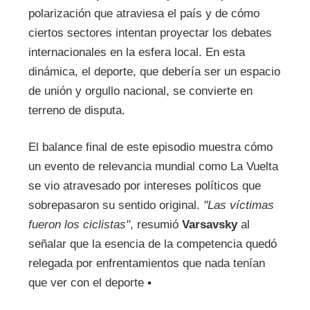
polarización que atraviesa el país y de cómo
ciertos sectores intentan proyectar los debates
internacionales en la esfera local. En esta
dinámica, el deporte, que debería ser un espacio
de unión y orgullo nacional, se convierte en
terreno de disputa.
El balance final de este episodio muestra cómo
un evento de relevancia mundial como La Vuelta
se vio atravesado por intereses políticos que
sobrepasaron su sentido original.
"Las víctimas
fueron los ciclistas"
, resumió
Varsavsky
al
señalar que la esencia de la competencia quedó
relegada por enfrentamientos que nada tenían
que ver con el deporte ▪