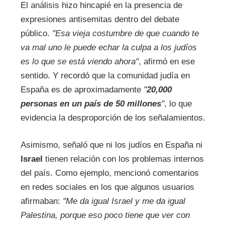
El análisis hizo hincapié en la presencia de
expresiones antisemitas dentro del debate
público.
"Esa vieja costumbre de que cuando te
va mal uno le puede echar la culpa a los judíos
es lo que se está viendo ahora"
, afirmó en ese
sentido. Y recordó que la comunidad judía en
España es de aproximadamente
"
20,000
personas en un país de 50 millones
"
, lo que
evidencia la desproporción de los señalamientos.
Asimismo, señaló que ni los judíos en España ni
Israel
tienen relación con los problemas internos
del país. Como ejemplo, mencionó comentarios
en redes sociales en los que algunos usuarios
afirmaban:
"Me da igual Israel y me da igual
Palestina, porque eso poco tiene que ver con