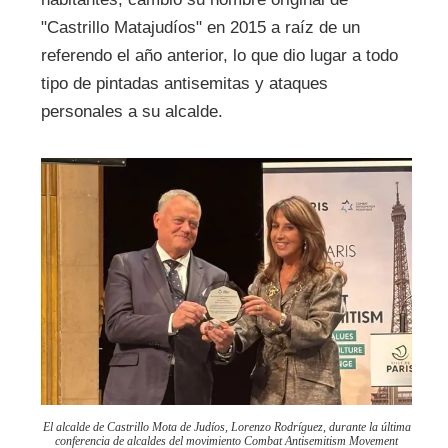
"Castrillo Matajudíos" en 2015 a raíz de un
referendo el año anterior, lo que dio lugar a todo
tipo de pintadas antisemitas y ataques
personales a su alcalde.
El alcalde de Castrillo Mota de Judíos, Lorenzo Rodríguez, durante la última
conferencia de alcaldes del movimiento Combat Antisemitism Movement