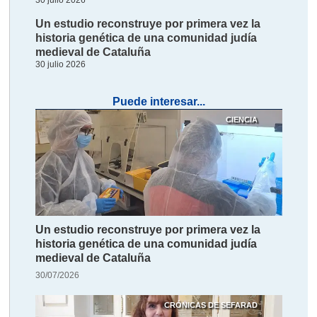
30 julio 2026
Un estudio reconstruye por primera vez la
historia genética de una comunidad judía
medieval de Cataluña
30 julio 2026
Puede interesar...
CIENCIA
Un estudio reconstruye por primera vez la
historia genética de una comunidad judía
medieval de Cataluña
30/07/2026
CRÓNICAS DE SEFARAD