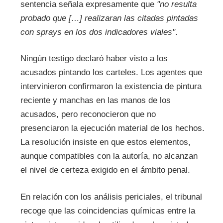
sentencia señala expresamente que
"no resulta
probado que […] realizaran las citadas pintadas
con sprays en los dos indicadores viales"
.
Ningún testigo declaró haber visto a los
acusados pintando los carteles. Los agentes que
intervinieron confirmaron la existencia de pintura
reciente y manchas en las manos de los
acusados, pero reconocieron que no
presenciaron la ejecución material de los hechos.
La resolución insiste en que estos elementos,
aunque compatibles con la autoría, no alcanzan
el nivel de certeza exigido en el ámbito penal.
En relación con los análisis periciales, el tribunal
recoge que las coincidencias químicas entre la