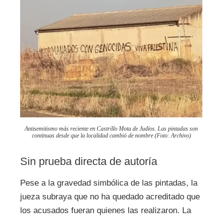
Antisemitismo más reciente en Castrillo Mota de Judíos. Las pintadas son
continuas desde que la localidad cambió de nombre (Foto: Archivo)
Sin prueba directa de autoría
Pese a la gravedad simbólica de las pintadas, la
jueza subraya que no ha quedado acreditado que
los acusados fueran quienes las realizaron. La