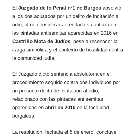
El
Juzgado de lo Penal nº1 de Burgos
absolvió
a los dos acusados por un delito de incitación al
odio, al no considerar acreditada su autoría en
las pintadas antisemitas aparecidas en 2016 en
Castrillo Mota de Judíos
, pese a reconocer la
carga simbólica y el contexto de hostilidad contra
la comunidad judía.
El Juzgado dictó sentencia absolutoria en el
procedimiento seguido contra dos individuos por
un presunto delito de incitación al odio,
relacionado con las pintadas antisemitas
aparecidas en
abril de 2016
en la localidad
burgalesa.
La resolución, fechada el 5 de enero, concluye