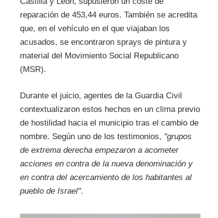
Castilla y León, supusieron un coste de
reparación de 453,44 euros. También se acredita
que, en el vehículo en el que viajaban los
acusados, se encontraron sprays de pintura y
material del Movimiento Social Republicano
(MSR).
Durante el juicio, agentes de la Guardia Civil
contextualizaron estos hechos en un clima previo
de hostilidad hacia el municipio tras el cambio de
nombre. Según uno de los testimonios,
"grupos
de extrema derecha empezaron a acometer
acciones en contra de la nueva denominación y
en contra del acercamiento de los habitantes al
pueblo de Israel"
.