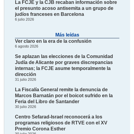
La FCJE y la CJB recaban información sobre
el presunto acoso antisemita a un grupo de
judíos franceses en Barcelona
6 julio 2026
Más leídas
Ver claro en la era de la confusión
6 agosto 2026
Se aplazan las elecciones de la Comunidad
Judía de Alicante por graves discrepancias
internas; la FCJE asume temporalmente la
dirección
31 julio 2026
La Fiscalía General remite la denuncia de
Marcos Barnatán por el boicot sufrido en la
Feria del Libro de Santander
30 julio 2026
Centro Sefarad-Israel reconocerá a los
programas religiosos de RTVE con el XV
Premio Corona Esther