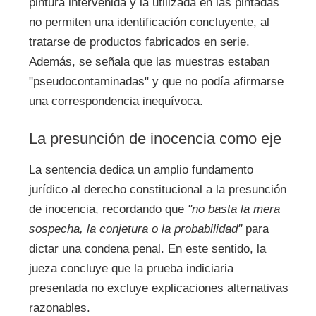
pintura intervenida y la utilizada en las pintadas
no permiten una identificación concluyente, al
tratarse de productos fabricados en serie.
Además, se señala que las muestras estaban
"pseudocontaminadas" y que no podía afirmarse
una correspondencia inequívoca.
La presunción de inocencia como eje
La sentencia dedica un amplio fundamento
jurídico al derecho constitucional a la presunción
de inocencia, recordando que
"no basta la mera
sospecha, la conjetura o la probabilidad"
para
dictar una condena penal. En este sentido, la
jueza concluye que la prueba indiciaria
presentada no excluye explicaciones alternativas
razonables.