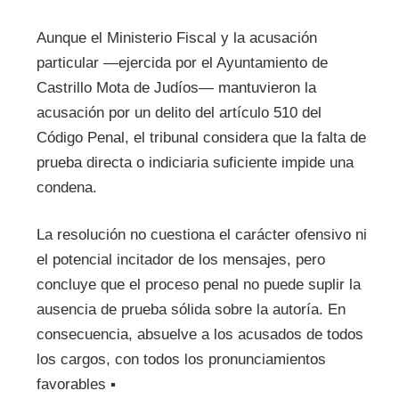
Aunque el Ministerio Fiscal y la acusación
particular —ejercida por el Ayuntamiento de
Castrillo Mota de Judíos— mantuvieron la
acusación por un delito del artículo 510 del
Código Penal, el tribunal considera que la falta de
prueba directa o indiciaria suficiente impide una
condena.
La resolución no cuestiona el carácter ofensivo ni
el potencial incitador de los mensajes, pero
concluye que el proceso penal no puede suplir la
ausencia de prueba sólida sobre la autoría. En
consecuencia, absuelve a los acusados de todos
los cargos, con todos los pronunciamientos
favorables ▪