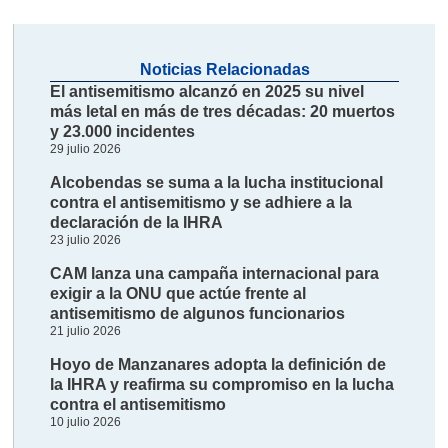
Noticias Relacionadas
El antisemitismo alcanzó en 2025 su nivel
más letal en más de tres décadas: 20 muertos
y 23.000 incidentes
29 julio 2026
Alcobendas se suma a la lucha institucional
contra el antisemitismo y se adhiere a la
declaración de la IHRA
23 julio 2026
CAM lanza una campaña internacional para
exigir a la ONU que actúe frente al
antisemitismo de algunos funcionarios
21 julio 2026
Hoyo de Manzanares adopta la definición de
la IHRA y reafirma su compromiso en la lucha
contra el antisemitismo
10 julio 2026