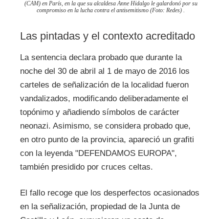
(CAM) en París, en la que su alcaldesa Anne Hidalgo le galardonó por su
compromiso en la lucha contra el antisemitismo (Foto: Redes) .
Las pintadas y el contexto acreditado
La sentencia declara probado que durante la
noche del 30 de abril al 1 de mayo de 2016 los
carteles de señalización de la localidad fueron
vandalizados, modificando deliberadamente el
topónimo y añadiendo símbolos de carácter
neonazi. Asimismo, se considera probado que,
en otro punto de la provincia, apareció un grafiti
con la leyenda "DEFENDAMOS EUROPA",
también presidido por cruces celtas.
El fallo recoge que los desperfectos ocasionados
en la señalización, propiedad de la Junta de