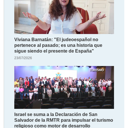
Viviana Barnatán: "El judeoespañol no
pertenece al pasado; es una historia que
sigue siendo el presente de España"
23/07/2026
TURISMO
Israel se suma a la Declaración de San
Salvador de la RMTR para impulsar el turismo
religioso como motor de desarrollo