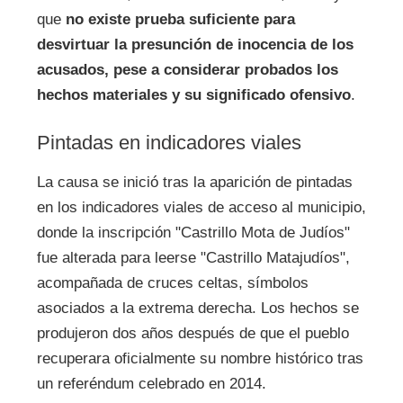
que
no existe prueba suficiente para
desvirtuar la presunción de inocencia de los
acusados, pese a considerar probados los
hechos materiales y su significado ofensivo
.
Pintadas en indicadores viales
La causa se inició tras la aparición de pintadas
en los indicadores viales de acceso al municipio,
donde la inscripción "Castrillo Mota de Judíos"
fue alterada para leerse "Castrillo Matajudíos",
acompañada de cruces celtas, símbolos
asociados a la extrema derecha. Los hechos se
produjeron dos años después de que el pueblo
recuperara oficialmente su nombre histórico tras
un referéndum celebrado en 2014.