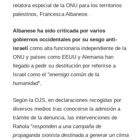
relatora especial de la ONU para los territorios
palestinos, Francesca Albanese.
Albanese ha sido criticada por varios
gobiernos occidentales por su sesgo anti-
israelí
como alta funcionaria independiente de la
ONU y países como EEUU y Alemania han
llegado a pedir su destitución por referirse a
Israel como el "
enemigo común de la
humanidad
".
Según la OJS, en declaraciones recogidas por
diversos medios tras conocerse la admisión a
trámite de la denuncia, las intervenciones de
Rahola "
responden a una campaña de
propaganda sionista destinada a generar un clima