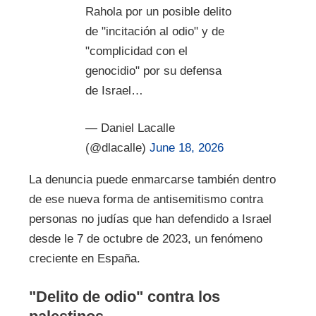
Rahola por un posible delito
de "incitación al odio" y de
"complicidad con el
genocidio" por su defensa
de Israel…
— Daniel Lacalle
(@dlacalle)
June 18, 2026
La denuncia puede enmarcarse también dentro
de ese nueva forma de antisemitismo contra
personas no judías que han defendido a Israel
desde le 7 de octubre de 2023, un fenómeno
creciente en España.
"Delito de odio" contra los