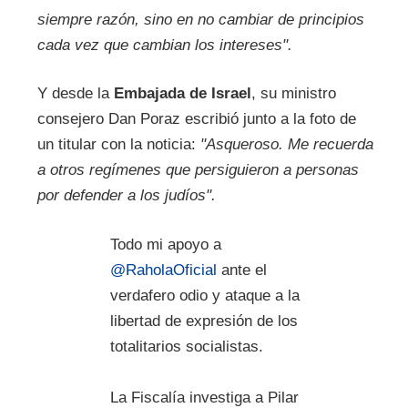
siempre razón, sino en no cambiar de principios
cada vez que cambian los intereses".
Y desde la
Embajada de Israel
, su ministro
consejero Dan Poraz escribió junto a la foto de
un titular con la noticia:
"Asqueroso. Me recuerda
a otros regímenes que persiguieron a personas
por defender a los judíos".
Todo mi apoyo a
@RaholaOficial
ante el
verdafero odio y ataque a la
libertad de expresión de los
totalitarios socialistas.
La Fiscalía investiga a Pilar