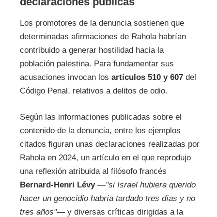
declaraciones públicas
Los promotores de la denuncia sostienen que
determinadas afirmaciones de Rahola habrían
contribuido a generar hostilidad hacia la
población palestina. Para fundamentar sus
acusaciones invocan los
artículos 510 y 607
del
Código Penal, relativos a delitos de odio.
Según las informaciones publicadas sobre el
contenido de la denuncia, entre los ejemplos
citados figuran unas declaraciones realizadas por
Rahola en 2024, un artículo en el que reprodujo
una reflexión atribuida al filósofo francés
Bernard-Henri Lévy
—
"si Israel hubiera querido
hacer un genocidio habría tardado tres días y no
tres años"
— y diversas críticas dirigidas a la