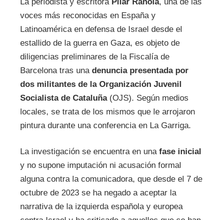
La periodista y escritora
Pilar Rahola
, una de las
voces más reconocidas en España y
Latinoamérica en defensa de Israel desde el
estallido de la guerra en Gaza, es objeto de
diligencias preliminares de la Fiscalía de
Barcelona tras una
denuncia presentada por
dos militantes de la Organización Juvenil
Socialista de Cataluña
(OJS). Según medios
locales, se trata de los mismos que le arrojaron
pintura durante una conferencia en La Garriga.
La investigación se encuentra en una
fase inicial
y no supone imputación ni acusación formal
alguna contra la comunicadora, que desde el 7 de
octubre de 2023 se ha negado a aceptar la
narrativa de la izquierda española y europea