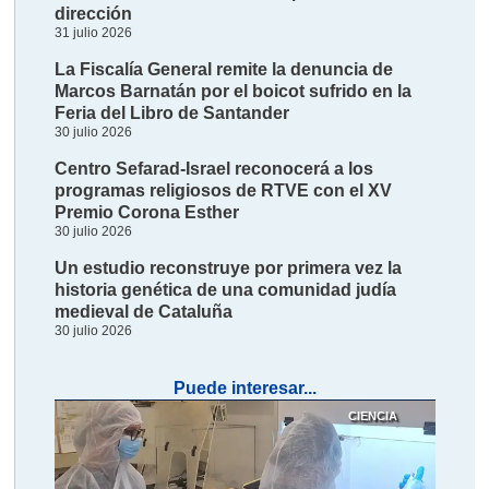
dirección
31 julio 2026
La Fiscalía General remite la denuncia de
Marcos Barnatán por el boicot sufrido en la
Feria del Libro de Santander
30 julio 2026
Centro Sefarad-Israel reconocerá a los
programas religiosos de RTVE con el XV
Premio Corona Esther
30 julio 2026
Un estudio reconstruye por primera vez la
historia genética de una comunidad judía
medieval de Cataluña
30 julio 2026
Puede interesar...
CIENCIA