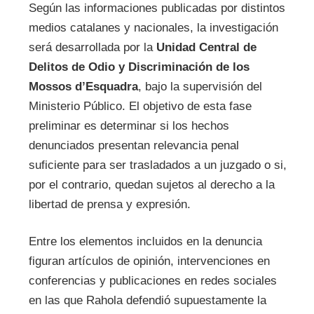
Según las informaciones publicadas por distintos
medios catalanes y nacionales, la investigación
será desarrollada por la
Unidad Central de
Delitos de Odio y Discriminación de los
Mossos d’Esquadra
, bajo la supervisión del
Ministerio Público. El objetivo de esta fase
preliminar es determinar si los hechos
denunciados presentan relevancia penal
suficiente para ser trasladados a un juzgado o si,
por el contrario, quedan sujetos al derecho a la
libertad de prensa y expresión.
Entre los elementos incluidos en la denuncia
figuran artículos de opinión, intervenciones en
conferencias y publicaciones en redes sociales
en las que Rahola defendió supuestamente la