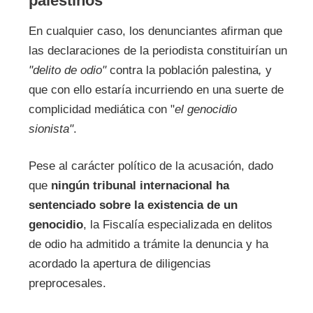
palestinos
En cualquier caso, los denunciantes afirman que
las declaraciones de la periodista constituirían un
"delito de odio"
contra la población palestina
,
y
que con ello estaría incurriendo en una suerte de
complicidad mediática con "
el genocidio
sionista"
.
Pese al carácter político de la acusación, dado
que
ningún tribunal internacional ha
sentenciado sobre la existencia de un
genocidio
, la Fiscalía especializada en delitos
de odio ha admitido a trámite la denuncia y ha
acordado la apertura de diligencias
preprocesales.