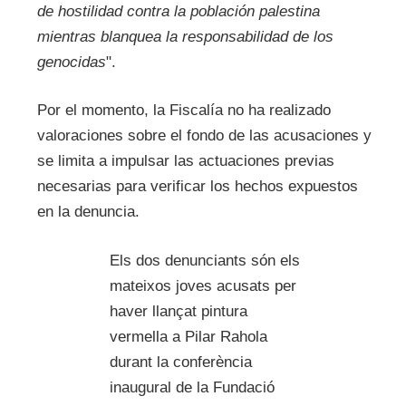
de hostilidad contra la población palestina
mientras blanquea la responsabilidad de los
genocidas
".
Por el momento, la Fiscalía no ha realizado
valoraciones sobre el fondo de las acusaciones y
se limita a impulsar las actuaciones previas
necesarias para verificar los hechos expuestos
en la denuncia.
Els dos denunciants són els
mateixos joves acusats per
haver llançat pintura
vermella a Pilar Rahola
durant la conferència
inaugural de la Fundació