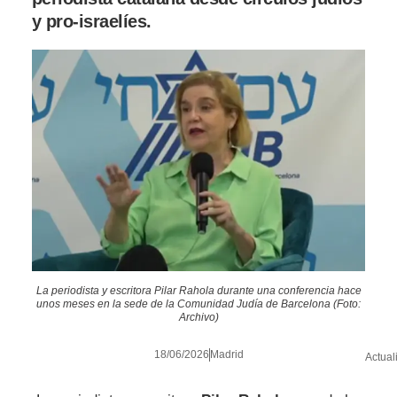
y pro-israelíes.
La periodista y escritora Pilar Rahola durante una conferencia hace
unos meses en la sede de la Comunidad Judía de Barcelona (Foto:
Archivo)
18/06/2026
Madrid
Actual