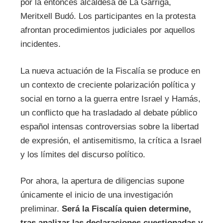
por la entonces alcaldesa de La Garriga,
Meritxell Budó. Los participantes en la protesta
afrontan procedimientos judiciales por aquellos
incidentes.
La nueva actuación de la Fiscalía se produce en
un contexto de creciente polarización política y
social en torno a la guerra entre Israel y Hamás,
un conflicto que ha trasladado al debate público
español intensas controversias sobre la libertad
de expresión, el antisemitismo, la crítica a Israel
y los límites del discurso político.
Por ahora, la apertura de diligencias supone
únicamente el inicio de una investigación
preliminar.
Será la Fiscalía quien determine,
tras analizar las declaraciones cuestionadas y