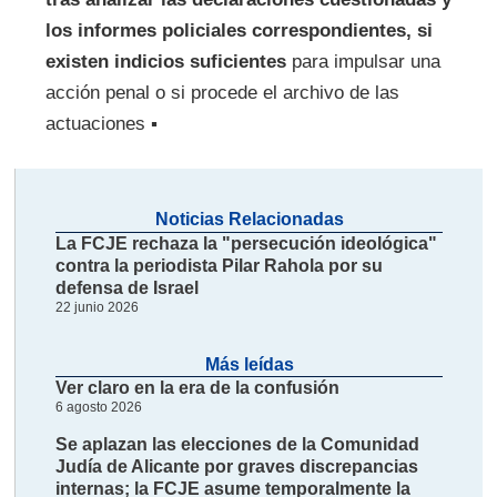
los informes policiales correspondientes, si
existen indicios suficientes
para impulsar una
acción penal o si procede el archivo de las
actuaciones ▪
Noticias Relacionadas
La FCJE rechaza la "persecución ideológica"
contra la periodista Pilar Rahola por su
defensa de Israel
22 junio 2026
Más leídas
Ver claro en la era de la confusión
6 agosto 2026
Se aplazan las elecciones de la Comunidad
Judía de Alicante por graves discrepancias
internas; la FCJE asume temporalmente la