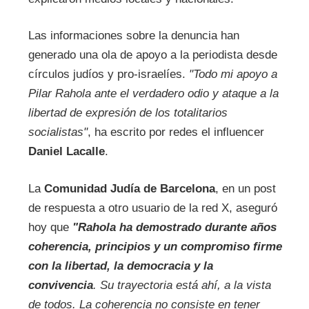
Las informaciones sobre la denuncia han
generado una ola de apoyo a la periodista desde
círculos judíos y pro-israelíes.
"Todo mi apoyo a
Pilar Rahola ante el verdadero odio y ataque a la
libertad de expresión de los totalitarios
socialistas"
, ha escrito por redes el influencer
Daniel Lacalle
.
La
Comunidad Judía de Barcelona
, en un post
de respuesta a otro usuario de la red X, aseguró
hoy que
"Rahola ha demostrado durante años
coherencia, principios y un compromiso firme
con la libertad, la democracia y la
convivencia
. Su trayectoria está ahí, a la vista
de todos. La coherencia no consiste en tener