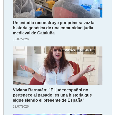
Un estudio reconstruye por primera vez la
historia genética de una comunidad judía
medieval de Cataluña
30/07/2026
CRÓNICAS DE SEFARAD
Viviana Barnatán: "El judeoespañol no
pertenece al pasado; es una historia que
sigue siendo el presente de España"
23/07/2026