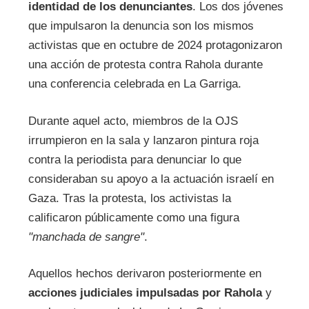
identidad de los denunciantes
. Los dos jóvenes
que impulsaron la denuncia son los mismos
activistas que en octubre de 2024 protagonizaron
una acción de protesta contra Rahola durante
una conferencia celebrada en La Garriga.
Durante aquel acto, miembros de la OJS
irrumpieron en la sala y lanzaron pintura roja
contra la periodista para denunciar lo que
consideraban su apoyo a la actuación israelí en
Gaza. Tras la protesta, los activistas la
calificaron públicamente como una figura
"manchada de sangre"
.
Aquellos hechos derivaron posteriormente en
acciones judiciales impulsadas por Rahola
y