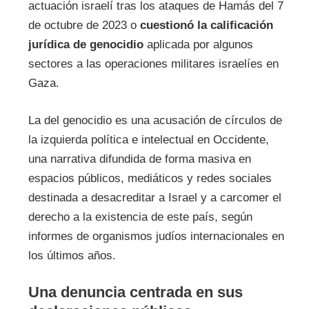
actuación israelí tras los ataques de Hamás del 7
de octubre de 2023 o
cuestionó la calificación
jurídica de genocidio
aplicada por algunos
sectores a las operaciones militares israelíes en
Gaza.
La del genocidio es una acusación de círculos de
la izquierda política e intelectual en Occidente,
una narrativa difundida de forma masiva en
espacios públicos, mediáticos y redes sociales
destinada a desacreditar a Israel y a carcomer el
derecho a la existencia de este país, según
informes de organismos judíos internacionales en
los últimos años.
Una denuncia centrada en sus