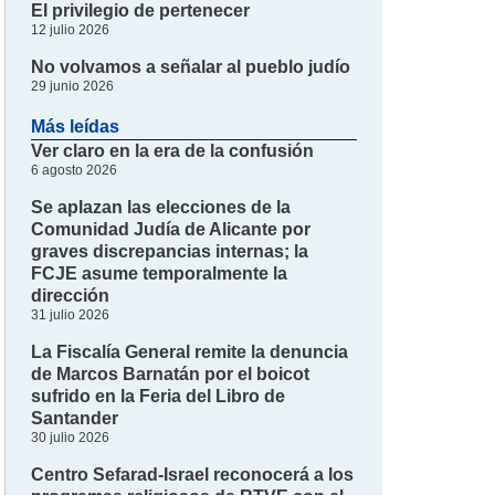
El privilegio de pertenecer
12 julio 2026
No volvamos a señalar al pueblo judío
29 junio 2026
Más leídas
Ver claro en la era de la confusión
6 agosto 2026
Se aplazan las elecciones de la
Comunidad Judía de Alicante por
graves discrepancias internas; la
FCJE asume temporalmente la
dirección
31 julio 2026
La Fiscalía General remite la denuncia
de Marcos Barnatán por el boicot
sufrido en la Feria del Libro de
Santander
30 julio 2026
Centro Sefarad-Israel reconocerá a los