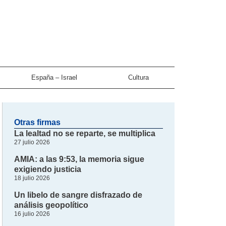
España – Israel
Cultura
Otras firmas
La lealtad no se reparte, se multiplica
27 julio 2026
AMIA: a las 9:53, la memoria sigue
exigiendo justicia
18 julio 2026
Un libelo de sangre disfrazado de
análisis geopolítico
16 julio 2026