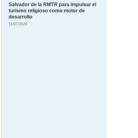
Salvador de la RMTR para impulsar el
turismo religioso como motor de
desarrollo
11/07/2026