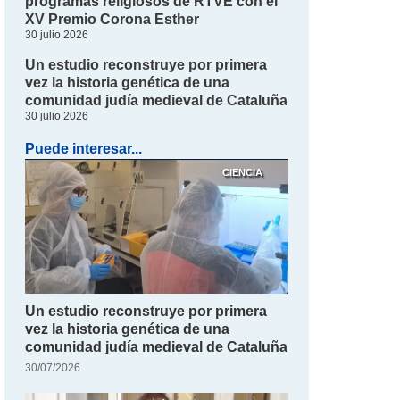
programas religiosos de RTVE con el
XV Premio Corona Esther
30 julio 2026
Un estudio reconstruye por primera
vez la historia genética de una
comunidad judía medieval de Cataluña
30 julio 2026
Puede interesar...
CIENCIA
Un estudio reconstruye por primera
vez la historia genética de una
comunidad judía medieval de Cataluña
30/07/2026