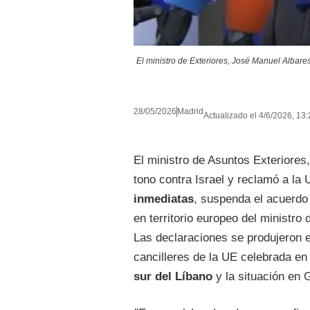
El ministro de Exteriores, José Manuel Albare
28/05/2026
Madrid
Actualizado el 4/6/2026, 13:
El ministro de Asuntos Exteriores
tono contra Israel y reclamó a l
inmediatas
, suspenda el acuerdo
en territorio europeo del ministro
Las declaraciones se produjeron e
cancilleres de la UE celebrada en
sur del Líbano
y la situación en 