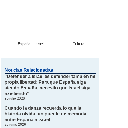
España – Israel
Cultura
Noticias Relacionadas
"Defender a Israel es defender también mi
propia libertad: Para que España siga
siendo España, necesito que Israel siga
existiendo"
30 julio 2026
Cuando la danza recuerda lo que la
historia olvida: un puente de memoria
entre España e Israel
26 junio 2026