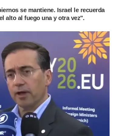
iernos se mantiene. Israel le recuerda
l alto al fuego una y otra vez".