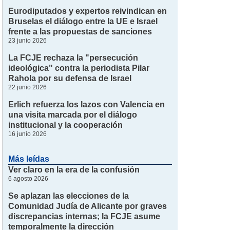
Eurodiputados y expertos reivindican en
Bruselas el diálogo entre la UE e Israel
frente a las propuestas de sanciones
23 junio 2026
La FCJE rechaza la "persecución
ideológica" contra la periodista Pilar
Rahola por su defensa de Israel
22 junio 2026
Erlich refuerza los lazos con Valencia en
una visita marcada por el diálogo
institucional y la cooperación
16 junio 2026
Más leídas
Ver claro en la era de la confusión
6 agosto 2026
Se aplazan las elecciones de la
Comunidad Judía de Alicante por graves
discrepancias internas; la FCJE asume
temporalmente la dirección