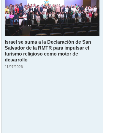
Israel se suma a la Declaración de San
Salvador de la RMTR para impulsar el
turismo religioso como motor de
desarrollo
11/07/2026