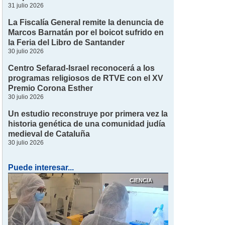
31 julio 2026
La Fiscalía General remite la denuncia de
Marcos Barnatán por el boicot sufrido en
la Feria del Libro de Santander
30 julio 2026
Centro Sefarad-Israel reconocerá a los
programas religiosos de RTVE con el XV
Premio Corona Esther
30 julio 2026
Un estudio reconstruye por primera vez la
historia genética de una comunidad judía
medieval de Cataluña
30 julio 2026
Puede interesar...
CIENCIA