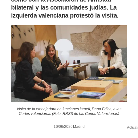
bilateral y las comunidades judías. La
izquierda valenciana protestó la visita.
Visita de la embajadora en funciones israelí, Dana Erlich, a las
Cortes valencianas (Foto: RRSS de las Cortes Valencianas)
16/06/2026
Madrid
Actual