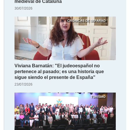
medieval de Cataluña
30/07/2026
CRÓNICAS DE SEFARAD
Viviana Barnatán: "El judeoespañol no
pertenece al pasado; es una historia que
sigue siendo el presente de España"
23/07/2026
TURISMO