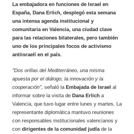
La embajadora en funciones de Israel en
España, Dana Erlich, desplegó esta semana
una intensa agenda institucional y
comunitaria en Valencia, una ciudad clave
para las relaciones bilaterales, pero también
uno de los principales focos de activismo
antiisraelí en el país.
"Dos orillas del Mediterráneo, una misma
apuesta por el diálogo, la innovación y la
cooperación"
, señaló la
Embajada de Israel
al
informar sobre la visita de
Dana Erlich
a
Valencia, que tuvo lugar entre lunes y martes. La
representante diplomática mantuvo reuniones
con responsables institucionales valencianos y
con
dirigentes de la comunidad judía
de la