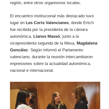
región, entre otros organismos locales.
El encuentro institucional más destacado tuvo
lugar en
Les Corts Valencianes
, donde Erlich
fue recibida por la presidenta de la cámara
autonómica,
Llanos Massó
, junto a la
vicepresidenta segunda de la Mesa,
Magdalena
González
. Según informó el Parlamento
valenciano, durante la reunión intercambiaron
impresiones sobre la actualidad autonómica,
nacional e internacional.