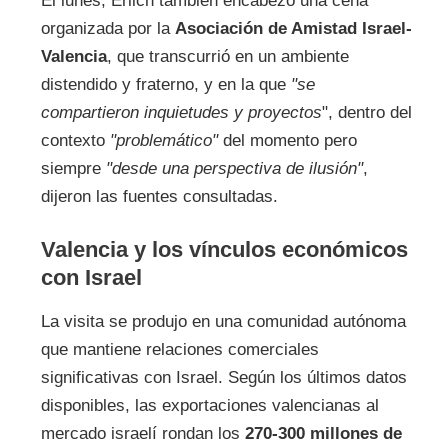
El lunes, Erlich también encabezó una cena
organizada por la
Asociación de Amistad Israel-
Valencia
, que transcurrió en un ambiente
distendido y fraterno, y en la que
"se
compartieron inquietudes y proyectos
", dentro del
contexto
"problemático"
del momento pero
siempre
"desde una perspectiva de ilusión"
,
dijeron las fuentes consultadas.
Valencia y los vínculos económicos
con Israel
La visita se produjo en una comunidad autónoma
que mantiene relaciones comerciales
significativas con Israel. Según los últimos datos
disponibles, las exportaciones valencianas al
mercado israelí rondan los
270-300 millones de