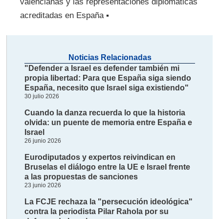
valencianas y las representaciones diplomáticas
acreditadas en España ▪
Noticias Relacionadas
"Defender a Israel es defender también mi
propia libertad: Para que España siga siendo
España, necesito que Israel siga existiendo"
30 julio 2026
Cuando la danza recuerda lo que la historia
olvida: un puente de memoria entre España e
Israel
26 junio 2026
Eurodiputados y expertos reivindican en
Bruselas el diálogo entre la UE e Israel frente
a las propuestas de sanciones
23 junio 2026
La FCJE rechaza la "persecución ideológica"
contra la periodista Pilar Rahola por su