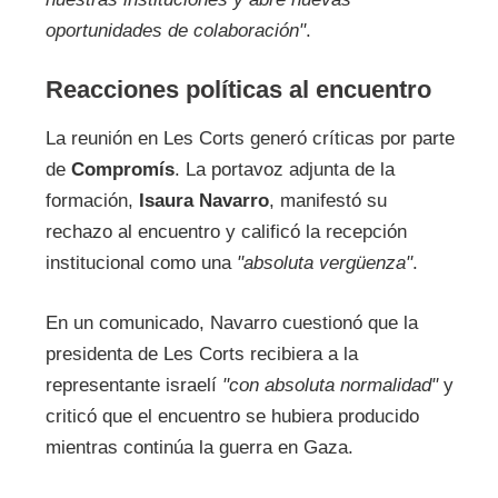
oportunidades de colaboración"
.
Reacciones políticas al encuentro
La reunión en Les Corts generó críticas por parte
de
Compromís
. La portavoz adjunta de la
formación,
Isaura Navarro
, manifestó su
rechazo al encuentro y calificó la recepción
institucional como una
"absoluta vergüenza"
.
En un comunicado, Navarro cuestionó que la
presidenta de Les Corts recibiera a la
representante israelí
"con absoluta normalidad"
y
criticó que el encuentro se hubiera producido
mientras continúa la guerra en Gaza.