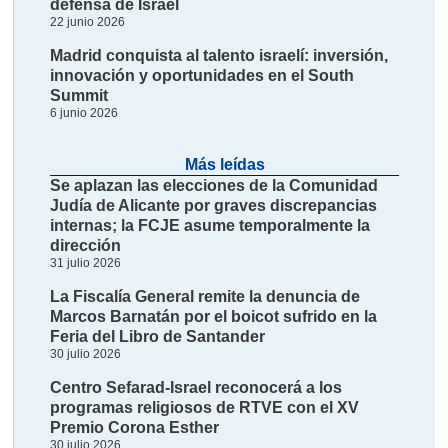
defensa de Israel
22 junio 2026
Madrid conquista al talento israelí: inversión,
innovación y oportunidades en el South
Summit
6 junio 2026
Más leídas
Se aplazan las elecciones de la Comunidad
Judía de Alicante por graves discrepancias
internas; la FCJE asume temporalmente la
dirección
31 julio 2026
La Fiscalía General remite la denuncia de
Marcos Barnatán por el boicot sufrido en la
Feria del Libro de Santander
30 julio 2026
Centro Sefarad-Israel reconocerá a los
programas religiosos de RTVE con el XV
Premio Corona Esther
30 julio 2026