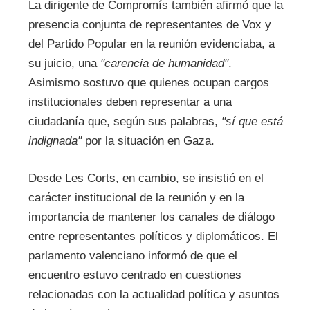
La dirigente de Compromís también afirmó que la
presencia conjunta de representantes de Vox y
del Partido Popular en la reunión evidenciaba, a
su juicio, una
"carencia de humanidad"
.
Asimismo sostuvo que quienes ocupan cargos
institucionales deben representar a una
ciudadanía que, según sus palabras,
"sí que está
indignada"
por la situación en Gaza.
Desde Les Corts, en cambio, se insistió en el
carácter institucional de la reunión y en la
importancia de mantener los canales de diálogo
entre representantes políticos y diplomáticos. El
parlamento valenciano informó de que el
encuentro estuvo centrado en cuestiones
relacionadas con la actualidad política y asuntos