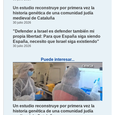
Un estudio reconstruye por primera vez la
historia genética de una comunidad judía
medieval de Cataluña
30 julio 2026
"Defender a Israel es defender también mi
propia libertad: Para que España siga siendo
España, necesito que Israel siga existiendo"
30 julio 2026
Puede interesar...
CIENCIA
Un estudio reconstruye por primera vez la
historia genética de una comunidad judía