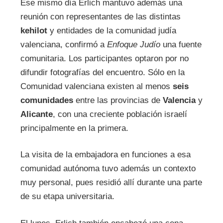
Ese mismo día Erlich mantuvo además una
reunión con representantes de las distintas
kehilot
y entidades de la comunidad judía
valenciana, confirmó a
Enfoque Judío
una fuente
comunitaria. Los participantes optaron por no
difundir fotografías del encuentro. Sólo en la
Comunidad valenciana existen al menos
seis
comunidades
entre las provincias de
Valencia
y
Alicante
, con una creciente población israelí
principalmente en la primera.
La visita de la embajadora en funciones a esa
comunidad autónoma tuvo además un contexto
muy personal, pues residió allí durante una parte
de su etapa universitaria.