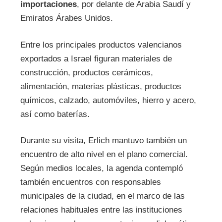
importaciones
, por delante de Arabia Saudí y
Emiratos Árabes Unidos.
Entre los principales productos valencianos
exportados a Israel figuran materiales de
construcción, productos cerámicos,
alimentación, materias plásticas, productos
químicos, calzado, automóviles, hierro y acero,
así como baterías.
Durante su visita, Erlich mantuvo también un
encuentro de alto nivel en el plano comercial.
Según medios locales, la agenda contempló
también encuentros con responsables
municipales de la ciudad, en el marco de las
relaciones habituales entre las instituciones