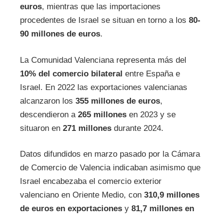
euros
, mientras que las importaciones
procedentes de Israel se situan en torno a los
80-
90 millones de euros
.
La Comunidad Valenciana representa más del
10% del comercio bilateral
entre España e
Israel. En 2022 las exportaciones valencianas
alcanzaron los
355 millones de euros
,
descendieron a
265 millones
en 2023 y se
situaron en
271 millones
durante 2024.
Datos difundidos en marzo pasado por la Cámara
de Comercio de Valencia indicaban asimismo que
Israel encabezaba el comercio exterior
valenciano en Oriente Medio, con
310,9 millones
de euros en exportaciones
y
81,7 millones en