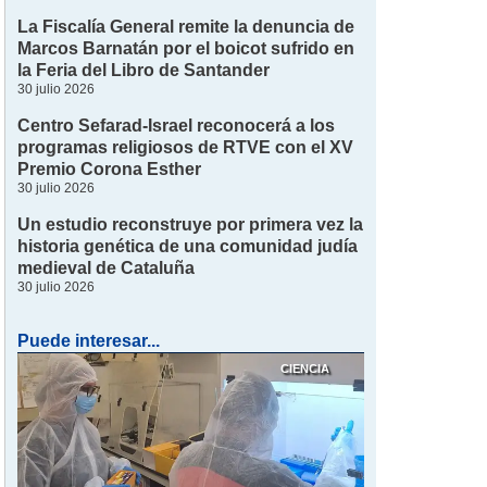
La Fiscalía General remite la denuncia de
Marcos Barnatán por el boicot sufrido en
la Feria del Libro de Santander
30 julio 2026
Centro Sefarad-Israel reconocerá a los
programas religiosos de RTVE con el XV
Premio Corona Esther
30 julio 2026
Un estudio reconstruye por primera vez la
historia genética de una comunidad judía
medieval de Cataluña
30 julio 2026
Puede interesar...
CIENCIA