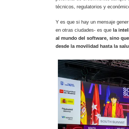
técnicos, regulatorios y económi
Y es que si hay un mensaje gener
en otras ciudades- es que
la inte
al mundo del software, sino que
desde la movilidad hasta la sal