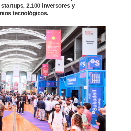
 startups, 2.100 inversores y
nios tecnológicos.