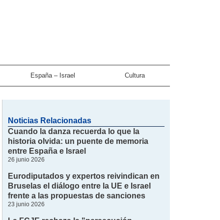
España – Israel
Cultura
Noticias Relacionadas
Cuando la danza recuerda lo que la
historia olvida: un puente de memoria
entre España e Israel
26 junio 2026
Eurodiputados y expertos reivindican en
Bruselas el diálogo entre la UE e Israel
frente a las propuestas de sanciones
23 junio 2026