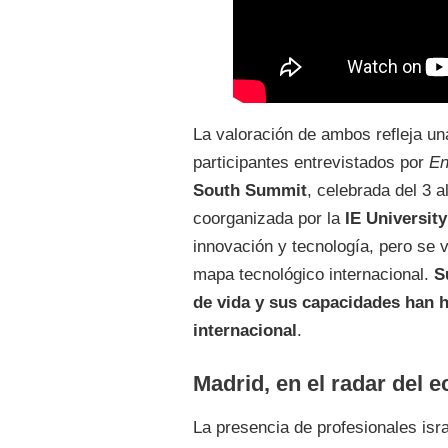
La valoración de ambos refleja un
participantes entrevistados por
En
South Summit
, celebrada del 3 a
coorganizada por la
IE University
innovación y tecnología, pero se v
mapa tecnológico internacional.
S
de vida y sus capacidades han h
internacional
.
Madrid, en el radar del e
La presencia de profesionales israe