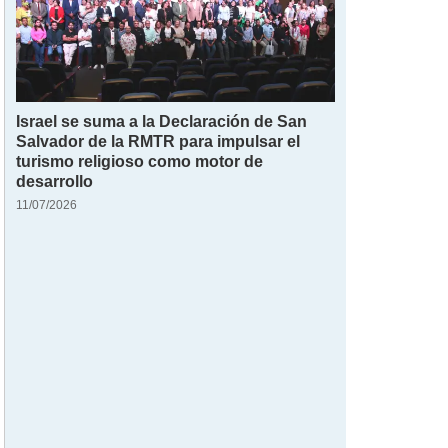
Israel se suma a la Declaración de San
Salvador de la RMTR para impulsar el
turismo religioso como motor de
desarrollo
11/07/2026