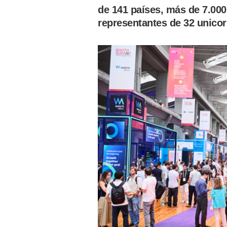
de 141 países, más de 7.000
representantes de 32 unicor