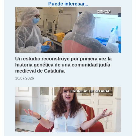
Puede interesar...
CIENCIA
Un estudio reconstruye por primera vez la
historia genética de una comunidad judía
medieval de Cataluña
30/07/2026
CRÓNICAS DE SEFARAD