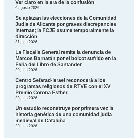
Ver claro en la era de la confusión
6 agosto 2026
Se aplazan las elecciones de la Comunidad
Judía de Alicante por graves discrepancias
internas; la FCJE asume temporalmente la
dirección
31 julio 2026
La Fiscalía General remite la denuncia de
Marcos Barnatán por el boicot sufrido en la
Feria del Libro de Santander
30 julio 2026
Centro Sefarad-Israel reconocerá a los
programas religiosos de RTVE con el XV
Premio Corona Esther
30 julio 2026
Un estudio reconstruye por primera vez la
historia genética de una comunidad judía
medieval de Cataluña
30 julio 2026