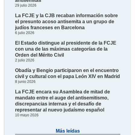
antisemitas
29 julio 2026
La FCJE y la CJB recaban información sobre
el presunto acoso antisemita a un grupo de
judíos franceses en Barcelona
6 julio 2026
El Estado distingue al presidente de la FCJE
con una de las máximas categorías de la
Orden del Mérito Civil
2 julio 2026
Obadía y Bengio participaron en el encuentro
civil y cultural con el papa León XIV en Madrid
8 junio 2026
La FCJE encara su Asamblea de mitad de
mandato entre el auge del antisemitismo,
discrepancias internas y el desafío de
representar al nuevo judaísmo español
10 mayo 2026
Más leídas