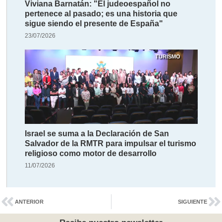
Viviana Barnatán: "El judeoespañol no
pertenece al pasado; es una historia que
sigue siendo el presente de España"
23/07/2026
TURISMO
Israel se suma a la Declaración de San
Salvador de la RMTR para impulsar el turismo
religioso como motor de desarrollo
11/07/2026
ANTERIOR
SIGUIENTE