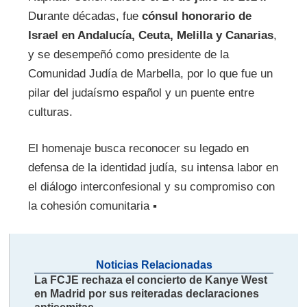
D
u
rante décadas, fue
cónsul honorario de
Israel en Andalucía, Ceuta, Melilla y Canarias
,
y se desempeñó como presidente de la
Comunidad Judía de Marbella, por lo que fue un
pilar del judaísmo español y un puente entre
culturas.
El homenaje busca reconocer su legado en
defensa de la identidad judía, su intensa labor en
el diálogo interconfesional y su compromiso con
la cohesión comunitaria ▪
Noticias Relacionadas
La FCJE rechaza el concierto de Kanye West
en Madrid por sus reiteradas declaraciones