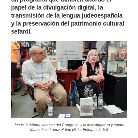
papel de la divulgación digital, la
transmisión de la lengua judeoespañola
y la preservación del patrimonio cultural
sefardí.
Jesús Jambrina, director del Congreso, y la investigadora y autora
María José López-Palop (Foto: Enfoque Judío)