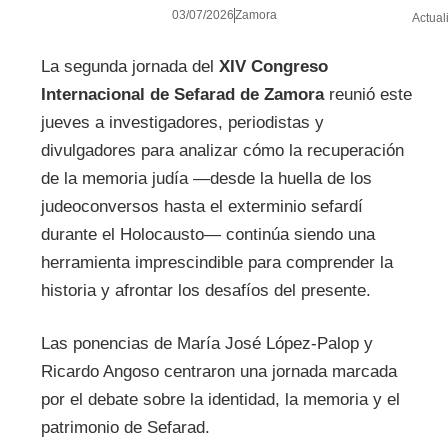
03/07/2026
Zamora
Actual
La segunda jornada del
XIV Congreso
Internacional de Sefarad de Zamora
reunió este
jueves a investigadores, periodistas y
divulgadores para analizar cómo la recuperación
de la memoria judía —desde la huella de los
judeoconversos hasta el exterminio sefardí
durante el Holocausto— continúa siendo una
herramienta imprescindible para comprender la
historia y afrontar los desafíos del presente.
Las ponencias de María José López-Palop y
Ricardo Angoso centraron una jornada marcada
por el debate sobre la identidad, la memoria y el
patrimonio de Sefarad.