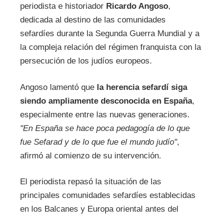
periodista e historiador
Ricardo Angoso
,
dedicada al destino de las comunidades
sefardíes durante la Segunda Guerra Mundial y a
la compleja relación del régimen franquista con la
persecución de los judíos europeos.
Angoso lamentó que
la herencia sefardí siga
siendo ampliamente desconocida en España
,
especialmente entre las nuevas generaciones.
"En España se hace poca pedagogía de lo que
fue Sefarad y de lo que fue el mundo judío"
,
afirmó al comienzo de su intervención.
El periodista repasó la situación de las
principales comunidades sefardíes establecidas
en los Balcanes y Europa oriental antes del