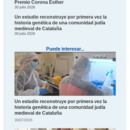
Premio Corona Esther
30 julio 2026
Un estudio reconstruye por primera vez la
historia genética de una comunidad judía
medieval de Cataluña
30 julio 2026
Puede interesar...
CIENCIA
Un estudio reconstruye por primera vez la
historia genética de una comunidad judía
medieval de Cataluña
30/07/2026