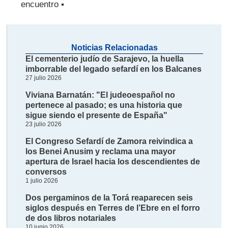
encuentro ▪
Noticias Relacionadas
El cementerio judío de Sarajevo, la huella
imborrable del legado sefardí en los Balcanes
27 julio 2026
Viviana Barnatán: "El judeoespañol no
pertenece al pasado; es una historia que
sigue siendo el presente de España"
23 julio 2026
El Congreso Sefardí de Zamora reivindica a
los Benei Anusim y reclama una mayor
apertura de Israel hacia los descendientes de
conversos
1 julio 2026
Dos pergaminos de la Torá reaparecen seis
siglos después en Terres de l’Ebre en el forro
de dos libros notariales
10 junio 2026