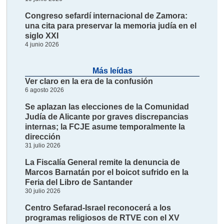
Congreso sefardí internacional de Zamora:
una cita para preservar la memoria judía en el
siglo XXI
4 junio 2026
Más leídas
Ver claro en la era de la confusión
6 agosto 2026
Se aplazan las elecciones de la Comunidad
Judía de Alicante por graves discrepancias
internas; la FCJE asume temporalmente la
dirección
31 julio 2026
La Fiscalía General remite la denuncia de
Marcos Barnatán por el boicot sufrido en la
Feria del Libro de Santander
30 julio 2026
Centro Sefarad-Israel reconocerá a los
programas religiosos de RTVE con el XV