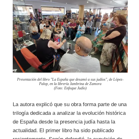
Presentación del libro "La España que desamó a sus judíos", de López-
Palop, en la librería Jambrina de Zamora
(Foto: Enfoque Judío)
La autora explicó que su obra forma parte de una
trilogía dedicada a analizar la evolución histórica
de España desde la presencia judía hasta la
actualidad. El primer libro ha sido publicado