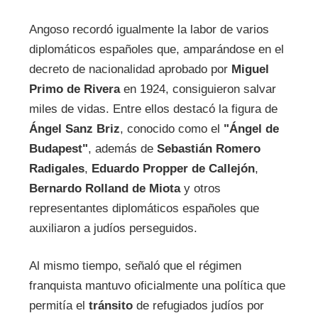
Angoso recordó igualmente la labor de varios
diplomáticos españoles que, amparándose en el
decreto de nacionalidad aprobado por
Miguel
Primo de Rivera
en 1924, consiguieron salvar
miles de vidas. Entre ellos destacó la figura de
Ángel Sanz Briz
, conocido como el
"Ángel de
Budapest"
, además de
Sebastián Romero
Radigales
,
Eduardo Propper de Callejón
,
Bernardo Rolland de Miota
y otros
representantes diplomáticos españoles que
auxiliaron a judíos perseguidos.
Al mismo tiempo, señaló que el régimen
franquista mantuvo oficialmente una política que
permitía el
tránsito
de refugiados judíos por