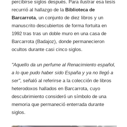
percibirse siglos después. Para ilustrar esa tesis
recurrió al hallazgo de la
Biblioteca de
Barcarrota
, un conjunto de diez libros y un
manuscrito descubiertos de forma fortuita en
1992 tras tras un doble muro en una casa de
Barcarrota (Badajoz), donde permanecieron
ocultos durante casi cinco siglos.
"Aquello da un perfume al Renacimiento español,
a lo que pudo haber sido España y ya no llegó a
ser"
, señaló al referirse a la colección de libros
heterodoxos hallados en Barcarrota, cuyo
descubrimiento consideró un símbolo de una
memoria que permaneció enterrada durante
siglos.