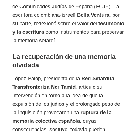
de Comunidades Judías de España (FCJE). La
escritora colombiana-israelí
Bella Ventura
, por
su parte, reflexionó sobre el valor del
testimonio
y la escritura
como instrumentos para preservar
la memoria sefardí.
La recuperación de una memoria
olvidada
López-Palop, presidenta de la
Red Sefardita
Transfronteriza Ner Tamid
, articuló su
intervención en torno a la idea de que la
expulsión de los judíos y el prolongado peso de
la Inquisición provocaron una
ruptura de la
memoria colectiva española
, cuyas
consecuencias, sostuvo, todavía pueden