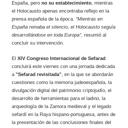
España, pero
no su establecimiento
, mientras
el Holocausto apenas encontraba reflejo en la
prensa española de la época.
"Mientras en
España reinaba el silencio, el Holocausto seguía
desarrollándose en toda Europa"
, resumió al
concluir su intervención.
El
XIV Congreso Internacional de Sefarad
concluirá este viernes con una jornada dedicada
a
"Sefarad revisitada"
, en la que se abordarán
cuestiones como la memoria judeoespañola, la
divulgación digital del patrimonio criptojudío, el
desarrollo de herramientas para el ladino, la
arqueología de la Zamora medieval y el legado
sefardí en la Raya hispano-portuguesa, antes de
la presentación de las conclusiones finales del