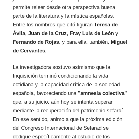
permite releer desde otra perspectiva buena
parte de la literatura y la mística españolas.
Entre los nombres que citó figuran
Teresa de
Ávila
,
Juan de la Cruz
,
Fray Luis de León
y
Fernando de Rojas
, y para ella, también,
Miguel
de Cervantes
.
La investigadora sostuvo asimismo que la
Inquisición terminó condicionando la vida
cotidiana y la capacidad crítica de la sociedad
española, favoreciendo una
"amnesia colectiva"
que, a su juicio, aún hoy se intenta superar
mediante la recuperación del patrimonio sefardí.
En ese sentido, animó a que la próxima edición
del Congreso Internacional de Sefarad se
dedique específicamente al estudio de los