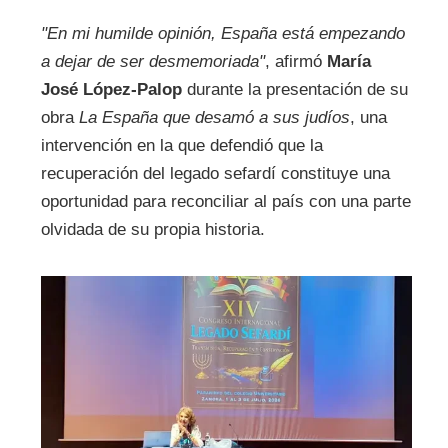
"En mi humilde opinión, España está empezando
a dejar de ser desmemoriada"
, afirmó
María
José López-Palop
durante la presentación de su
obra
La España que desamó a sus judíos
, una
intervención en la que defendió que la
recuperación del legado sefardí constituye una
oportunidad para reconciliar al país con una parte
olvidada de su propia historia.