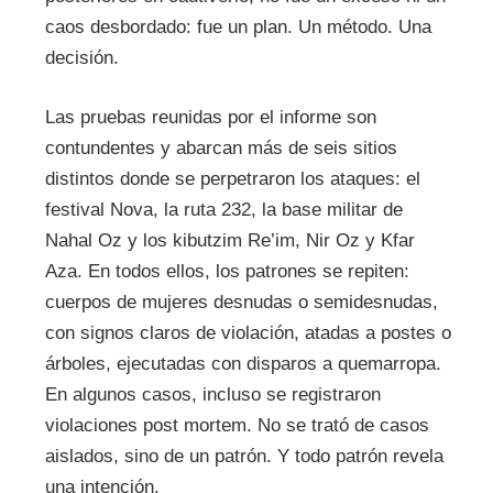
caos desbordado: fue un plan. Un método. Una
decisión.
Las pruebas reunidas por el informe son
contundentes y abarcan más de seis sitios
distintos donde se perpetraron los ataques: el
festival Nova, la ruta 232, la base militar de
Nahal Oz y los kibutzim Re’im, Nir Oz y Kfar
Aza. En todos ellos, los patrones se repiten:
cuerpos de mujeres desnudas o semidesnudas,
con signos claros de violación, atadas a postes o
árboles, ejecutadas con disparos a quemarropa.
En algunos casos, incluso se registraron
violaciones post mortem. No se trató de casos
aislados, sino de un patrón. Y todo patrón revela
una intención.