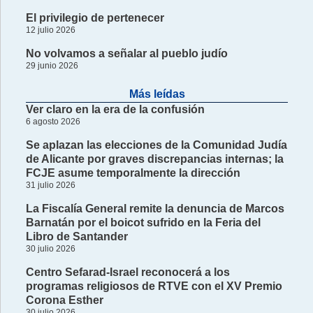
El privilegio de pertenecer
12 julio 2026
No volvamos a señalar al pueblo judío
29 junio 2026
Más leídas
Ver claro en la era de la confusión
6 agosto 2026
Se aplazan las elecciones de la Comunidad Judía
de Alicante por graves discrepancias internas; la
FCJE asume temporalmente la dirección
31 julio 2026
La Fiscalía General remite la denuncia de Marcos
Barnatán por el boicot sufrido en la Feria del
Libro de Santander
30 julio 2026
Centro Sefarad-Israel reconocerá a los
programas religiosos de RTVE con el XV Premio
Corona Esther
30 julio 2026