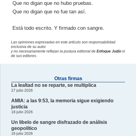
Que no digan que no hubo pruebas.
Que no digan que no fue tan así.
Está todo escrito. Y firmado con sangre.
Las opiniones expresadas en este artículo son responsabilidad
exclusiva de su autor
y no necesariamente reflejan la postura editorial de
Enfoque Judío
ni
de sus editores.
Otras firmas
La lealtad no se reparte, se multiplica
27 julio 2026
AMIA: a las 9:53, la memoria sigue exigiendo
justicia
18 julio 2026
Un libelo de sangre disfrazado de análisis
geopolítico
16 julio 2026