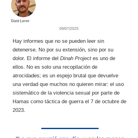
Dani Lerer
09/07/2025
Hay informes que no se pueden leer sin
detenerse. No por su extensión, sino por su
dolor. El informe del
Dinah Project
es uno de
ellos. No es solo una recopilación de
atrocidades; es un espejo brutal que devuelve
una verdad que muchos no quieren mirar: el uso
sistemático de la violencia sexual por parte de
Hamas como táctica de guerra el 7 de octubre de
2023.