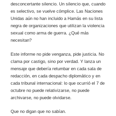
desconcertante silencio. Un silencio que, cuando
es selectivo, se vuelve cómplice. Las Naciones
Unidas aún no han incluido a Hamás en su lista
negra de organizaciones que utilizan la violencia
sexual como arma de guerra. ¿Qué más
necesitan?
Este informe no pide venganza, pide justicia. No
clama por castigo, sino por verdad. Y lanza un
mensaje que debería retumbar en cada sala de
redacción, en cada despacho diplomático y en
cada tribunal internacional: lo que ocurrió el 7 de
octubre no puede relativizarse, no puede
archivarse, no puede olvidarse.
Que no digan que no sabían.