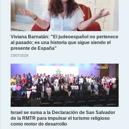
Viviana Barnatán: "El judeoespañol no pertenece
al pasado; es una historia que sigue siendo el
presente de España"
23/07/2026
TURISMO
Israel se suma a la Declaración de San Salvador
de la RMTR para impulsar el turismo religioso
como motor de desarrollo