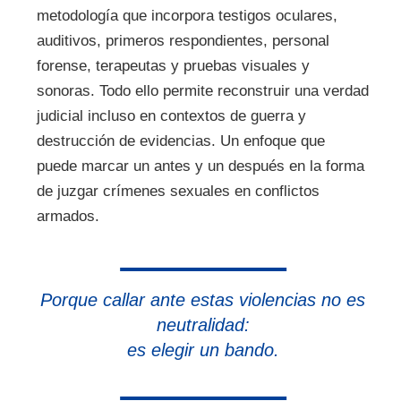
metodología que incorpora testigos oculares,
auditivos, primeros respondientes, personal
forense, terapeutas y pruebas visuales y
sonoras. Todo ello permite reconstruir una verdad
judicial incluso en contextos de guerra y
destrucción de evidencias. Un enfoque que
puede marcar un antes y un después en la forma
de juzgar crímenes sexuales en conflictos
armados.
Porque callar ante estas violencias no es
neutralidad:
es elegir un bando.