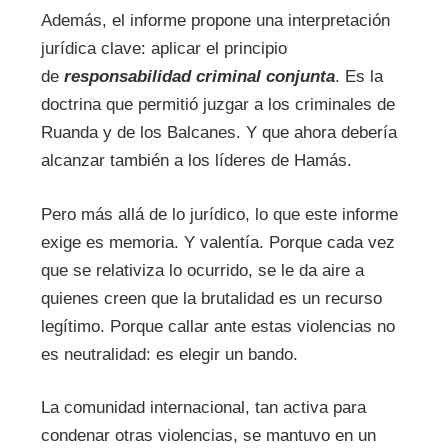
Además, el informe propone una interpretación
jurídica clave: aplicar el principio
de
responsabilidad criminal conjunta
. Es la
doctrina que permitió juzgar a los criminales de
Ruanda y de los Balcanes. Y que ahora debería
alcanzar también a los líderes de Hamás.
Pero más allá de lo jurídico, lo que este informe
exige es memoria. Y valentía. Porque cada vez
que se relativiza lo ocurrido, se le da aire a
quienes creen que la brutalidad es un recurso
legítimo. Porque callar ante estas violencias no
es neutralidad: es elegir un bando.
La comunidad internacional, tan activa para
condenar otras violencias, se mantuvo en un