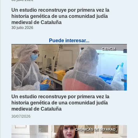
Un estudio reconstruye por primera vez la
historia genética de una comunidad judía
medieval de Cataluña
30 julio 2026
Puede interesar...
CIENCIA
Un estudio reconstruye por primera vez la
historia genética de una comunidad judía
medieval de Cataluña
30/07/2026
CRÓNICAS DE SEFARAD