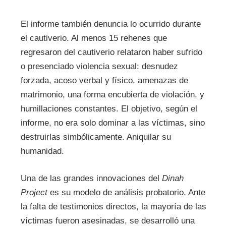
El informe también denuncia lo ocurrido durante
el cautiverio. Al menos 15 rehenes que
regresaron del cautiverio relataron haber sufrido
o presenciado violencia sexual: desnudez
forzada, acoso verbal y físico, amenazas de
matrimonio, una forma encubierta de violación, y
humillaciones constantes. El objetivo, según el
informe, no era solo dominar a las víctimas, sino
destruirlas simbólicamente. Aniquilar su
humanidad.
Una de las grandes innovaciones del
Dinah
Project
es su modelo de análisis probatorio. Ante
la falta de testimonios directos, la mayoría de las
víctimas fueron asesinadas, se desarrolló una