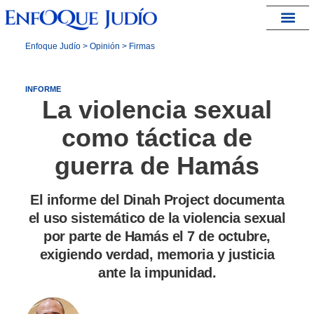
España – Israel
Enfoque Judío
>
Opinión
>
Firmas
INFORME
La violencia sexual
como táctica de
guerra de Hamás
El informe del Dinah Project documenta
el uso sistemático de la violencia sexual
por parte de Hamás el 7 de octubre,
exigiendo verdad, memoria y justicia
ante la impunidad.