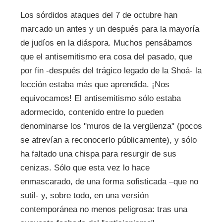
Los sórdidos ataques del 7 de octubre han
marcado un antes y un después para la mayoría
de judíos en la diáspora. Muchos pensábamos
que el antisemitismo era cosa del pasado, que
por fin -después del trágico legado de la Shoá- la
lección estaba más que aprendida. ¡Nos
equivocamos! El antisemitismo sólo estaba
adormecido, contenido entre lo pueden
denominarse los "muros de la vergüenza" (pocos
se atrevían a reconocerlo públicamente), y sólo
ha faltado una chispa para resurgir de sus
cenizas. Sólo que esta vez lo hace
enmascarado, de una forma sofisticada –que no
sutil- y, sobre todo, en una versión
contemporánea no menos peligrosa: tras una