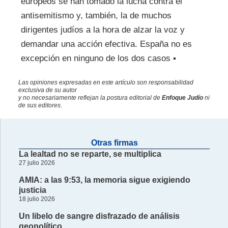
europeos se han tomado la lucha contra el
antisemitismo y, también, la de muchos
dirigentes judíos a la hora de alzar la voz y
demandar una acción efectiva. España no es
excepción en ninguno de los dos casos ▪
Las opiniones expresadas en este artículo son responsabilidad
exclusiva de su autor
y no necesariamente reflejan la postura editorial de
Enfoque Judío
ni
de sus editores.
Otras firmas
La lealtad no se reparte, se multiplica
27 julio 2026
AMIA: a las 9:53, la memoria sigue exigiendo
justicia
18 julio 2026
Un libelo de sangre disfrazado de análisis
geopolítico