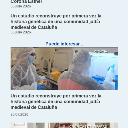
Corona Esther
30 julio 2026
Un estudio reconstruye por primera vez la
historia genética de una comunidad judía
medieval de Cataluña
30 julio 2026
Puede interesar...
CIENCIA
Un estudio reconstruye por primera vez la
historia genética de una comunidad judía
medieval de Cataluña
30/07/2026
CRÓNICAS DE SEFARAD