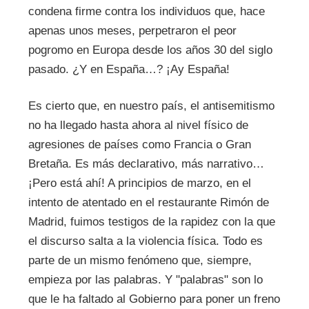
condena firme contra los individuos que, hace
apenas unos meses, perpetraron el peor
pogromo en Europa desde los años 30 del siglo
pasado. ¿Y en España…? ¡Ay España!
Es cierto que, en nuestro país, el antisemitismo
no ha llegado hasta ahora al nivel físico de
agresiones de países como Francia o Gran
Bretaña. Es más declarativo, más narrativo…
¡Pero está ahí! A principios de marzo, en el
intento de atentado en el restaurante Rimón de
Madrid, fuimos testigos de la rapidez con la que
el discurso salta a la violencia física. Todo es
parte de un mismo fenómeno que, siempre,
empieza por las palabras. Y "palabras" son lo
que le ha faltado al Gobierno para poner un freno