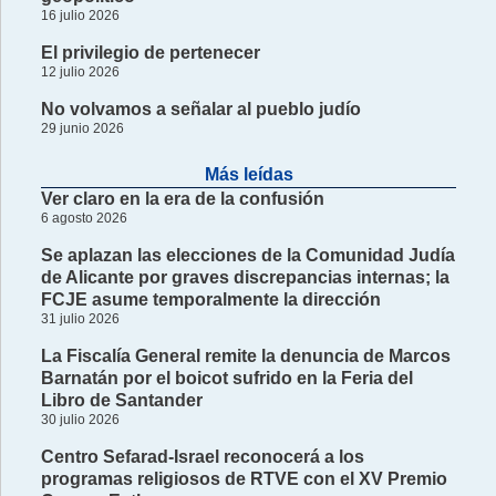
16 julio 2026
El privilegio de pertenecer
12 julio 2026
No volvamos a señalar al pueblo judío
29 junio 2026
Más leídas
Ver claro en la era de la confusión
6 agosto 2026
Se aplazan las elecciones de la Comunidad Judía
de Alicante por graves discrepancias internas; la
FCJE asume temporalmente la dirección
31 julio 2026
La Fiscalía General remite la denuncia de Marcos
Barnatán por el boicot sufrido en la Feria del
Libro de Santander
30 julio 2026
Centro Sefarad-Israel reconocerá a los
programas religiosos de RTVE con el XV Premio