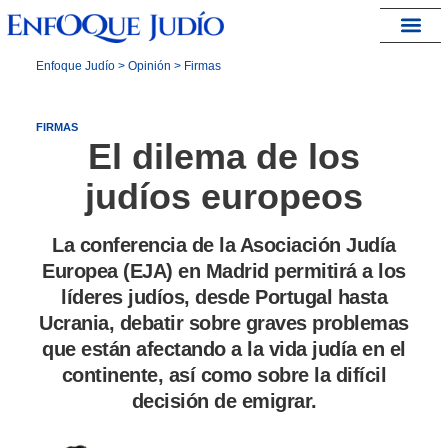
España – Israel
Enfoque Judío
>
Opinión
>
Firmas
FIRMAS
El dilema de los
judíos europeos
La conferencia de la Asociación Judía
Europea (EJA) en Madrid permitirá a los
líderes judíos, desde Portugal hasta
Ucrania, debatir sobre graves problemas
que están afectando a la vida judía en el
continente, así como sobre la difícil
decisión de emigrar.