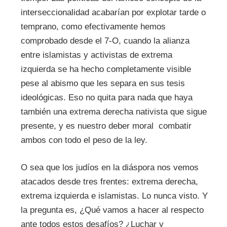
interseccionalidad acabarían por explotar tarde o
temprano, como efectivamente hemos
comprobado desde el 7-O, cuando la alianza
entre islamistas y activistas de extrema
izquierda se ha hecho completamente visible
pese al abismo que les separa en sus tesis
ideológicas. Eso no quita para nada que haya
también una extrema derecha nativista que sigue
presente, y es nuestro deber moral combatir
ambos con todo el peso de la ley.
O sea que los judíos en la diáspora nos vemos
atacados desde tres frentes: extrema derecha,
extrema izquierda e islamistas. Lo nunca visto. Y
la pregunta es, ¿Qué vamos a hacer al respecto
ante todos estos desafíos? ¿Luchar y