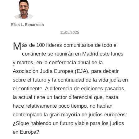
Elías L. Benarroch
11/05/2025
M
ás de 100 líderes comunitarios de todo el
continente se reunirán en Madrid este lunes
y martes, en la conferencia anual de la
Asociación Judía Europea (EJA), para debatir
sobre el futuro y la continuidad de la vida judía en
el continente. A diferencia de ediciones pasadas,
la actual tiene un factor diferencial que, hasta
hace relativamente poco tiempo, no habían
contemplado la gran mayoría de judíos europeos:
¿Sigue habiendo un futuro viable para los judíos
en Europa?