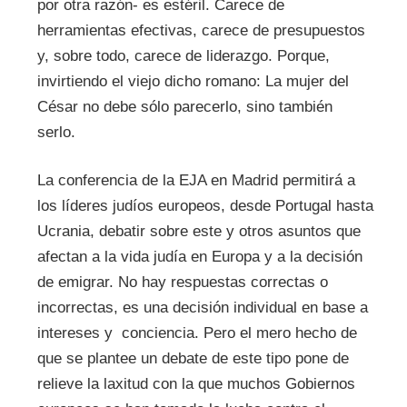
por otra razón- es estéril. Carece de
herramientas efectivas, carece de presupuestos
y, sobre todo, carece de liderazgo. Porque,
invirtiendo el viejo dicho romano: La mujer del
César no debe sólo parecerlo, sino también
serlo.
La conferencia de la EJA en Madrid permitirá a
los líderes judíos europeos, desde Portugal hasta
Ucrania, debatir sobre este y otros asuntos que
afectan a la vida judía en Europa y a la decisión
de emigrar. No hay respuestas correctas o
incorrectas, es una decisión individual en base a
intereses y conciencia. Pero el mero hecho de
que se plantee un debate de este tipo pone de
relieve la laxitud con la que muchos Gobiernos