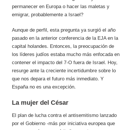
permanecer en Europa o hacer las maletas y
emigrar, probablemente a Israel?
Aunque de perfil, esta pregunta ya surgió el año
pasado en la anterior conferencia de la EJA en la
capital holandes. Entonces, la preocupación de
los líderes judíos estaba mucho más enfocada en
contener el impacto del 7-O fuera de Israel. Hoy,
resurge ante la creciente incertidumbre sobre lo
que nos depara el futuro más inmediato. Y
España no es una excepción.
La mujer del César
El plan de lucha contra el antisemitismo lanzado
por el Gobierno -más por iniciativa europea que