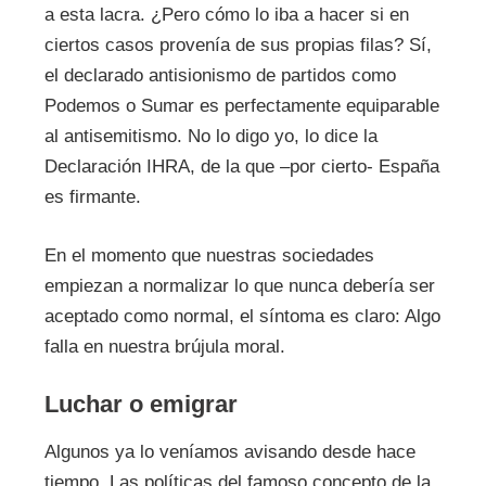
a esta lacra. ¿Pero cómo lo iba a hacer si en
ciertos casos provenía de sus propias filas? Sí,
el declarado antisionismo de partidos como
Podemos o Sumar es perfectamente equiparable
al antisemitismo. No lo digo yo, lo dice la
Declaración IHRA, de la que –por cierto- España
es firmante.
En el momento que nuestras sociedades
empiezan a normalizar lo que nunca debería ser
aceptado como normal, el síntoma es claro: Algo
falla en nuestra brújula moral.
Luchar o emigrar
Algunos ya lo veníamos avisando desde hace
tiempo. Las políticas del famoso concepto de la