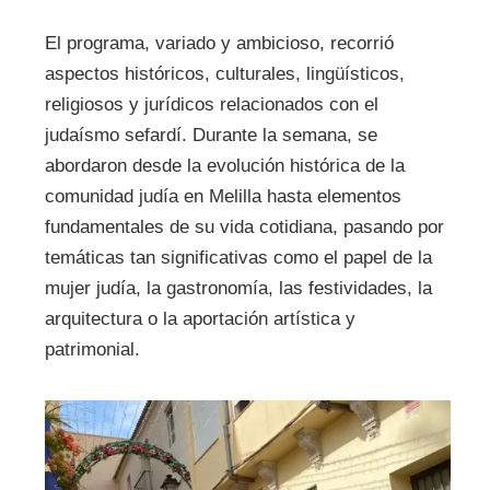
El programa, variado y ambicioso, recorrió
aspectos históricos, culturales, lingüísticos,
religiosos y jurídicos relacionados con el
judaísmo sefardí. Durante la semana, se
abordaron desde la evolución histórica de la
comunidad judía en Melilla hasta elementos
fundamentales de su vida cotidiana, pasando por
temáticas tan significativas como el papel de la
mujer judía, la gastronomía, las festividades, la
arquitectura o la aportación artística y
patrimonial.