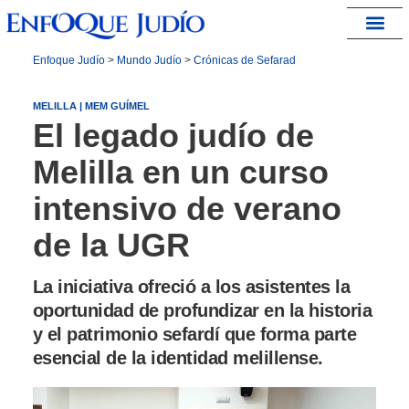
España – Israel
Enfoque Judío
>
Mundo Judío
>
Crónicas de Sefarad
MELILLA | MEM GUÍMEL
El legado judío de
Melilla en un curso
intensivo de verano
de la UGR
La iniciativa ofreció a los asistentes la
oportunidad de profundizar en la historia
y el patrimonio sefardí que forma parte
esencial de la identidad melillense.