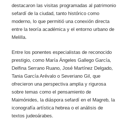
destacaron las visitas programadas al patrimonio
sefardí de la ciudad, tanto histórico como
moderno, lo que permitió una conexión directa
entre la teoría académica y el entorno urbano de
Melilla.
Entre los ponentes especialistas de reconocido
prestigio, como María Ángeles Gallego García,
Delfina Serrano Ruano, José Martínez Delgado,
Tania García Arévalo o Severiano Gil, que
ofrecieron una perspectiva amplia y rigurosa
sobre temas como el pensamiento de
Maimónides, la diáspora sefardí en el Magreb, la
iconografía artística hebrea o el análisis de
textos judeoárabes.