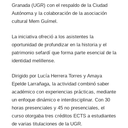
Granada (UGR) con el respaldo de la Ciudad
Autónoma y la colaboración de la asociación
cultural Mem Guímel.
La iniciativa ofreció a los asistentes la
oportunidad de profundizar en la historia y el
patrimonio sefardí que forma parte esencial de la
identidad melillense.
Dirigido por Lucía Herrera Torres y Amaya
Epelde Larrañaga, la actividad combinó saber
académico con experiencias prácticas, mediante
un enfoque dinámico e interdisciplinar. Con 30
horas presenciales y 45 no presenciales, el
curso otorgaba tres créditos ECTS a estudiantes
de varias titulaciones de la UGR.