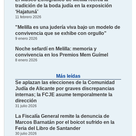
tradición de la boda judía en la exposición
‘Hajatuná’
11 febrero 2026
"Melilla es una judería viva bajo un modelo de
convivencia que se exhibe con orgullo"
9 enero 2026
Noche sefardí en Melilla: memoria y
convivencia en los Premios Mem Guímel
8 enero 2026
Más leídas
Se aplazan las elecciones de la Comunidad
Judía de Alicante por graves discrepancias
internas; la FCJE asume temporalmente la
dirección
31 julio 2026
La Fiscalía General remite la denuncia de
Marcos Barnatán por el boicot sufrido en la
Feria del Libro de Santander
30 julio 2026