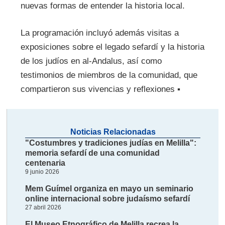
nuevas formas de entender la historia local.
La programación incluyó además visitas a
exposiciones sobre el legado sefardí y la historia
de los judíos en al-Andalus, así como
testimonios de miembros de la comunidad, que
compartieron sus vivencias y reflexiones ▪
Noticias Relacionadas
"Costumbres y tradiciones judías en Melilla":
memoria sefardí de una comunidad
centenaria
9 junio 2026
Mem Guímel organiza en mayo un seminario
online internacional sobre judaísmo sefardí
27 abril 2026
El Museo Etnográfico de Melilla recrea la