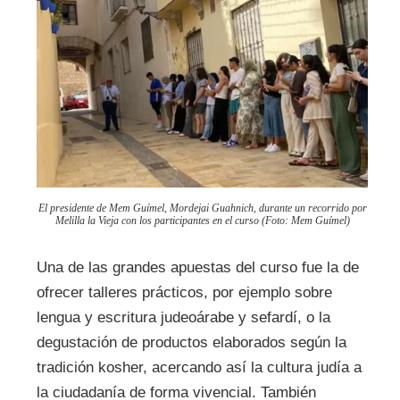
El presidente de Mem Guímel, Mordejai Guahnich, durante un recorrido por
Melilla la Vieja con los participantes en el curso (Foto: Mem Guímel)
Una de las grandes apuestas del curso fue la de
ofrecer talleres prácticos, por ejemplo sobre
lengua y escritura judeoárabe y sefardí, o la
degustación de productos elaborados según la
tradición kosher, acercando así la cultura judía a
la ciudadanía de forma vivencial. También