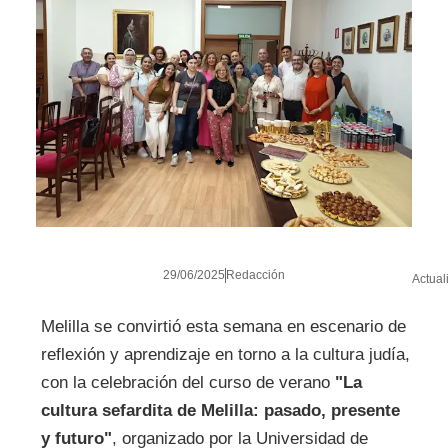
29/06/2025
Redacción
Actual
Melilla se convirtió esta semana en escenario de
reflexión y aprendizaje en torno a la cultura judía,
con la celebración del curso de verano
"La
cultura sefardita de Melilla: pasado, presente
y futuro"
, organizado por la Universidad de