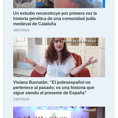
Un estudio reconstruye por primera vez la
historia genética de una comunidad judía
medieval de Cataluña
30/07/2026
CRÓNICAS DE SEFARAD
Viviana Barnatán: "El judeoespañol no
pertenece al pasado; es una historia que
sigue siendo el presente de España"
23/07/2026
TURISMO