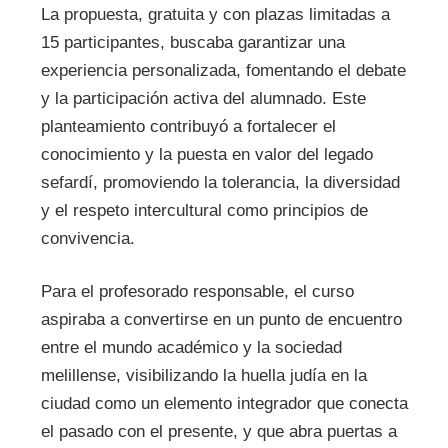
La propuesta, gratuita y con plazas limitadas a
15 participantes, buscaba garantizar una
experiencia personalizada, fomentando el debate
y la participación activa del alumnado. Este
planteamiento contribuyó a fortalecer el
conocimiento y la puesta en valor del legado
sefardí, promoviendo la tolerancia, la diversidad
y el respeto intercultural como principios de
convivencia.
Para el profesorado responsable, el curso
aspiraba a convertirse en un punto de encuentro
entre el mundo académico y la sociedad
melillense, visibilizando la huella judía en la
ciudad como un elemento integrador que conecta
el pasado con el presente, y que abra puertas a