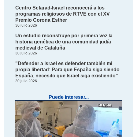
Centro Sefarad-Israel reconocerá a los
programas religiosos de RTVE con el XV
Premio Corona Esther
30 julio 2026
Un estudio reconstruye por primera vez la
historia genética de una comunidad judía
medieval de Cataluña
30 julio 2026
"Defender a Israel es defender también mi
propia libertad: Para que España siga siendo
España, necesito que Israel siga existiendo"
30 julio 2026
Puede interesar...
CIENCIA