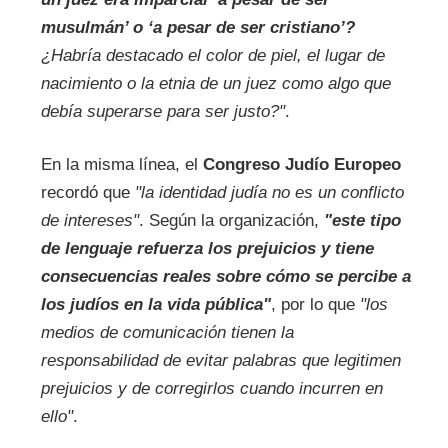
musulmán’ o ‘a pesar de ser cristiano’?
¿Habría destacado el color de piel, el lugar de
nacimiento o la etnia de un juez como algo que
debía superarse para ser justo?"
.
En la misma línea, el
Congreso Judío Europeo
recordó que
"la identidad judía no es un conflicto
de intereses"
. Según la organización,
"este tipo
de lenguaje refuerza los prejuicios y tiene
consecuencias reales sobre cómo se percibe a
los judíos en la vida pública"
, por lo que
"los
medios de comunicación tienen la
responsabilidad de evitar palabras que legitimen
prejuicios y de corregirlos cuando incurren en
ello"
.