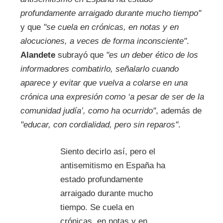
profundamente arraigado durante mucho tiempo"
y que
"se cuela en crónicas, en notas y en
alocuciones, a veces de forma inconsciente"
.
Alandete
subrayó que
"es un deber ético de los
informadores combatirlo, señalarlo cuando
aparece y evitar que vuelva a colarse en una
crónica una expresión como ‘a pesar de ser de la
comunidad judía’, como ha ocurrido"
, además de
"educar, con cordialidad, pero sin reparos"
.
Siento decirlo así, pero el
antisemitismo en España ha
estado profundamente
arraigado durante mucho
tiempo. Se cuela en
crónicas, en notas y en