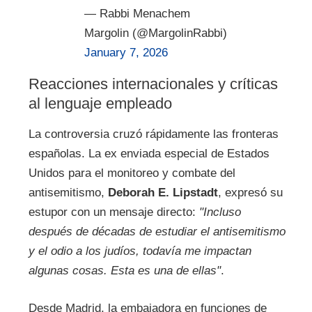
— Rabbi Menachem
Margolin (@MargolinRabbi)
January 7, 2026
Reacciones internacionales y críticas
al lenguaje empleado
La controversia cruzó rápidamente las fronteras
españolas. La ex enviada especial de Estados
Unidos para el monitoreo y combate del
antisemitismo,
Deborah E. Lipstadt
, expresó su
estupor con un mensaje directo:
"Incluso
después de décadas de estudiar el antisemitismo
y el odio a los judíos, todavía me impactan
algunas cosas. Esta es una de ellas"
.
Desde Madrid, la embajadora en funciones de