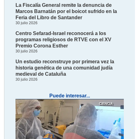
La Fiscalía General remite la denuncia de
Marcos Barnatán por el boicot sufrido en la
Feria del Libro de Santander
30 julio 2026
Centro Sefarad-Israel reconocerá a los
programas religiosos de RTVE con el XV
Premio Corona Esther
30 julio 2026
Un estudio reconstruye por primera vez la
historia genética de una comunidad judía
medieval de Cataluña
30 julio 2026
Puede interesar...
CIENCIA