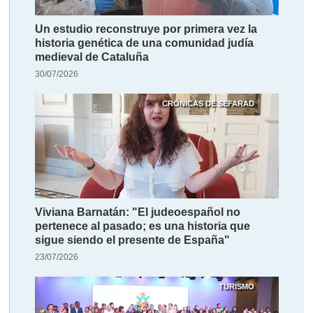
Un estudio reconstruye por primera vez la
historia genética de una comunidad judía
medieval de Cataluña
30/07/2026
CRÓNICAS DE SEFARAD
Viviana Barnatán: "El judeoespañol no
pertenece al pasado; es una historia que
sigue siendo el presente de España"
23/07/2026
TURISMO