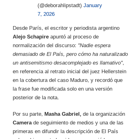
(@deborahlipstadt)
January
7, 2026
Desde París, el escritor y periodista argentino
Alejo Schapire
apuntó al proceso de
normalización del discurso:
"Nadie espera
demasiado de El País, pero cómo ha naturalizado
un antisemitismo desacomplejado es llamativo"
,
en referencia al retrato inicial del juez Hellerstein
en la cobertura del caso Maduro, y recordó que
la frase fue modificada solo en una versión
posterior de la nota.
Por su parte,
Masha Gabriel,
de la organización
Camera
de seguimiento de medios y una de las
primeras en difundir la descripción de El País