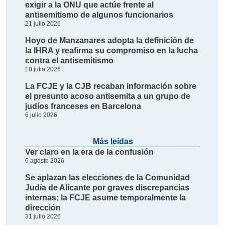
exigir a la ONU que actúe frente al
antisemitismo de algunos funcionarios
21 julio 2026
Hoyo de Manzanares adopta la definición de
la IHRA y reafirma su compromiso en la lucha
contra el antisemitismo
10 julio 2026
La FCJE y la CJB recaban información sobre
el presunto acoso antisemita a un grupo de
judíos franceses en Barcelona
6 julio 2026
Más leídas
Ver claro en la era de la confusión
6 agosto 2026
Se aplazan las elecciones de la Comunidad
Judía de Alicante por graves discrepancias
internas; la FCJE asume temporalmente la
dirección
31 julio 2026