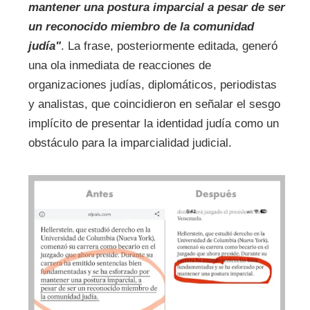
mantener una postura imparcial
a pesar de ser
un reconocido miembro de la comunidad
judía"
. La frase, posteriormente editada, generó
una ola inmediata de reacciones de
organizaciones judías, diplomáticos, periodistas
y analistas, que coincidieron en señalar el sesgo
implícito de presentar la identidad judía como un
obstáculo para la imparcialidad judicial.