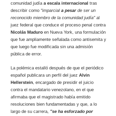
comunidad judía
a escala internacional
tras
describir como
"imparcial
a pesar
de ser un
reconocido miembro de la comunidad judía"
al
juez federal que conduce el proceso penal contra
Nicolás Maduro
en Nueva York, una formulación
que fue ampliamente señalada como antisemita y
que luego fue modificada sin una admisión
pública de error.
La polémica estalló después de que el periódico
español publicara un perfil del juez
Alvin
Hellerstein
, encargado de presidir el juicio
contra el mandatario venezolano, en el que
afirmaba que el magistrado había emitido
resoluciones bien fundamentadas y que, a lo
largo de su carrera,
"se ha esforzado por